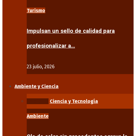
Turismo
Impulsan un sello de calidad para
profesionalizar a…
23 julio, 2026
Ambiente y Ciencia
Ambiente
Ciencia y Tecnología
Ambiente