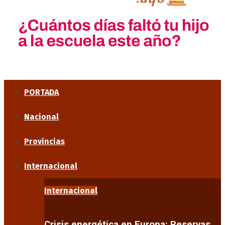
PORTADA
Nacional
Provincias
Internacional
Internacional
Crisis energética en Europa: Reservas