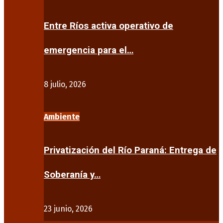
Entre Ríos activa operativo de
emergencia para el…
8 julio, 2026
Ambiente
Privatización del Río Paraná: Entrega de
Soberanía y…
23 junio, 2026