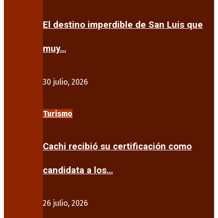
El destino imperdible de San Luis que
muy…
30 julio, 2026
Turismo
Cachi recibió su certificación como
candidata a los…
26 julio, 2026