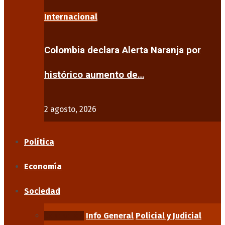
Internacional
Colombia declara Alerta Naranja por
histórico aumento de…
2 agosto, 2026
Política
Economía
Sociedad
Educación
Info General
Policial y Judicial