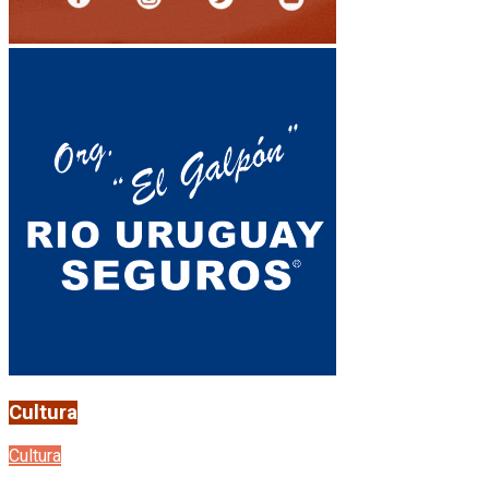
Cultura
Cultura