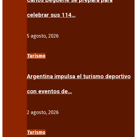
Carlos Beguerie se prepara para
celebrar sus 114…
5 agosto, 2026
Turismo
Argentina impulsa el turismo deportivo
con eventos de…
2 agosto, 2026
Turismo