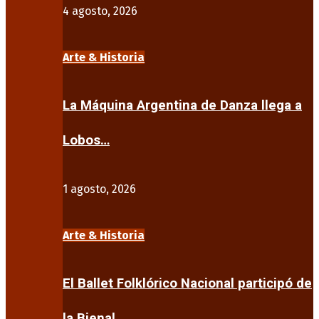
4 agosto, 2026
Arte & Historia
La Máquina Argentina de Danza llega a
Lobos…
1 agosto, 2026
Arte & Historia
El Ballet Folklórico Nacional participó de
la Bienal…