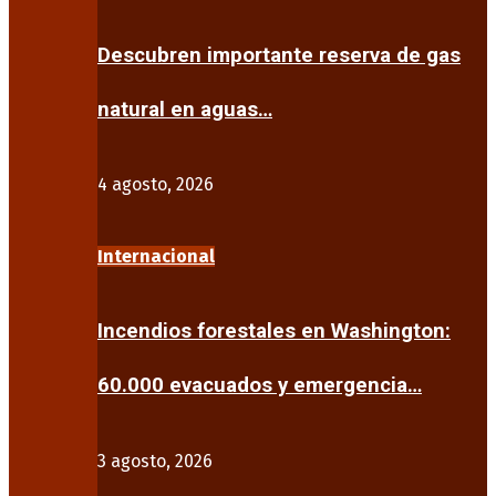
Descubren importante reserva de gas
natural en aguas…
4 agosto, 2026
Internacional
Incendios forestales en Washington:
60.000 evacuados y emergencia…
3 agosto, 2026