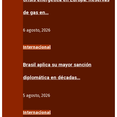
de gas en…
6 agosto, 2026
Internacional
Brasil aplica su mayor sanción
diplomática en décadas…
5 agosto, 2026
Internacional