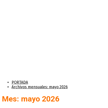
PORTADA
Archivos mensuales: mayo 2026
Mes: mayo 2026