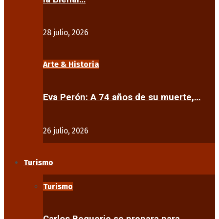
28 julio, 2026
Arte & Historia
Eva Perón: A 74 años de su muerte,…
26 julio, 2026
Turismo
Turismo