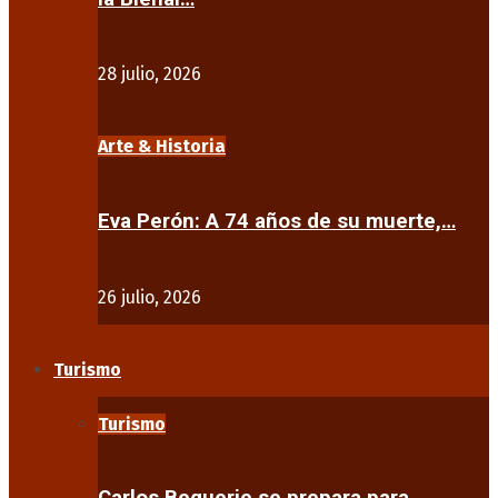
28 julio, 2026
Arte & Historia
Eva Perón: A 74 años de su muerte,…
26 julio, 2026
Turismo
Turismo