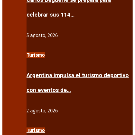
Carlos Beguerie se prepara para
celebrar sus 114…
5 agosto, 2026
Turismo
Argentina impulsa el turismo deportivo
con eventos de…
2 agosto, 2026
Turismo