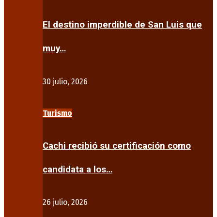
El destino imperdible de San Luis que
muy…
30 julio, 2026
Turismo
Cachi recibió su certificación como
candidata a los…
26 julio, 2026