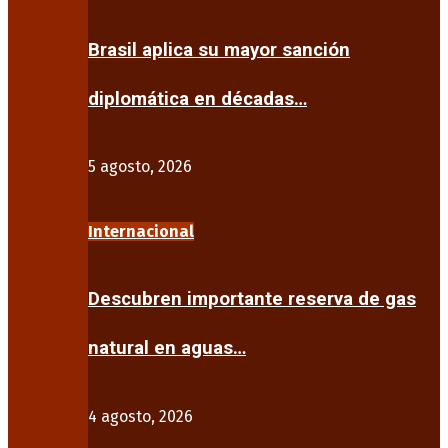
Brasil aplica su mayor sanción
diplomática en décadas…
5 agosto, 2026
Internacional
Descubren importante reserva de gas
natural en aguas…
4 agosto, 2026