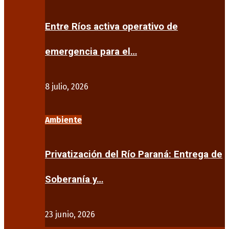
Entre Ríos activa operativo de
emergencia para el…
8 julio, 2026
Ambiente
Privatización del Río Paraná: Entrega de
Soberanía y…
23 junio, 2026