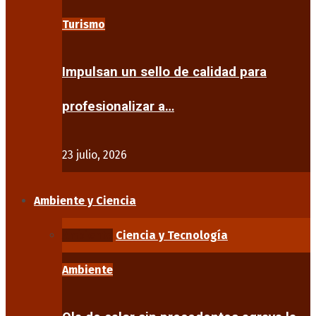
Turismo
Impulsan un sello de calidad para
profesionalizar a…
23 julio, 2026
Ambiente y Ciencia
Ambiente
Ciencia y Tecnología
Ambiente