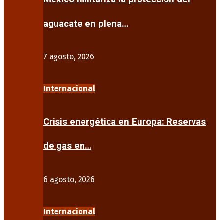
aguacate en plena…
7 agosto, 2026
Internacional
Crisis energética en Europa: Reservas
de gas en…
6 agosto, 2026
Internacional