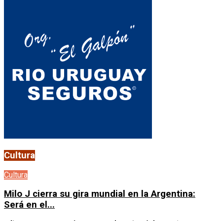
Cultura
Cultura
Milo J cierra su gira mundial en la Argentina:
Será en el...