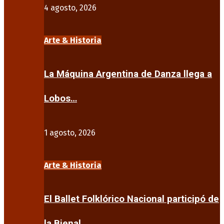
4 agosto, 2026
Arte & Historia
La Máquina Argentina de Danza llega a
Lobos…
1 agosto, 2026
Arte & Historia
El Ballet Folklórico Nacional participó de
la Bienal…