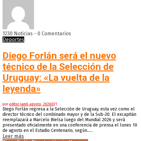
1230 Noticias
-
0 Comentarios
Deportes
Diego Forlán será el nuevo
técnico de la Selección de
Uruguay: «La vuelta de la
leyenda»
por
editor iam
6 agosto, 2026
0
21
Diego Forlán regresa a la Selección de Uruguay, esta vez como el
director técnico del combinado mayor y de la Sub-20. El excapitán
reemplazará a Marcelo Bielsa luego del Mundial 2026 y será
presentado oficialmente en una conferencia de prensa el lunes 10
de agosto en el Estadio Centenario, según......
Leer más