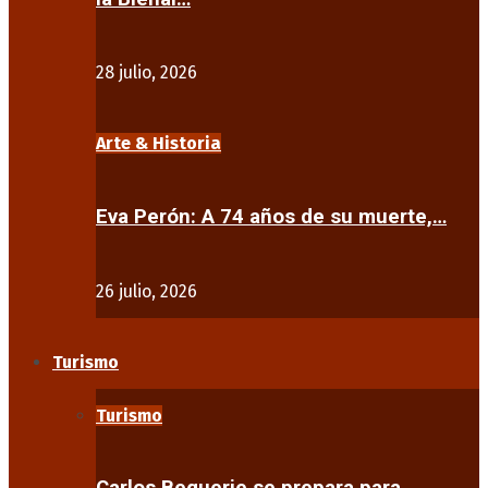
28 julio, 2026
Arte & Historia
Eva Perón: A 74 años de su muerte,…
26 julio, 2026
Turismo
Turismo