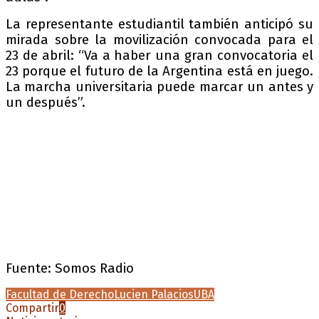
La representante estudiantil también anticipó su
mirada sobre la movilización convocada para el
23 de abril: “Va a haber una gran convocatoria el
23 porque el futuro de la Argentina está en juego.
La marcha universitaria puede marcar un antes y
un después”.
Fuente: Somos Radio
Facultad de Derecho
Lucien Palacios
UBA
Compartir
0