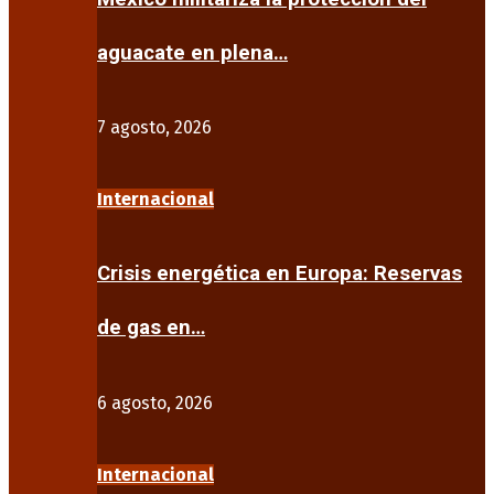
aguacate en plena…
7 agosto, 2026
Internacional
Crisis energética en Europa: Reservas
de gas en…
6 agosto, 2026
Internacional