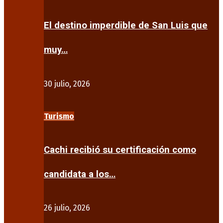
El destino imperdible de San Luis que
muy…
30 julio, 2026
Turismo
Cachi recibió su certificación como
candidata a los…
26 julio, 2026