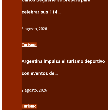
Carlos Beguerie se prepara para
celebrar sus 114…
5 agosto, 2026
Turismo
Argentina impulsa el turismo deportivo
con eventos de…
2 agosto, 2026
Turismo