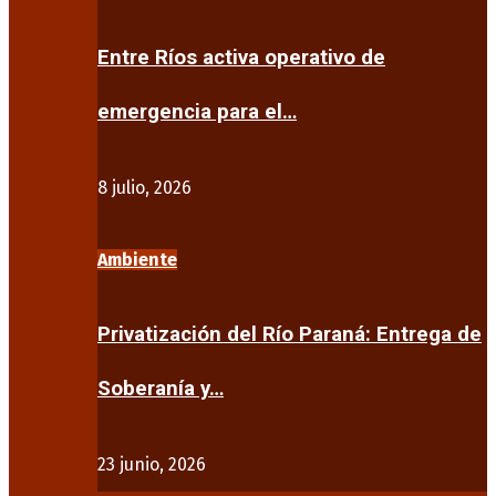
Entre Ríos activa operativo de
emergencia para el…
8 julio, 2026
Ambiente
Privatización del Río Paraná: Entrega de
Soberanía y…
23 junio, 2026