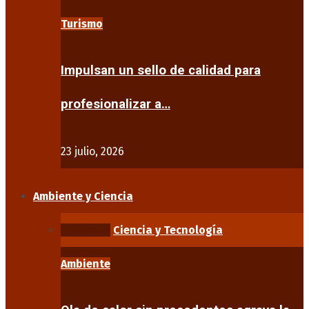
Turismo
Impulsan un sello de calidad para
profesionalizar a…
23 julio, 2026
Ambiente y Ciencia
Ambiente
Ciencia y Tecnología
Ambiente