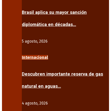
Brasil aplica su mayor sanción
diplomática en décadas…
5 agosto, 2026
Internacional
Descubren importante reserva de gas
natural en aguas…
4 agosto, 2026