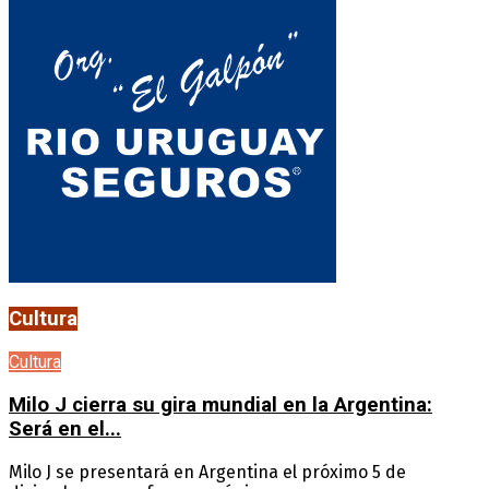
Cultura
Cultura
Milo J cierra su gira mundial en la Argentina:
Será en el...
Milo J se presentará en Argentina el próximo 5 de