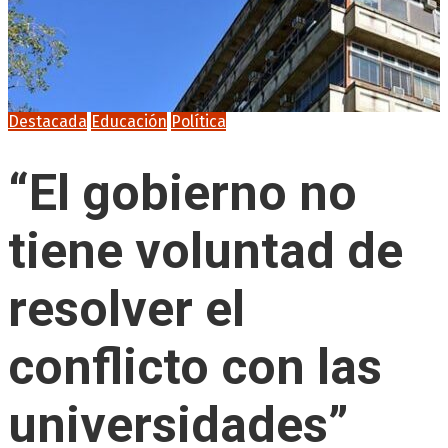
Destacada
Educación
Política
“El gobierno no
tiene voluntad de
resolver el
conflicto con las
universidades”