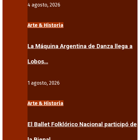
4 agosto, 2026
Arte & Historia
La Máquina Argentina de Danza llega a
Lobos…
1 agosto, 2026
Arte & Historia
El Ballet Folklórico Nacional participó de
la Bienal…