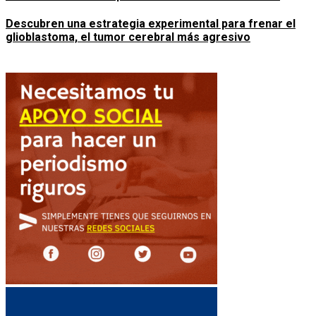
Descubren una estrategia experimental para frenar el
glioblastoma, el tumor cerebral más agresivo