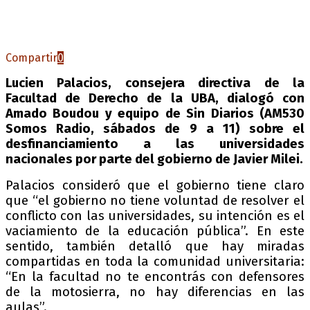
Compartir
0
Lucien Palacios, consejera directiva de la
Facultad de Derecho de la UBA, dialogó con
Amado Boudou y equipo de Sin Diarios (AM530
Somos Radio, sábados de 9 a 11) sobre el
desfinanciamiento a las universidades
nacionales por parte del gobierno de Javier Milei.
Palacios consideró que el gobierno tiene claro
que “el gobierno no tiene voluntad de resolver el
conflicto con las universidades, su intención es el
vaciamiento de la educación pública”. En este
sentido, también detalló que hay miradas
compartidas en toda la comunidad universitaria:
“En la facultad no te encontrás con defensores
de la motosierra, no hay diferencias en las
aulas”.