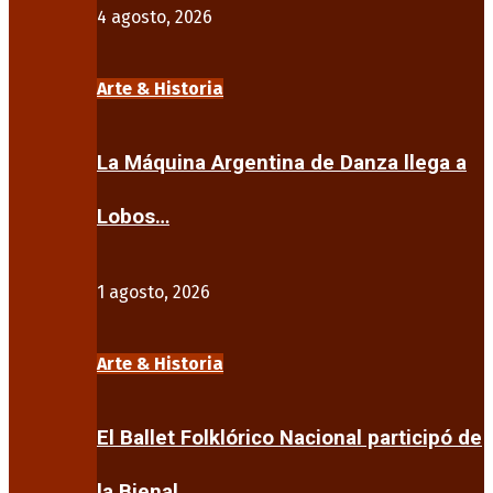
4 agosto, 2026
Arte & Historia
La Máquina Argentina de Danza llega a
Lobos…
1 agosto, 2026
Arte & Historia
El Ballet Folklórico Nacional participó de
la Bienal…