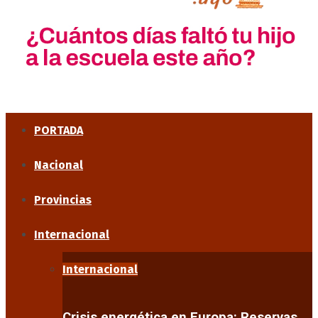
PORTADA
Nacional
Provincias
Internacional
Internacional
Crisis energética en Europa: Reservas