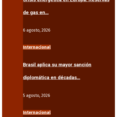
de gas en…
6 agosto, 2026
Internacional
Brasil aplica su mayor sanción
diplomática en décadas…
5 agosto, 2026
Internacional