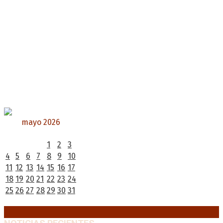
mayo 2026
L
M
X
J
V
S
D
1
2
3
4
5
6
7
8
9
10
11
12
13
14
15
16
17
18
19
20
21
22
23
24
25
26
27
28
29
30
31
« Abr
Jun »