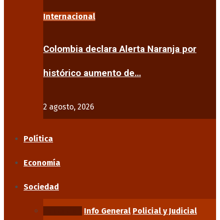
Internacional
Colombia declara Alerta Naranja por
histórico aumento de…
2 agosto, 2026
Política
Economía
Sociedad
Educación
Info General
Policial y Judicial