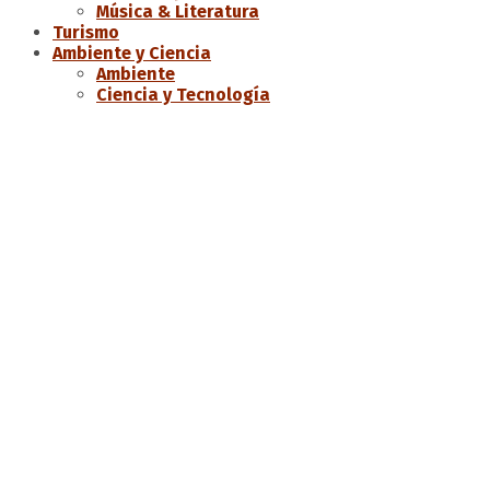
Música & Literatura
Turismo
Ambiente y Ciencia
Ambiente
Ciencia y Tecnología