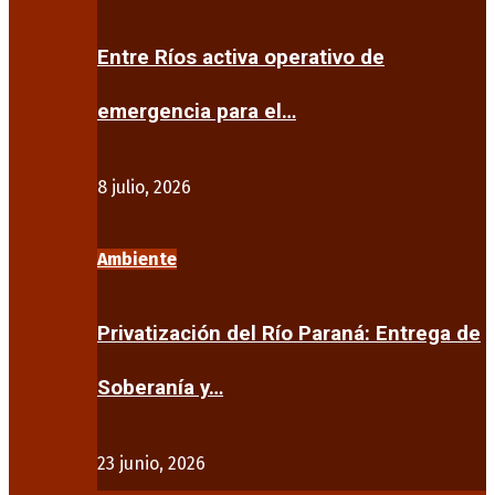
Entre Ríos activa operativo de
emergencia para el…
8 julio, 2026
Ambiente
Privatización del Río Paraná: Entrega de
Soberanía y…
23 junio, 2026