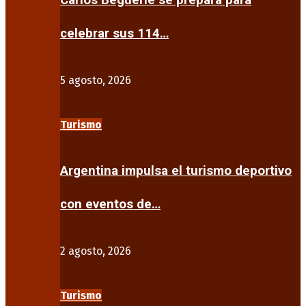
Carlos Beguerie se prepara para
celebrar sus 114…
5 agosto, 2026
Turismo
Argentina impulsa el turismo deportivo
con eventos de…
2 agosto, 2026
Turismo