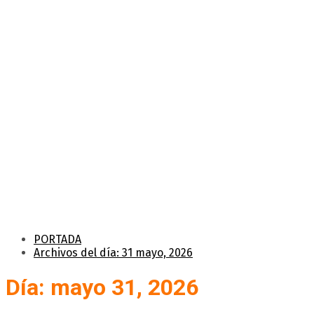
PORTADA
Archivos del día: 31 mayo, 2026
Día: mayo 31, 2026