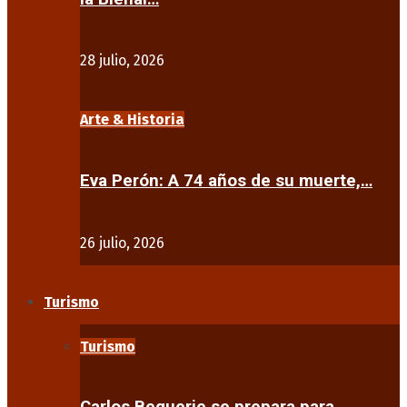
28 julio, 2026
Arte & Historia
Eva Perón: A 74 años de su muerte,…
26 julio, 2026
Turismo
Turismo