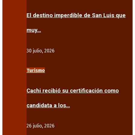
El destino imperdible de San Luis que
muy…
30 julio, 2026
Turismo
Cachi recibió su certificación como
candidata a los…
26 julio, 2026