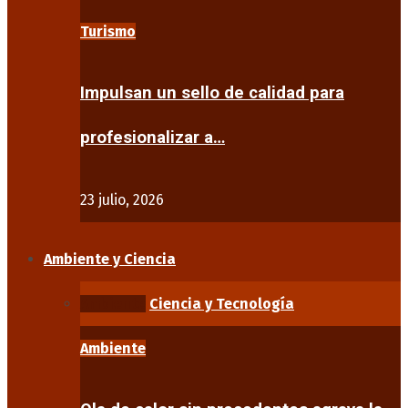
Turismo
Impulsan un sello de calidad para
profesionalizar a…
23 julio, 2026
Ambiente y Ciencia
Ambiente
Ciencia y Tecnología
Ambiente