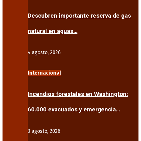
Descubren importante reserva de gas
natural en aguas…
4 agosto, 2026
Internacional
Incendios forestales en Washington:
60.000 evacuados y emergencia…
3 agosto, 2026