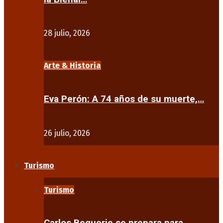
28 julio, 2026
Arte & Historia
Eva Perón: A 74 años de su muerte,…
26 julio, 2026
Turismo
Turismo