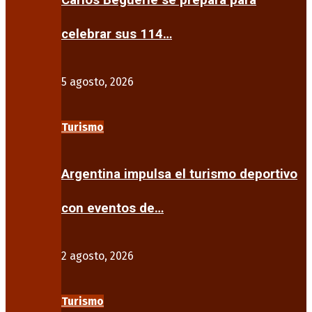
Carlos Beguerie se prepara para
celebrar sus 114…
5 agosto, 2026
Turismo
Argentina impulsa el turismo deportivo
con eventos de…
2 agosto, 2026
Turismo