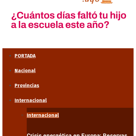
PORTADA
Nacional
Provincias
Internacional
Internacional
Crisis energética en Europa: Reservas