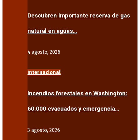
Descubren importante reserva de gas
natural en aguas…
4 agosto, 2026
Internacional
Incendios forestales en Washington:
60.000 evacuados y emergencia…
3 agosto, 2026