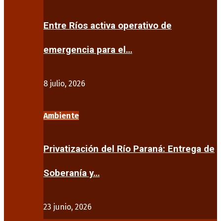
Entre Ríos activa operativo de
emergencia para el…
8 julio, 2026
Ambiente
Privatización del Río Paraná: Entrega de
Soberanía y…
23 junio, 2026