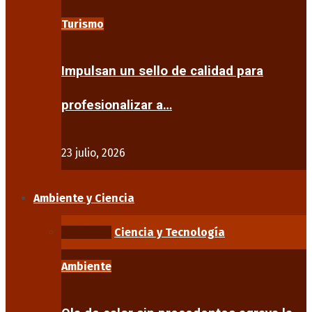
Turismo
Impulsan un sello de calidad para
profesionalizar a…
23 julio, 2026
Ambiente y Ciencia
Ambiente
Ciencia y Tecnología
Ambiente