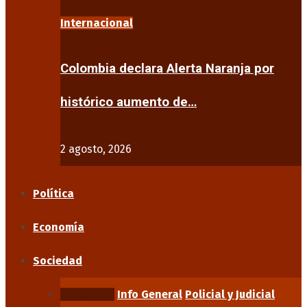
Internacional
Colombia declara Alerta Naranja por
histórico aumento de…
2 agosto, 2026
Política
Economía
Sociedad
Educación
Info General
Policial y Judicial