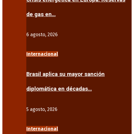
de gas en…
6 agosto, 2026
Internacional
Brasil aplica su mayor sanción
diplomática en décadas…
5 agosto, 2026
Internacional