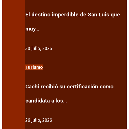
El destino imperdible de San Luis que
muy…
30 julio, 2026
Turismo
Cachi recibió su certificación como
candidata a los…
26 julio, 2026