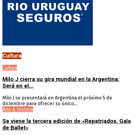
Cultura
Cultura
Milo J cierra su gira mundial en la Argentina:
Será en el...
Milo J se presentará en Argentina el próximo 5 de
diciembre para ofrecer su único...
Arte & Historia
Se viene la tercera edición de «Repatriados, Gala
de Ballet»