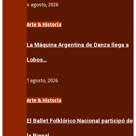
4 agosto, 2026
Arte & Historia
La Máquina Argentina de Danza llega a
Lobos…
1 agosto, 2026
Arte & Historia
El Ballet Folklórico Nacional participó de
la Bienal…