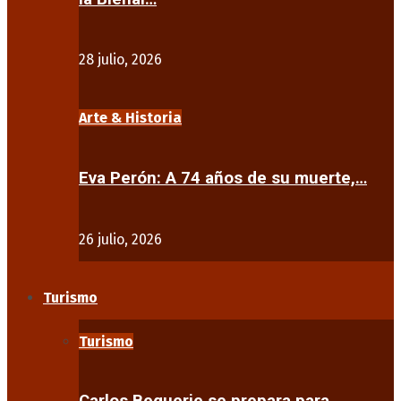
28 julio, 2026
Arte & Historia
Eva Perón: A 74 años de su muerte,…
26 julio, 2026
Turismo
Turismo