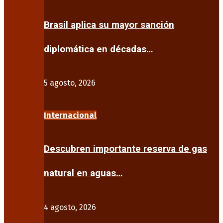
Brasil aplica su mayor sanción
diplomática en décadas…
5 agosto, 2026
Internacional
Descubren importante reserva de gas
natural en aguas…
4 agosto, 2026