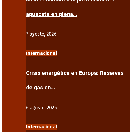
aguacate en plena…
7 agosto, 2026
Internacional
Crisis energética en Europa: Reservas
de gas en…
6 agosto, 2026
Internacional