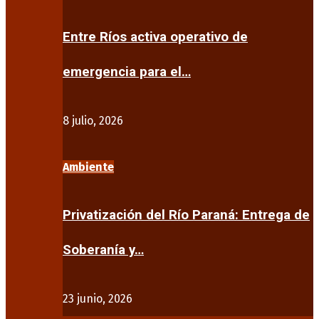
Entre Ríos activa operativo de
emergencia para el…
8 julio, 2026
Ambiente
Privatización del Río Paraná: Entrega de
Soberanía y…
23 junio, 2026