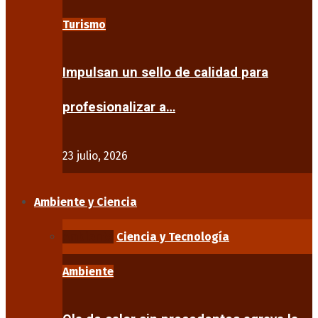
Turismo
Impulsan un sello de calidad para
profesionalizar a…
23 julio, 2026
Ambiente y Ciencia
Ambiente
Ciencia y Tecnología
Ambiente