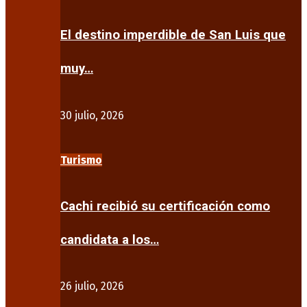
El destino imperdible de San Luis que
muy…
30 julio, 2026
Turismo
Cachi recibió su certificación como
candidata a los…
26 julio, 2026