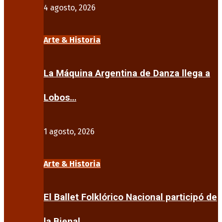
4 agosto, 2026
Arte & Historia
La Máquina Argentina de Danza llega a
Lobos…
1 agosto, 2026
Arte & Historia
El Ballet Folklórico Nacional participó de
la Bienal…