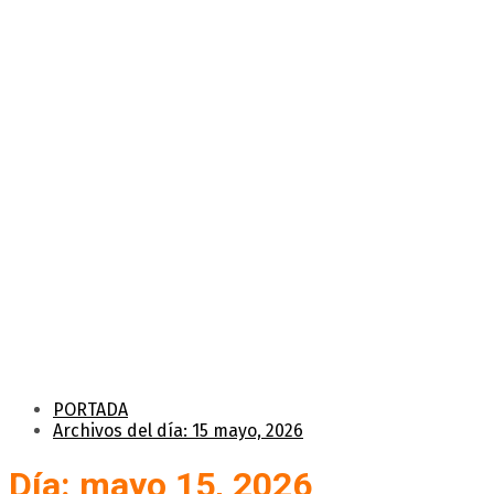
PORTADA
Archivos del día: 15 mayo, 2026
Día: mayo 15, 2026