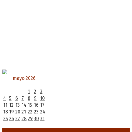
mayo 2026
L
M
X
J
V
S
D
1
2
3
4
5
6
7
8
9
10
11
12
13
14
15
16
17
18
19
20
21
22
23
24
25
26
27
28
29
30
31
« Abr
Jun »