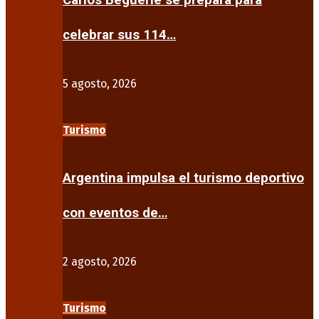
Carlos Beguerie se prepara para
celebrar sus 114…
5 agosto, 2026
Turismo
Argentina impulsa el turismo deportivo
con eventos de…
2 agosto, 2026
Turismo