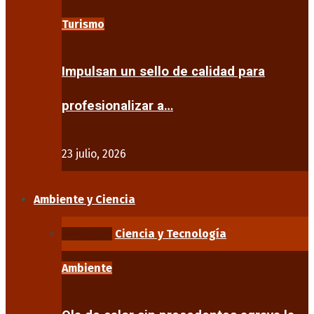
Turismo
Impulsan un sello de calidad para
profesionalizar a…
23 julio, 2026
Ambiente y Ciencia
Ambiente
Ciencia y Tecnología
Ambiente