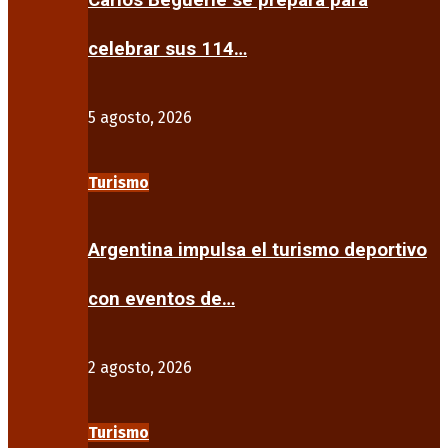
Carlos Beguerie se prepara para
celebrar sus 114…
5 agosto, 2026
Turismo
Argentina impulsa el turismo deportivo
con eventos de…
2 agosto, 2026
Turismo