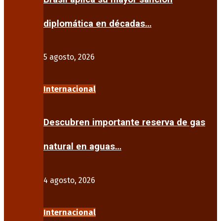
diplomática en décadas…
5 agosto, 2026
Internacional
Descubren importante reserva de gas
natural en aguas…
4 agosto, 2026
Internacional