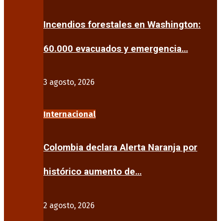
Incendios forestales en Washington:
60.000 evacuados y emergencia…
3 agosto, 2026
Internacional
Colombia declara Alerta Naranja por
histórico aumento de…
2 agosto, 2026