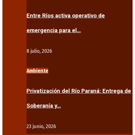
Entre Ríos activa operativo de
emergencia para el…
8 julio, 2026
Ambiente
Privatización del Río Paraná: Entrega de
Soberanía y…
23 junio, 2026