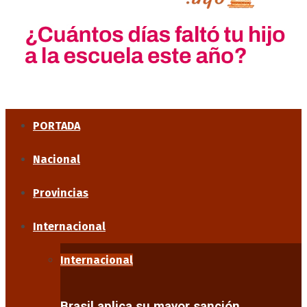
PORTADA
Nacional
Provincias
Internacional
Internacional
Brasil aplica su mayor sanción