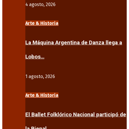
4 agosto, 2026
Arte & Historia
La Máquina Argentina de Danza llega a
Lobos…
1 agosto, 2026
Arte & Historia
El Ballet Folklórico Nacional participó de
la Bienal…