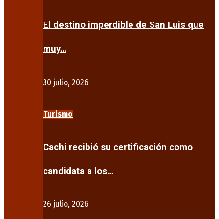
El destino imperdible de San Luis que
muy…
30 julio, 2026
Turismo
Cachi recibió su certificación como
candidata a los…
26 julio, 2026