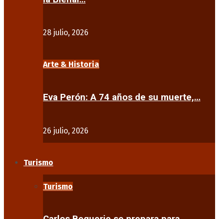
28 julio, 2026
Arte & Historia
Eva Perón: A 74 años de su muerte,…
26 julio, 2026
Turismo
Turismo