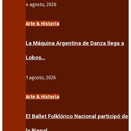
4 agosto, 2026
Arte & Historia
La Máquina Argentina de Danza llega a
Lobos…
1 agosto, 2026
Arte & Historia
El Ballet Folklórico Nacional participó de
la Bienal…