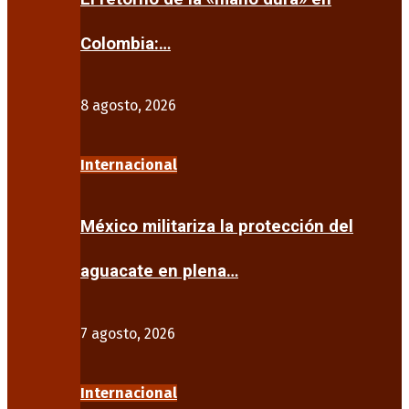
Colombia:…
8 agosto, 2026
Internacional
México militariza la protección del
aguacate en plena…
7 agosto, 2026
Internacional