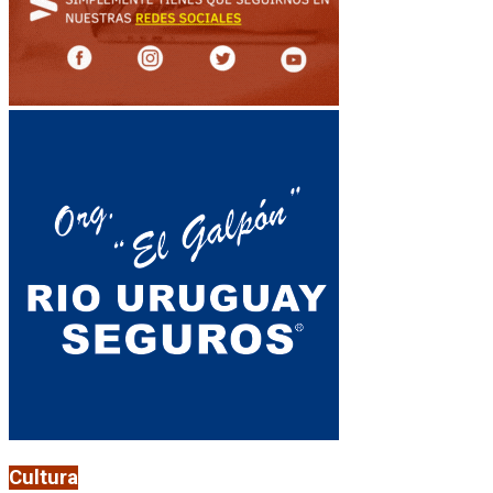
Cultura