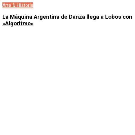
Arte & Historia
La Máquina Argentina de Danza llega a Lobos con
«Algoritmo»