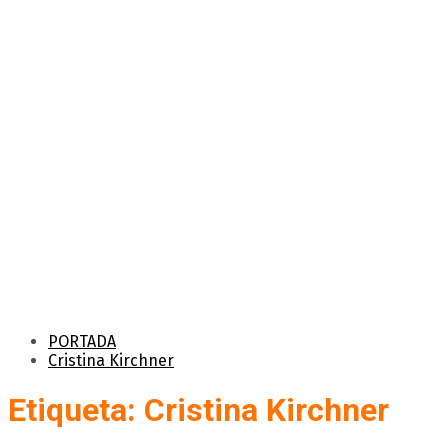
PORTADA
Cristina Kirchner
Etiqueta: Cristina Kirchner