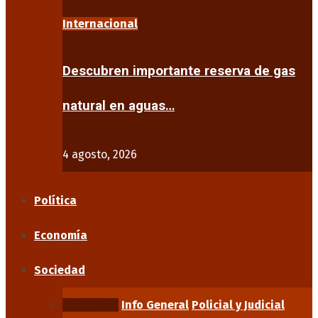
Internacional
Descubren importante reserva de gas
natural en aguas…
4 agosto, 2026
Política
Economía
Sociedad
Educación
Info General
Policial y Judicial