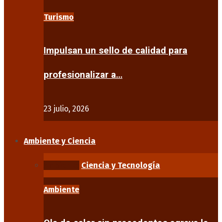
Turismo
Impulsan un sello de calidad para
profesionalizar a…
23 julio, 2026
Ambiente y Ciencia
Ambiente
Ciencia y Tecnología
Ambiente