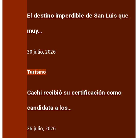
El destino imperdible de San Luis que
muy…
30 julio, 2026
Turismo
Cachi recibió su certificación como
candidata a los…
26 julio, 2026