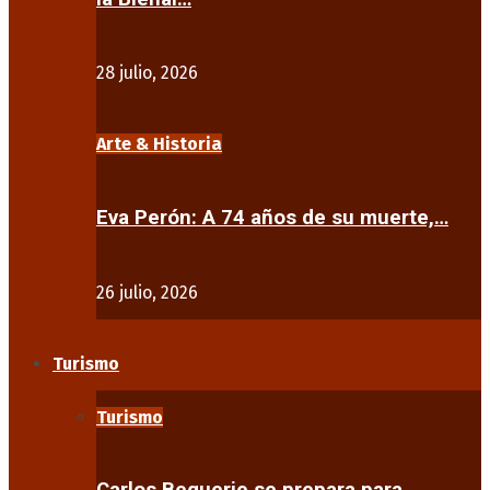
28 julio, 2026
Arte & Historia
Eva Perón: A 74 años de su muerte,…
26 julio, 2026
Turismo
Turismo