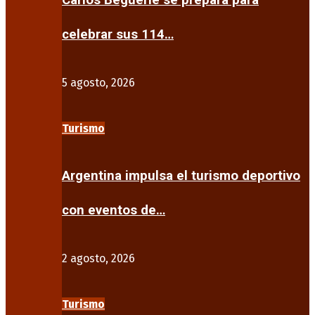
Carlos Beguerie se prepara para
celebrar sus 114…
5 agosto, 2026
Turismo
Argentina impulsa el turismo deportivo
con eventos de…
2 agosto, 2026
Turismo