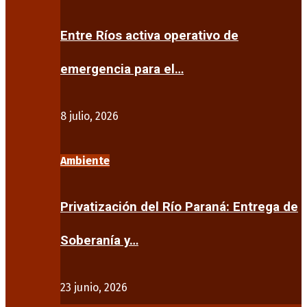
Entre Ríos activa operativo de
emergencia para el…
8 julio, 2026
Ambiente
Privatización del Río Paraná: Entrega de
Soberanía y…
23 junio, 2026