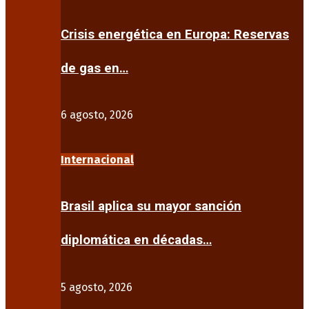
Crisis energética en Europa: Reservas
de gas en…
6 agosto, 2026
Internacional
Brasil aplica su mayor sanción
diplomática en décadas…
5 agosto, 2026