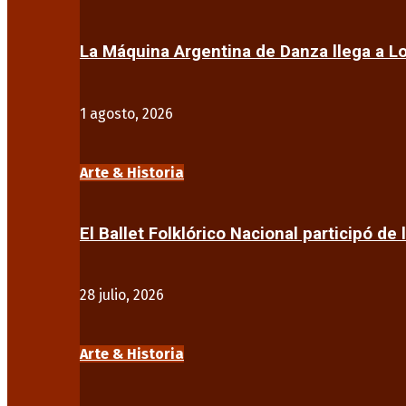
La Máquina Argentina de Danza llega a 
1 agosto, 2026
Arte & Historia
El Ballet Folklórico Nacional participó de 
28 julio, 2026
Arte & Historia