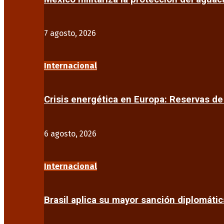
7 agosto, 2026
Internacional
Crisis energética en Europa: Reservas d
6 agosto, 2026
Internacional
Brasil aplica su mayor sanción diplomáti