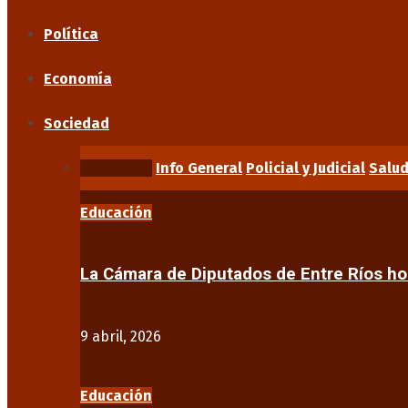
Política
Economía
Sociedad
Educación
Info General
Policial y Judicial
Salu
Educación
La Cámara de Diputados de Entre Ríos 
9 abril, 2026
Educación