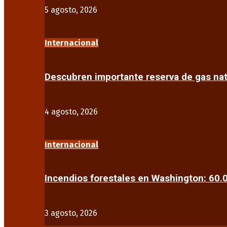
5 agosto, 2026
Internacional
Descubren importante reserva de gas na
4 agosto, 2026
Internacional
Incendios forestales en Washington: 60
3 agosto, 2026