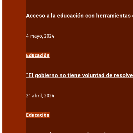
Acceso a la educación con herramientas d
4 mayo, 2024
Educación
“El gobierno no tiene voluntad de resolve
21 abril, 2024
Educación