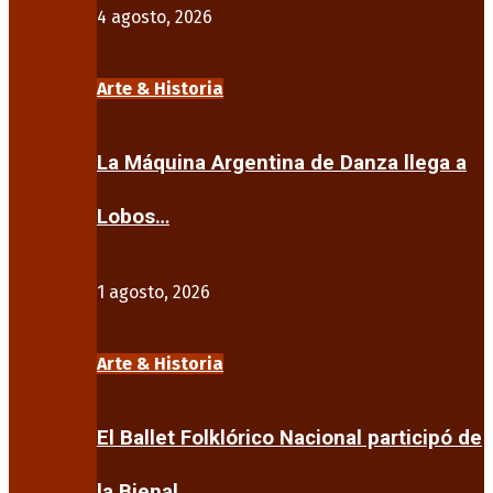
4 agosto, 2026
Arte & Historia
La Máquina Argentina de Danza llega a
Lobos…
1 agosto, 2026
Arte & Historia
El Ballet Folklórico Nacional participó de
la Bienal…