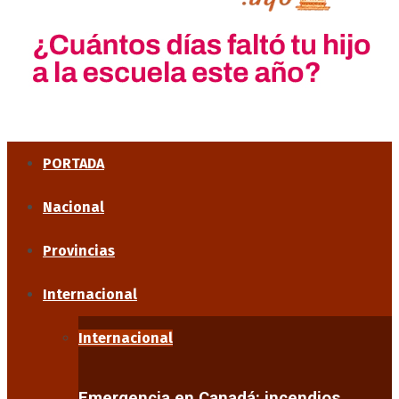
PORTADA
Nacional
Provincias
Internacional
Internacional
Emergencia en Canadá: incendios