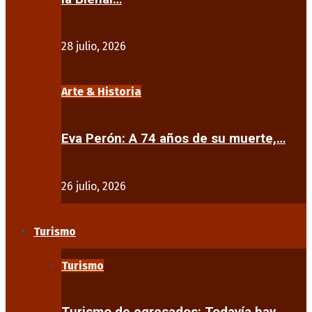
28 julio, 2026
Arte & Historia
Eva Perón: A 74 años de su muerte,…
26 julio, 2026
Turismo
Turismo