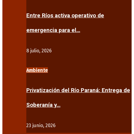
Entre Ríos activa operativo de
emergencia para el…
8 julio, 2026
Ambiente
Privatización del Río Paraná: Entrega de
Soberanía y…
23 junio, 2026