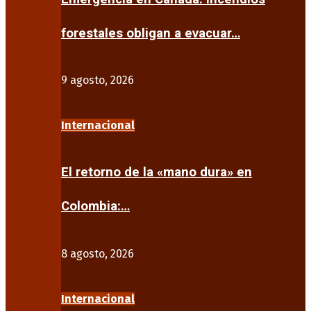
forestales obligan a evacuar…
9 agosto, 2026
Internacional
El retorno de la «mano dura» en
Colombia:…
8 agosto, 2026
Internacional