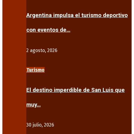
Argentina impulsa el turismo deportivo
con eventos de…
2 agosto, 2026
Turismo
El destino imperdible de San Luis que
muy…
30 julio, 2026