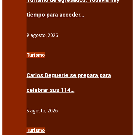
Turismo de egresados: Todavía hay
tiempo para acceder…
9 agosto, 2026
Turismo
Carlos Beguerie se prepara para
celebrar sus 114…
5 agosto, 2026
Turismo