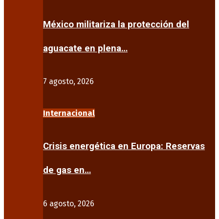
México militariza la protección del
aguacate en plena…
7 agosto, 2026
Internacional
Crisis energética en Europa: Reservas
de gas en…
6 agosto, 2026