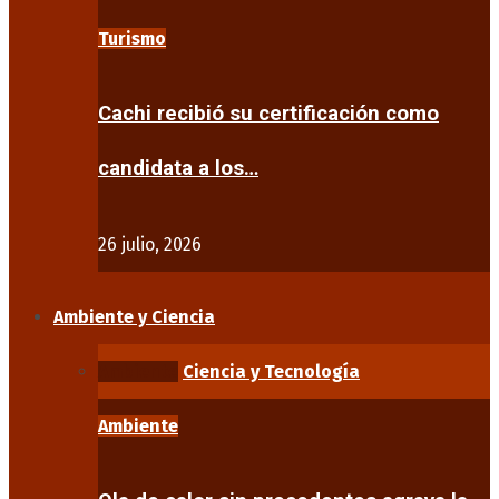
Turismo
Cachi recibió su certificación como
candidata a los…
26 julio, 2026
Ambiente y Ciencia
Ambiente
Ciencia y Tecnología
Ambiente