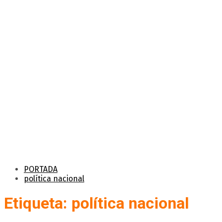
PORTADA
política nacional
Etiqueta: política nacional