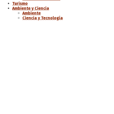
Turismo
Ambiente y Ciencia
Ambiente
Ciencia y Tecnología