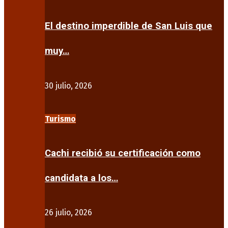
El destino imperdible de San Luis que
muy…
30 julio, 2026
Turismo
Cachi recibió su certificación como
candidata a los…
26 julio, 2026