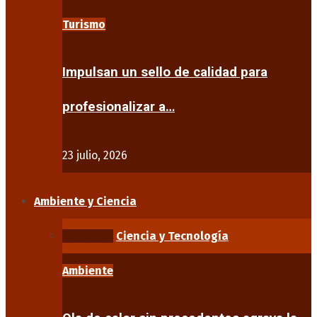
Turismo
Impulsan un sello de calidad para
profesionalizar a…
23 julio, 2026
Ambiente y Ciencia
Ambiente
Ciencia y Tecnología
Ambiente