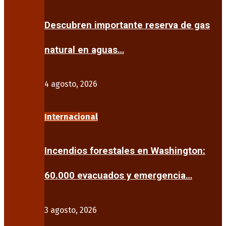
Descubren importante reserva de gas
natural en aguas…
4 agosto, 2026
Internacional
Incendios forestales en Washington:
60.000 evacuados y emergencia…
3 agosto, 2026