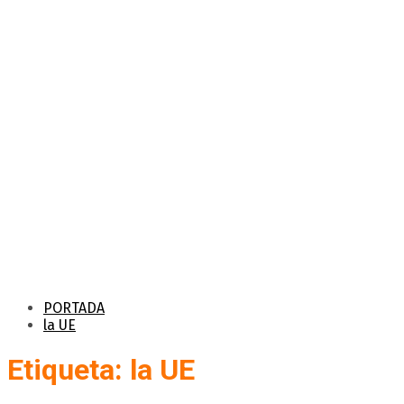
PORTADA
la UE
Etiqueta: la UE