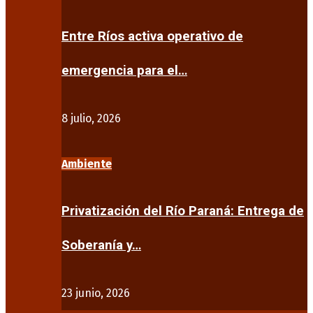
Entre Ríos activa operativo de
emergencia para el…
8 julio, 2026
Ambiente
Privatización del Río Paraná: Entrega de
Soberanía y…
23 junio, 2026