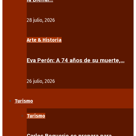
28 julio, 2026
Arte & Historia
Eva Perón: A 74 años de su muerte,…
26 julio, 2026
Turismo
Turismo