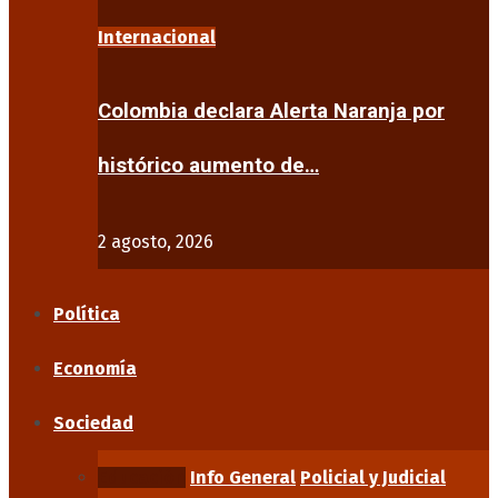
Internacional
Colombia declara Alerta Naranja por
histórico aumento de…
2 agosto, 2026
Política
Economía
Sociedad
Educación
Info General
Policial y Judicial