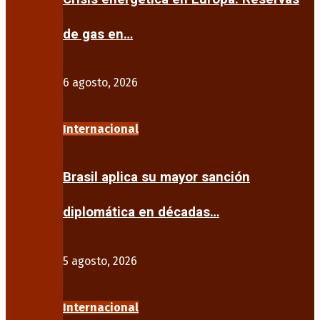
de gas en…
6 agosto, 2026
Internacional
Brasil aplica su mayor sanción
diplomática en décadas…
5 agosto, 2026
Internacional