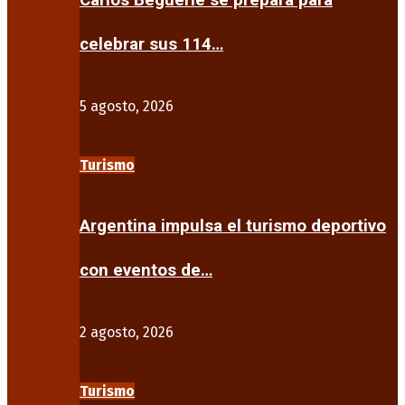
Carlos Beguerie se prepara para
celebrar sus 114…
5 agosto, 2026
Turismo
Argentina impulsa el turismo deportivo
con eventos de…
2 agosto, 2026
Turismo