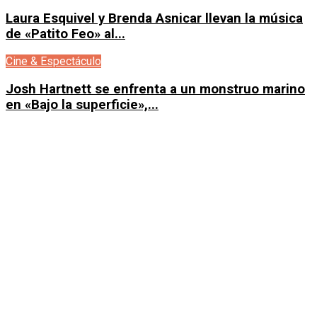
Laura Esquivel y Brenda Asnicar llevan la música
de «Patito Feo» al...
Cine & Espectáculo
Josh Hartnett se enfrenta a un monstruo marino
en «Bajo la superficie»,...