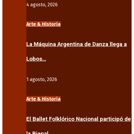
4 agosto, 2026
Arte & Historia
La Máquina Argentina de Danza llega a
Lobos…
1 agosto, 2026
Arte & Historia
El Ballet Folklórico Nacional participó de
la Bienal…