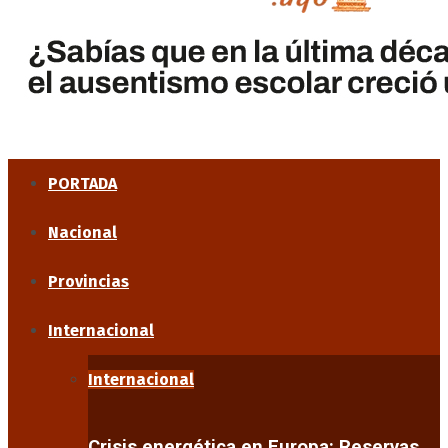
PORTADA
Nacional
Provincias
Internacional
Internacional
Crisis energética en Europa: Reservas