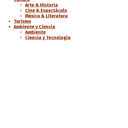
Arte & Historia
Cine & Espectáculo
Música & Literatura
Turismo
Ambiente y Ciencia
Ambiente
Ciencia y Tecnología