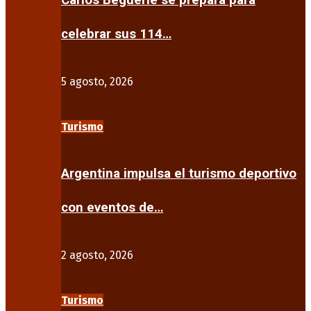
Carlos Beguerie se prepara para
celebrar sus 114…
5 agosto, 2026
Turismo
Argentina impulsa el turismo deportivo
con eventos de…
2 agosto, 2026
Turismo