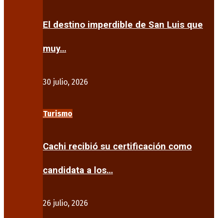
El destino imperdible de San Luis que
muy…
30 julio, 2026
Turismo
Cachi recibió su certificación como
candidata a los…
26 julio, 2026