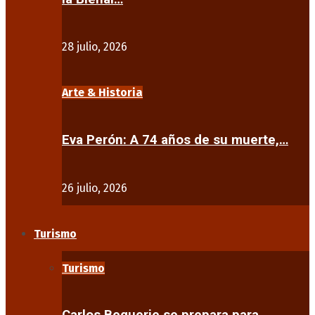
28 julio, 2026
Arte & Historia
Eva Perón: A 74 años de su muerte,…
26 julio, 2026
Turismo
Turismo