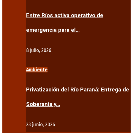
Entre Ríos activa operativo de
emergencia para el…
8 julio, 2026
Ambiente
Privatización del Río Paraná: Entrega de
Soberanía y…
23 junio, 2026