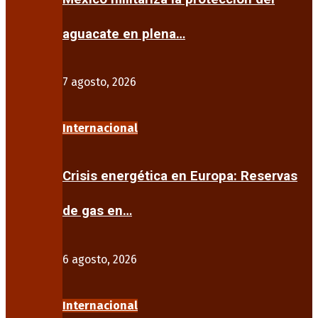
aguacate en plena…
7 agosto, 2026
Internacional
Crisis energética en Europa: Reservas
de gas en…
6 agosto, 2026
Internacional