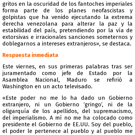
gritos en la oscuridad de los fantoches imperiales
forma parte de los planes neofascistas y
golpistas que ha venido ejecutando la extrema
derecha venezolana para alterar la paz y la
estabilidad del país, pretendiendo por la vía de
extorsivas e irracionales sanciones someternos y
doblegarnos a intereses extranjeros», se destaca.
Respuesta inmediata
Este viernes, en sus primeras palabras tras ser
juramentado como jefe de Estado por la
Asamblea Nacional, Maduro se refirió a
Washington en un acto televisado.
«Este poder no me lo ha dado un Gobierno
extranjero, ni un Gobierno ‘gringo’, ni de la
oligarquía de los apellidos, del supremacismo,
del imperialismo. A mí no me ha colocado como
presidente el Gobierno de EE.UU. Soy del pueblo,
el poder le pertenece al pueblo y al pueblo me