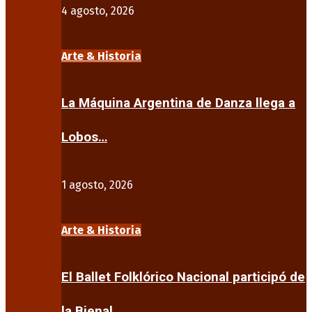
4 agosto, 2026
Arte & Historia
La Máquina Argentina de Danza llega a
Lobos…
1 agosto, 2026
Arte & Historia
El Ballet Folklórico Nacional participó de
la Bienal…