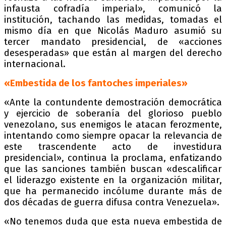
infausta cofradía imperial», comunicó la
institución, tachando las medidas, tomadas el
mismo día en que Nicolás Maduro asumió su
tercer mandato presidencial, de «acciones
desesperadas» que están al margen del derecho
internacional.
«Embestida de los fantoches imperiales»
«Ante la contundente demostración democrática
y ejercicio de soberanía del glorioso pueblo
venezolano, sus enemigos le atacan ferozmente,
intentando como siempre opacar la relevancia de
este trascendente acto de investidura
presidencial», continua la proclama, enfatizando
que las sanciones también buscan «descalificar
el liderazgo existente en la organización militar,
que ha permanecido incólume durante más de
dos décadas de guerra difusa contra Venezuela».
«No tenemos duda que esta nueva embestida de