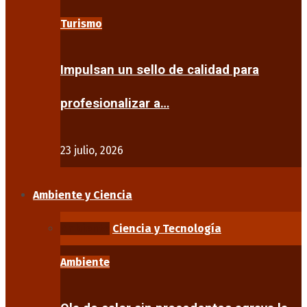
Turismo
Impulsan un sello de calidad para
profesionalizar a…
23 julio, 2026
Ambiente y Ciencia
Ambiente
Ciencia y Tecnología
Ambiente