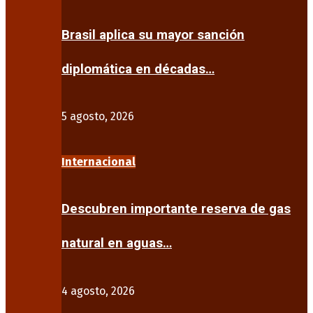
Brasil aplica su mayor sanción
diplomática en décadas…
5 agosto, 2026
Internacional
Descubren importante reserva de gas
natural en aguas…
4 agosto, 2026