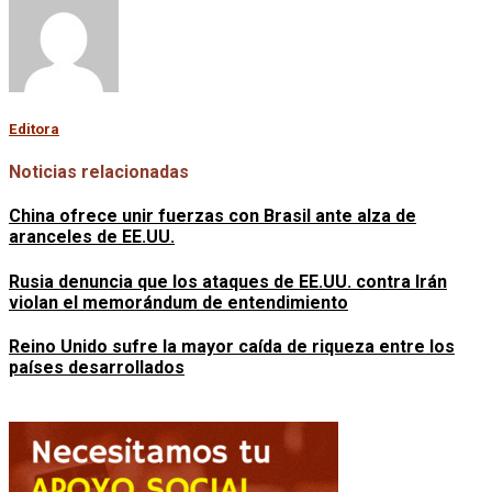
Editora
Noticias relacionadas
China ofrece unir fuerzas con Brasil ante alza de
aranceles de EE.UU.
Rusia denuncia que los ataques de EE.UU. contra Irán
violan el memorándum de entendimiento
Reino Unido sufre la mayor caída de riqueza entre los
países desarrollados