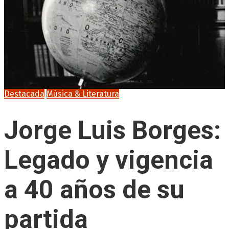
Destacada
Música & Literatura
Jorge Luis Borges:
Legado y vigencia
a 40 años de su
partida