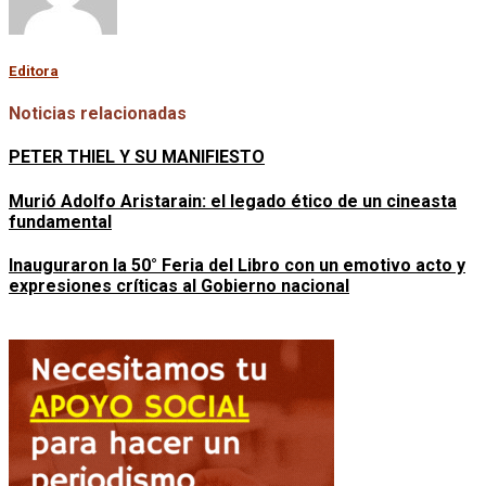
Editora
Noticias relacionadas
PETER THIEL Y SU MANIFIESTO
Murió Adolfo Aristarain: el legado ético de un cineasta
fundamental
Inauguraron la 50° Feria del Libro con un emotivo acto y
expresiones críticas al Gobierno nacional