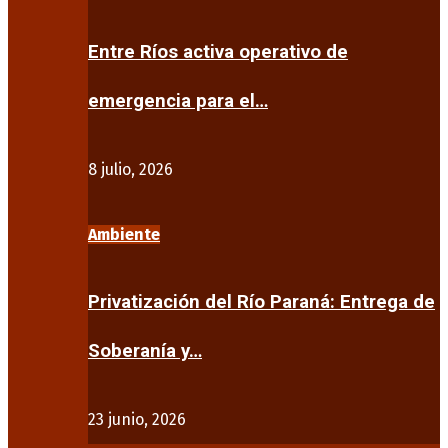
Entre Ríos activa operativo de
emergencia para el…
8 julio, 2026
Ambiente
Privatización del Río Paraná: Entrega de
Soberanía y…
23 junio, 2026