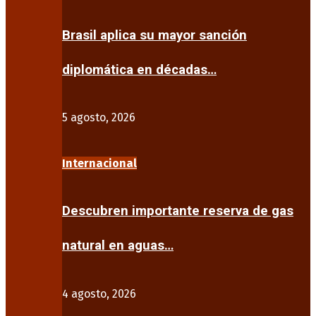
Brasil aplica su mayor sanción
diplomática en décadas…
5 agosto, 2026
Internacional
Descubren importante reserva de gas
natural en aguas…
4 agosto, 2026