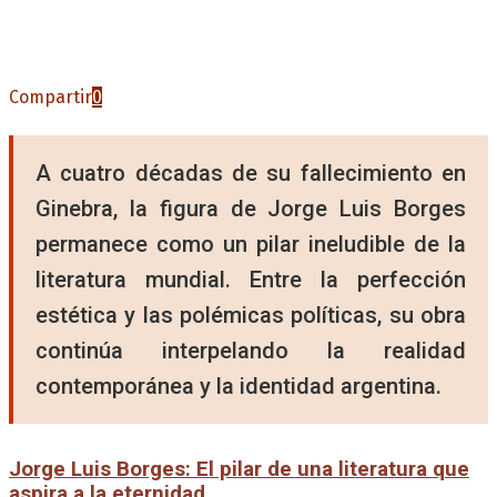
Compartir
0
A cuatro décadas de su fallecimiento en
Ginebra, la figura de Jorge Luis Borges
permanece como un pilar ineludible de la
literatura mundial. Entre la perfección
estética y las polémicas políticas, su obra
continúa interpelando la realidad
contemporánea y la identidad argentina.
Jorge Luis Borges: El pilar de una literatura que
aspira a la eternidad