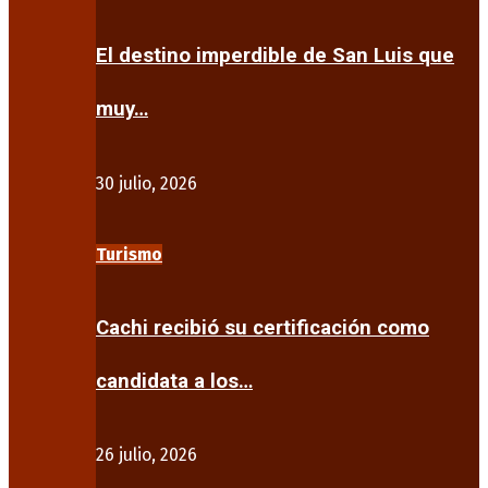
El destino imperdible de San Luis que
muy…
30 julio, 2026
Turismo
Cachi recibió su certificación como
candidata a los…
26 julio, 2026