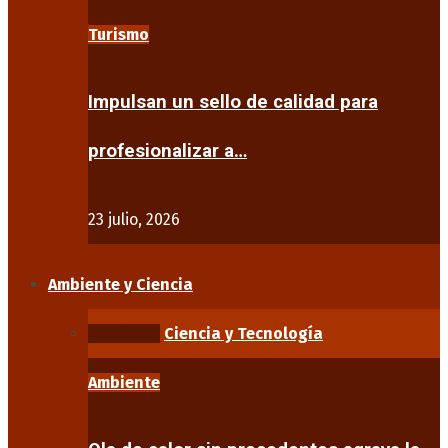
Turismo
Impulsan un sello de calidad para
profesionalizar a…
23 julio, 2026
Ambiente y Ciencia
Ambiente
Ciencia y Tecnología
Ambiente