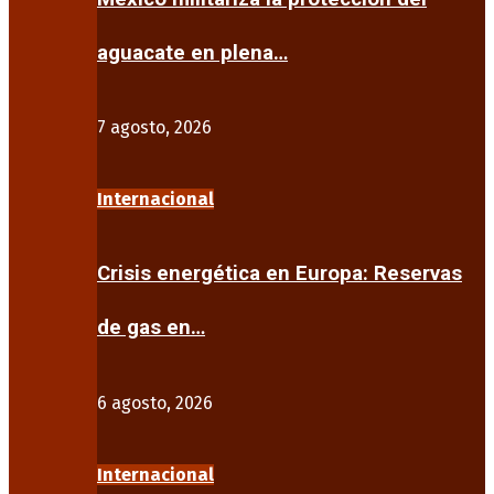
aguacate en plena…
7 agosto, 2026
Internacional
Crisis energética en Europa: Reservas
de gas en…
6 agosto, 2026
Internacional