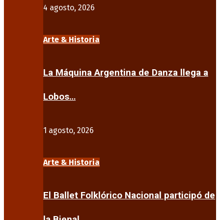
4 agosto, 2026
Arte & Historia
La Máquina Argentina de Danza llega a
Lobos…
1 agosto, 2026
Arte & Historia
El Ballet Folklórico Nacional participó de
la Bienal…