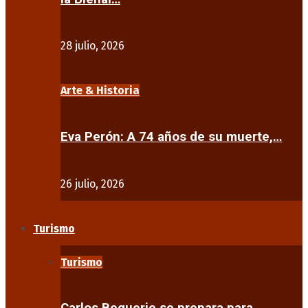
28 julio, 2026
Arte & Historia
Eva Perón: A 74 años de su muerte,…
26 julio, 2026
Turismo
Turismo