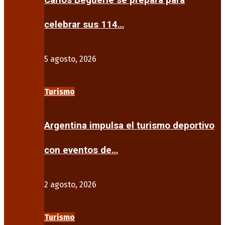
Carlos Beguerie se prepara para
celebrar sus 114…
5 agosto, 2026
Turismo
Argentina impulsa el turismo deportivo
con eventos de…
2 agosto, 2026
Turismo