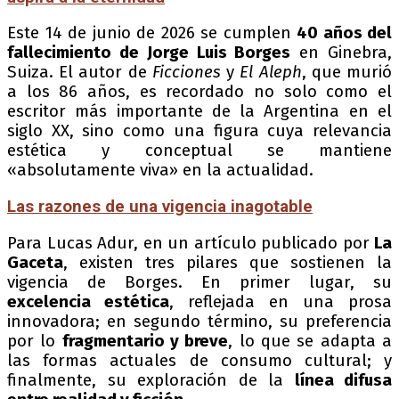
Este 14 de junio de 2026 se cumplen
40 años del
fallecimiento de Jorge Luis Borges
en Ginebra,
Suiza. El autor de
Ficciones
y
El Aleph
, que murió
a los 86 años, es recordado no solo como el
escritor más importante de la Argentina en el
siglo XX, sino como una figura cuya relevancia
estética y conceptual se mantiene
«absolutamente viva» en la actualidad.
Las razones de una vigencia inagotable
Para Lucas Adur, en un artículo publicado por
La
Gaceta
, existen tres pilares que sostienen la
vigencia de Borges. En primer lugar, su
excelencia estética
, reflejada en una prosa
innovadora; en segundo término, su preferencia
por lo
fragmentario y breve
, lo que se adapta a
las formas actuales de consumo cultural; y
finalmente, su exploración de la
línea difusa