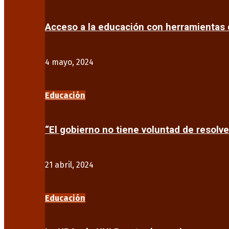
Acceso a la educación con herramientas d
4 mayo, 2024
Educación
“El gobierno no tiene voluntad de resolve
21 abril, 2024
Educación