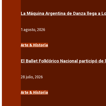
La Máquina Argentina de Danza llega a 
1 agosto, 2026
Arte & Historia
El Ballet Folklórico Nacional participó de 
28 julio, 2026
Arte & Historia