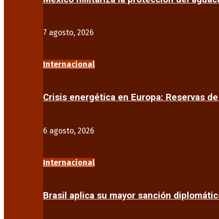
7 agosto, 2026
Internacional
Crisis energética en Europa: Reservas d
6 agosto, 2026
Internacional
Brasil aplica su mayor sanción diplomáti