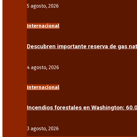
5 agosto, 2026
Internacional
Descubren importante reserva de gas na
4 agosto, 2026
Internacional
Incendios forestales en Washington: 60
3 agosto, 2026