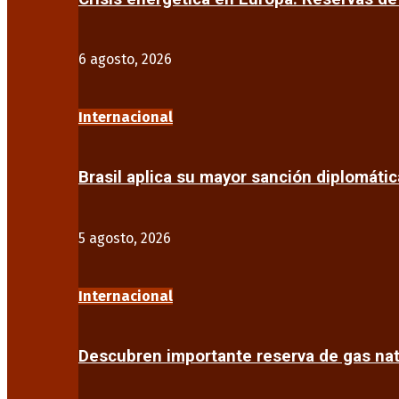
6 agosto, 2026
Internacional
Brasil aplica su mayor sanción diplomáti
5 agosto, 2026
Internacional
Descubren importante reserva de gas na