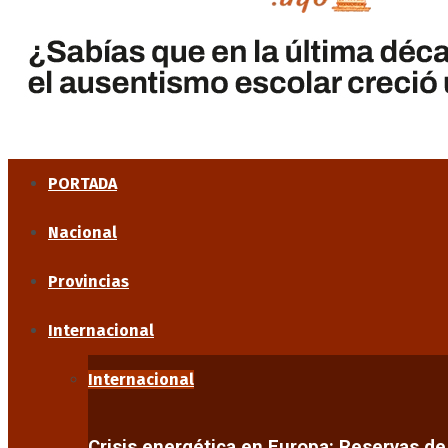
PORTADA
Nacional
Provincias
Internacional
Internacional
Crisis energética en Europa: Reservas d