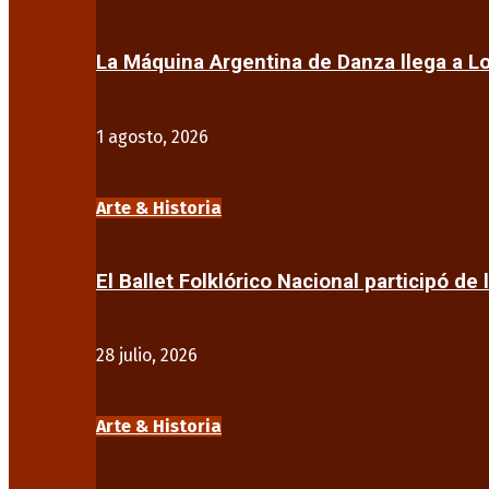
La Máquina Argentina de Danza llega a 
1 agosto, 2026
Arte & Historia
El Ballet Folklórico Nacional participó de 
28 julio, 2026
Arte & Historia