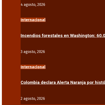
4 agosto, 2026
Internacional
Incendios forestales en Washington: 60
3 agosto, 2026
Internacional
Colombia declara Alerta Naranja por his
2 agosto, 2026