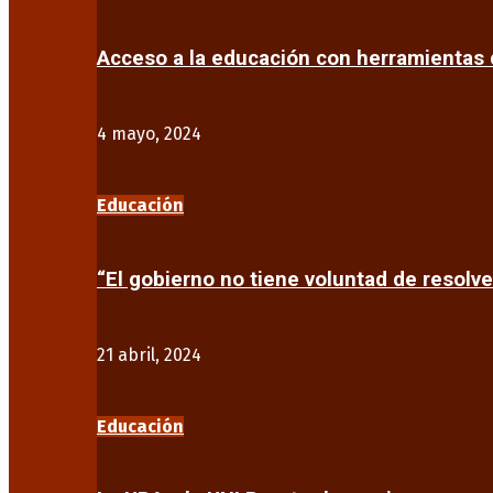
Acceso a la educación con herramientas d
4 mayo, 2024
Educación
“El gobierno no tiene voluntad de resolve
21 abril, 2024
Educación