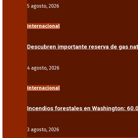
5 agosto, 2026
Internacional
Descubren importante reserva de gas na
4 agosto, 2026
Internacional
Incendios forestales en Washington: 60
3 agosto, 2026