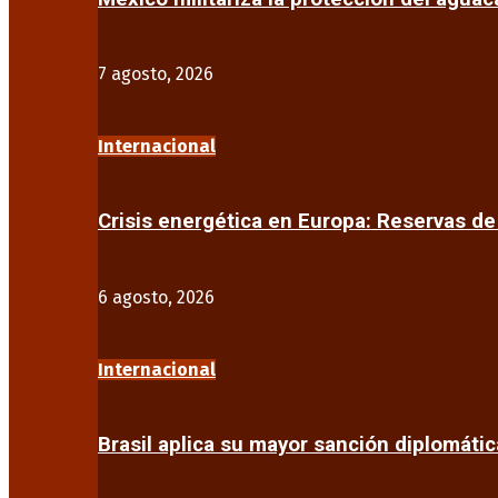
7 agosto, 2026
Internacional
Crisis energética en Europa: Reservas d
6 agosto, 2026
Internacional
Brasil aplica su mayor sanción diplomáti