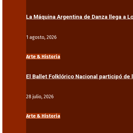
La Máquina Argentina de Danza llega a 
1 agosto, 2026
Arte & Historia
El Ballet Folklórico Nacional participó de 
28 julio, 2026
Arte & Historia