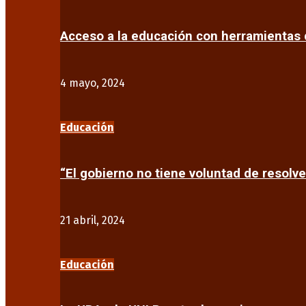
Acceso a la educación con herramientas d
4 mayo, 2024
Educación
“El gobierno no tiene voluntad de resolve
21 abril, 2024
Educación