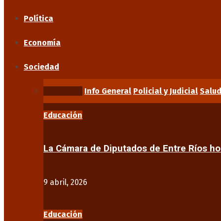
Política
Economía
Sociedad
Educación
Info General
Policial y Judicial
Salu
Educación
La Cámara de Diputados de Entre Ríos 
9 abril, 2026
Educación