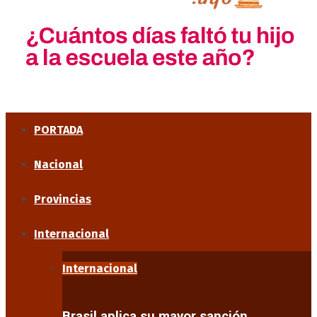
PORTADA
Nacional
Provincias
Internacional
Internacional
Brasil aplica su mayor sanción