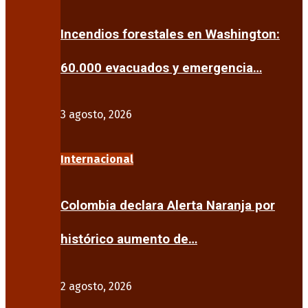
Incendios forestales en Washington:
60.000 evacuados y emergencia…
3 agosto, 2026
Internacional
Colombia declara Alerta Naranja por
histórico aumento de…
2 agosto, 2026