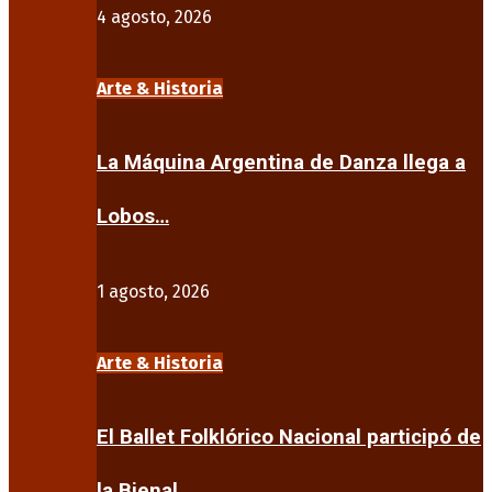
4 agosto, 2026
Arte & Historia
La Máquina Argentina de Danza llega a
Lobos…
1 agosto, 2026
Arte & Historia
El Ballet Folklórico Nacional participó de
la Bienal…