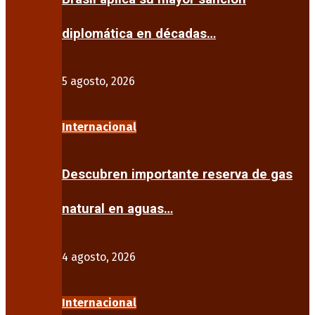
diplomática en décadas…
5 agosto, 2026
Internacional
Descubren importante reserva de gas
natural en aguas…
4 agosto, 2026
Internacional