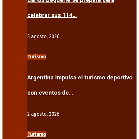
Carlos Beguerie se prepara para
celebrar sus 114…
5 agosto, 2026
Turismo
Argentina impulsa el turismo deportivo
con eventos de…
2 agosto, 2026
Turismo