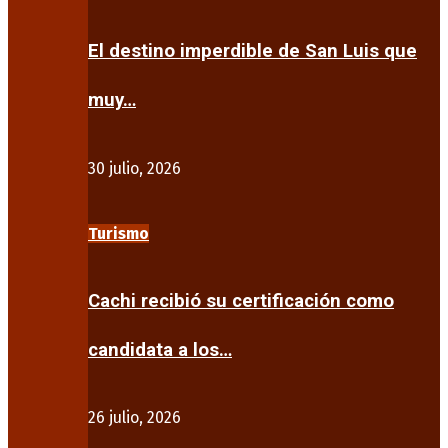
El destino imperdible de San Luis que
muy…
30 julio, 2026
Turismo
Cachi recibió su certificación como
candidata a los…
26 julio, 2026