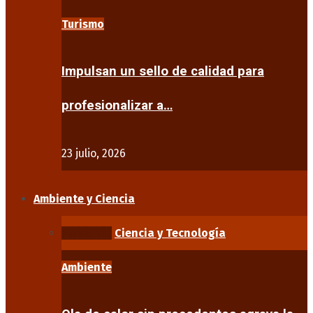
Turismo
Impulsan un sello de calidad para
profesionalizar a…
23 julio, 2026
Ambiente y Ciencia
Ambiente
Ciencia y Tecnología
Ambiente