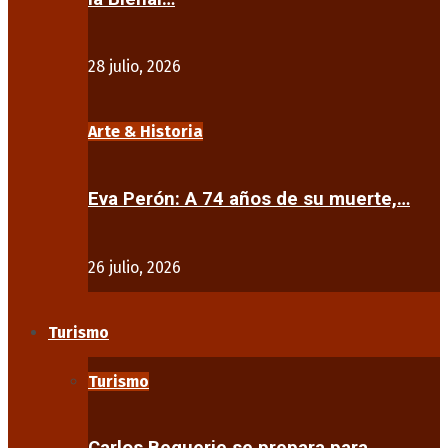
28 julio, 2026
Arte & Historia
Eva Perón: A 74 años de su muerte,…
26 julio, 2026
Turismo
Turismo