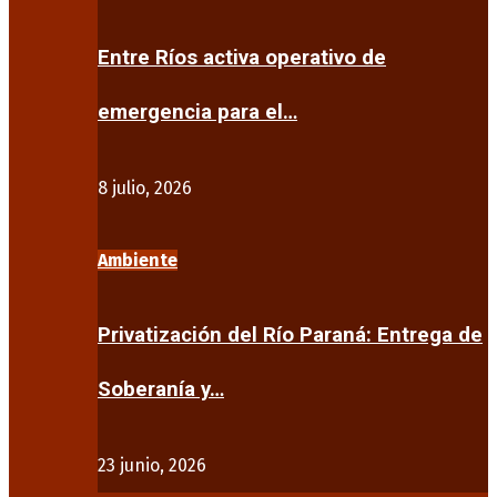
Entre Ríos activa operativo de
emergencia para el…
8 julio, 2026
Ambiente
Privatización del Río Paraná: Entrega de
Soberanía y…
23 junio, 2026