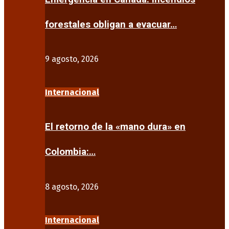
forestales obligan a evacuar…
9 agosto, 2026
Internacional
El retorno de la «mano dura» en
Colombia:…
8 agosto, 2026
Internacional