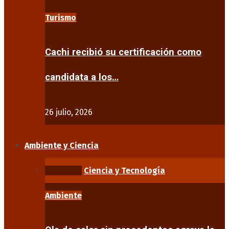
Turismo
Cachi recibió su certificación como
candidata a los…
26 julio, 2026
Ambiente y Ciencia
Ambiente
Ciencia y Tecnología
Ambiente