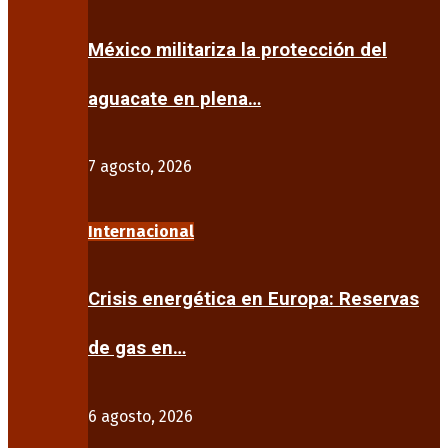
México militariza la protección del
aguacate en plena…
7 agosto, 2026
Internacional
Crisis energética en Europa: Reservas
de gas en…
6 agosto, 2026