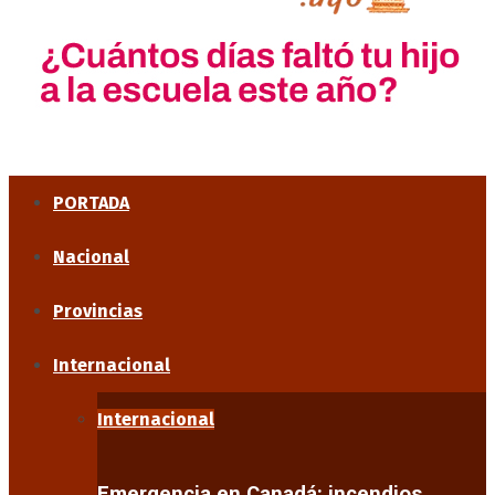
PORTADA
Nacional
Provincias
Internacional
Internacional
Emergencia en Canadá: incendios