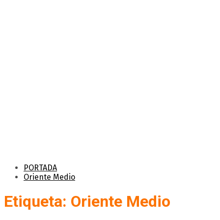
PORTADA
Oriente Medio
Etiqueta: Oriente Medio