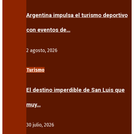
Argentina impulsa el turismo deportivo
con eventos de…
2 agosto, 2026
Turismo
El destino imperdible de San Luis que
muy…
30 julio, 2026