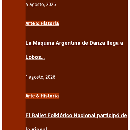
4 agosto, 2026
Arte & Historia
La Máquina Argentina de Danza llega a
Lobos…
1 agosto, 2026
Arte & Historia
El Ballet Folklórico Nacional participó de
la Bienal…