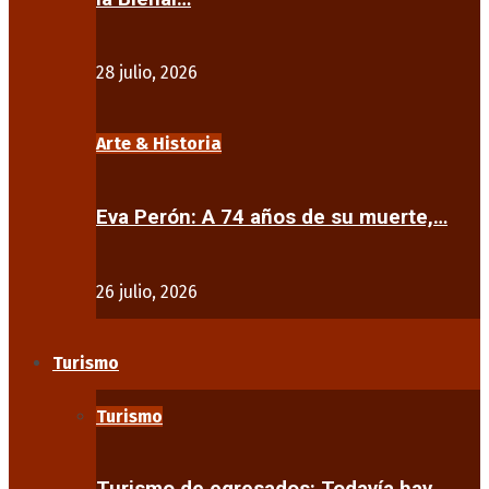
28 julio, 2026
Arte & Historia
Eva Perón: A 74 años de su muerte,…
26 julio, 2026
Turismo
Turismo