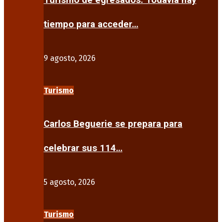
Turismo de egresados: Todavía hay
tiempo para acceder…
9 agosto, 2026
Turismo
Carlos Beguerie se prepara para
celebrar sus 114…
5 agosto, 2026
Turismo