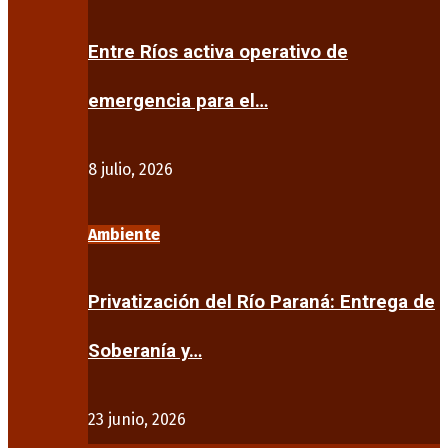
Entre Ríos activa operativo de
emergencia para el…
8 julio, 2026
Ambiente
Privatización del Río Paraná: Entrega de
Soberanía y…
23 junio, 2026