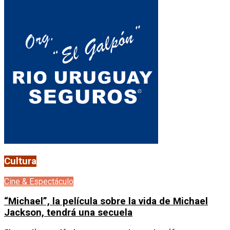
Cultura
Cine & Espectáculo
“Michael”, la película sobre la vida de Michael
Jackson, tendrá una secuela