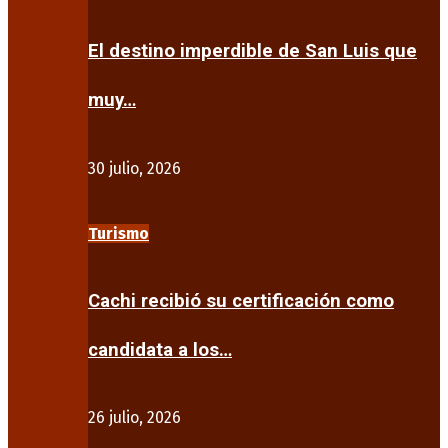
El destino imperdible de San Luis que
muy…
30 julio, 2026
Turismo
Cachi recibió su certificación como
candidata a los…
26 julio, 2026