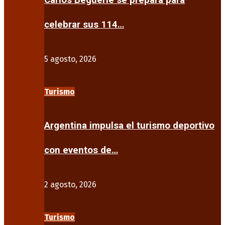
Carlos Beguerie se prepara para
celebrar sus 114…
5 agosto, 2026
Turismo
Argentina impulsa el turismo deportivo
con eventos de…
2 agosto, 2026
Turismo