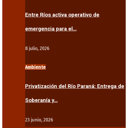
Entre Ríos activa operativo de
emergencia para el…
8 julio, 2026
Ambiente
Privatización del Río Paraná: Entrega de
Soberanía y…
23 junio, 2026