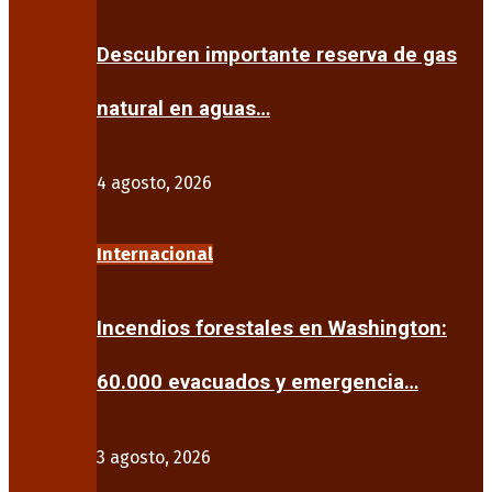
Descubren importante reserva de gas
natural en aguas…
4 agosto, 2026
Internacional
Incendios forestales en Washington:
60.000 evacuados y emergencia…
3 agosto, 2026