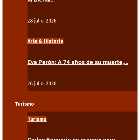
28 julio, 2026
Arte & Historia
Eva Perón: A 74 años de su muerte,…
26 julio, 2026
Turismo
Turismo