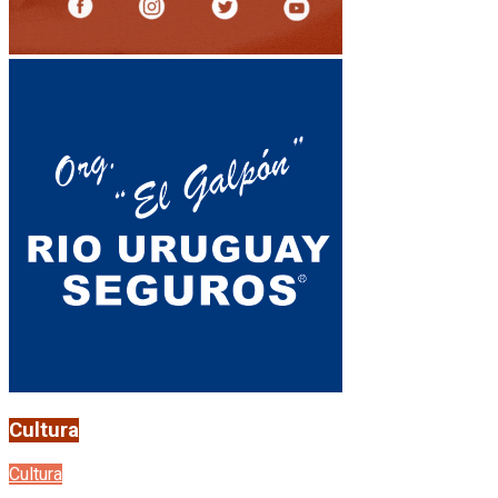
Cultura
Cultura