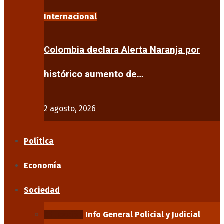
Internacional
Colombia declara Alerta Naranja por
histórico aumento de…
2 agosto, 2026
Política
Economía
Sociedad
Educación
Info General
Policial y Judicial