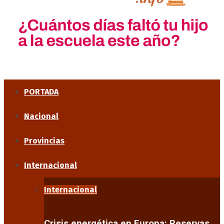
PORTADA
Nacional
Provincias
Internacional
Internacional
Crisis energética en Europa: Reservas