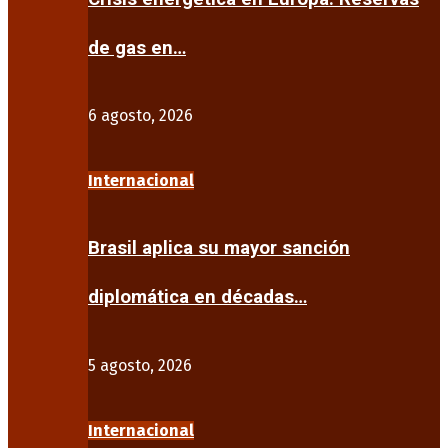
de gas en…
6 agosto, 2026
Internacional
Brasil aplica su mayor sanción
diplomática en décadas…
5 agosto, 2026
Internacional