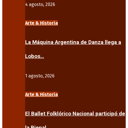
4 agosto, 2026
Arte & Historia
La Máquina Argentina de Danza llega a
Lobos…
1 agosto, 2026
Arte & Historia
El Ballet Folklórico Nacional participó de
la Bienal…