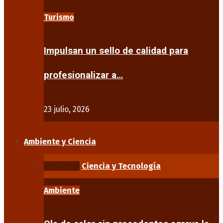
Turismo
Impulsan un sello de calidad para
profesionalizar a…
23 julio, 2026
Ambiente y Ciencia
Ambiente
Ciencia y Tecnología
Ambiente