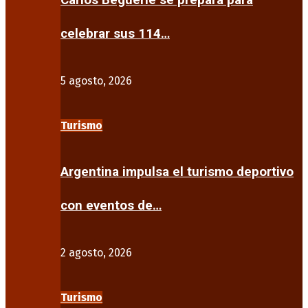
Carlos Beguerie se prepara para
celebrar sus 114…
5 agosto, 2026
Turismo
Argentina impulsa el turismo deportivo
con eventos de…
2 agosto, 2026
Turismo