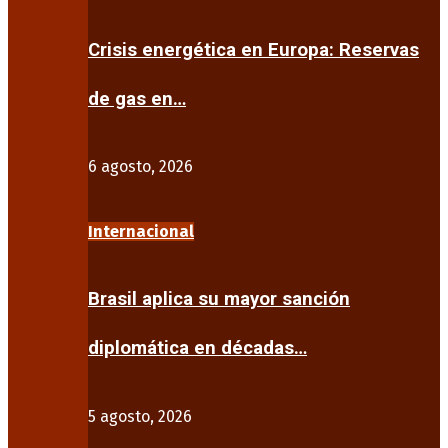
Crisis energética en Europa: Reservas
de gas en…
6 agosto, 2026
Internacional
Brasil aplica su mayor sanción
diplomática en décadas…
5 agosto, 2026