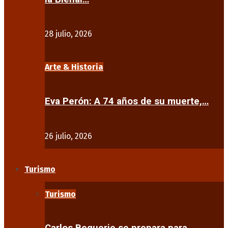
28 julio, 2026
Arte & Historia
Eva Perón: A 74 años de su muerte,…
26 julio, 2026
Turismo
Turismo