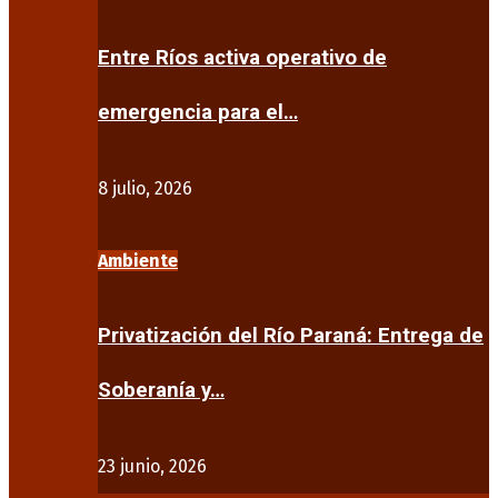
Entre Ríos activa operativo de
emergencia para el…
8 julio, 2026
Ambiente
Privatización del Río Paraná: Entrega de
Soberanía y…
23 junio, 2026