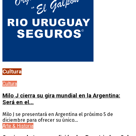
Cultura
Cultura
Milo J cierra su gira mundial en la Argentina:
Será en el...
Milo J se presentará en Argentina el próximo 5 de
diciembre para ofrecer su único...
Arte & Historia