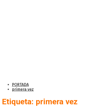
PORTADA
primera vez
Etiqueta: primera vez