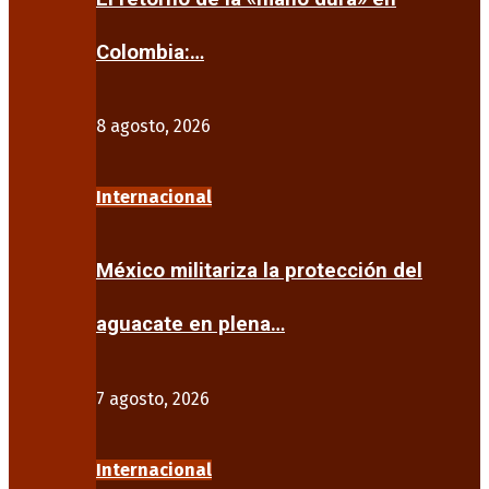
Colombia:…
8 agosto, 2026
Internacional
México militariza la protección del
aguacate en plena…
7 agosto, 2026
Internacional