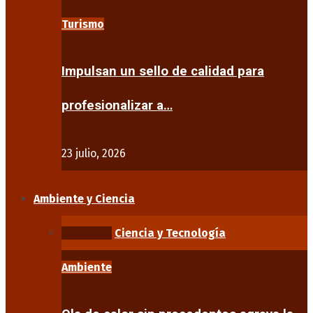
Turismo
Impulsan un sello de calidad para
profesionalizar a…
23 julio, 2026
Ambiente y Ciencia
Ambiente
Ciencia y Tecnología
Ambiente