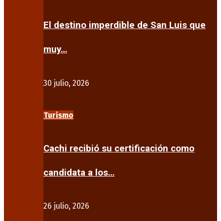
El destino imperdible de San Luis que
muy…
30 julio, 2026
Turismo
Cachi recibió su certificación como
candidata a los…
26 julio, 2026