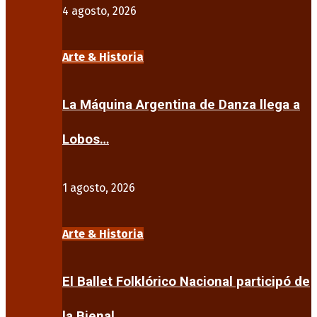
4 agosto, 2026
Arte & Historia
La Máquina Argentina de Danza llega a
Lobos…
1 agosto, 2026
Arte & Historia
El Ballet Folklórico Nacional participó de
la Bienal…