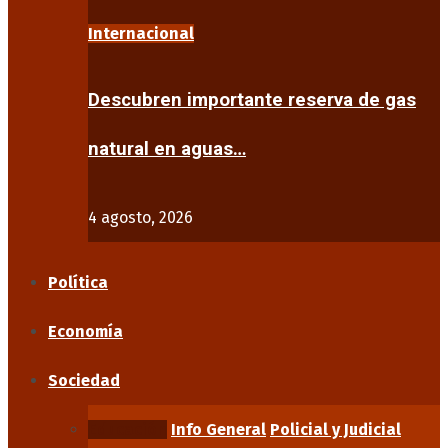
Internacional
Descubren importante reserva de gas
natural en aguas…
4 agosto, 2026
Política
Economía
Sociedad
Educación
Info General
Policial y Judicial