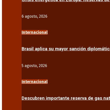
6 agosto, 2026
Internacional
Brasil aplica su mayor sanción diplomáti
5 agosto, 2026
Internacional
Descubren importante reserva de gas na