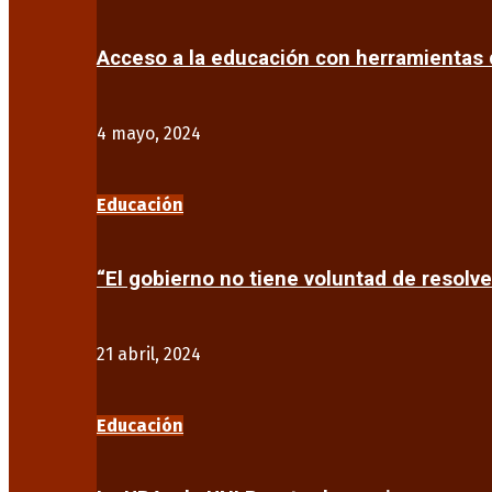
Acceso a la educación con herramientas d
4 mayo, 2024
Educación
“El gobierno no tiene voluntad de resolve
21 abril, 2024
Educación