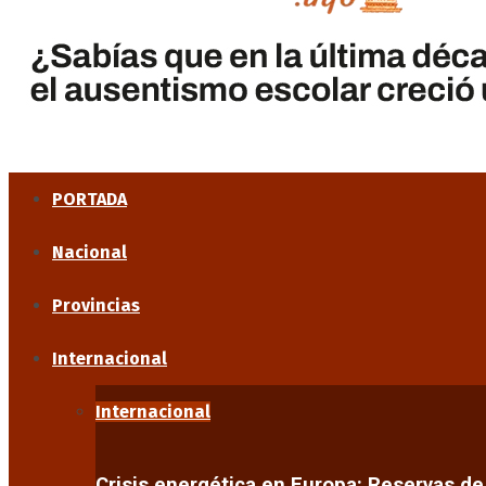
PORTADA
Nacional
Provincias
Internacional
Internacional
Crisis energética en Europa: Reservas d