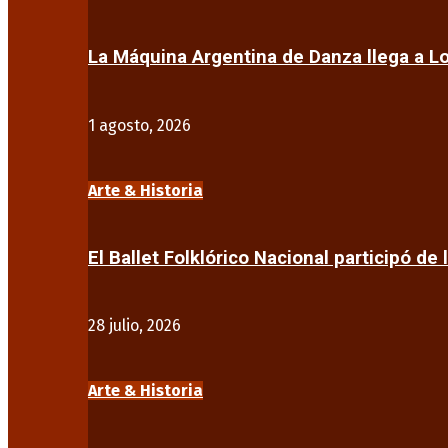
La Máquina Argentina de Danza llega a 
1 agosto, 2026
Arte & Historia
El Ballet Folklórico Nacional participó de 
28 julio, 2026
Arte & Historia