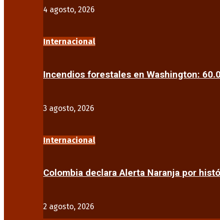
4 agosto, 2026
Internacional
Incendios forestales en Washington: 60
3 agosto, 2026
Internacional
Colombia declara Alerta Naranja por his
2 agosto, 2026