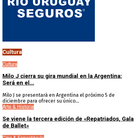
Cultura
Cultura
Milo J cierra su gira mundial en la Argentina:
Será en el...
Milo J se presentará en Argentina el próximo 5 de
diciembre para ofrecer su único...
Arte & Historia
Se viene la tercera edición de «Repatriados, Gala
de Ballet»
Cine & Espectáculo