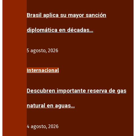
Brasil aplica su mayor sanción
diplomática en décadas…
5 agosto, 2026
Internacional
Descubren importante reserva de gas
natural en aguas…
4 agosto, 2026