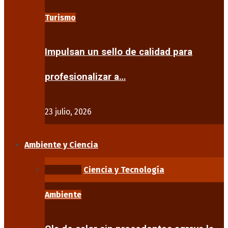
Turismo
Impulsan un sello de calidad para
profesionalizar a…
23 julio, 2026
Ambiente y Ciencia
Ambiente
Ciencia y Tecnología
Ambiente