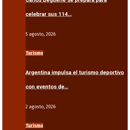
Carlos Beguerie se prepara para
celebrar sus 114…
5 agosto, 2026
Turismo
Argentina impulsa el turismo deportivo
con eventos de…
2 agosto, 2026
Turismo