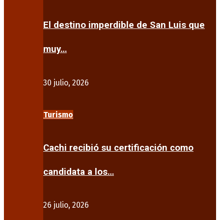
El destino imperdible de San Luis que
muy…
30 julio, 2026
Turismo
Cachi recibió su certificación como
candidata a los…
26 julio, 2026