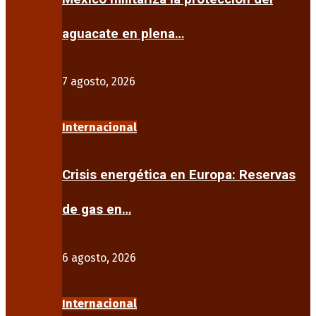
aguacate en plena…
7 agosto, 2026
Internacional
Crisis energética en Europa: Reservas
de gas en…
6 agosto, 2026
Internacional