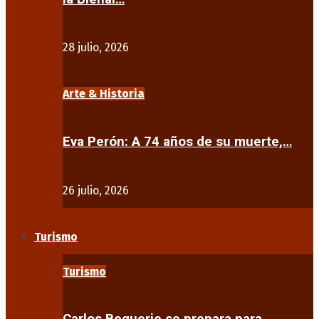
28 julio, 2026
Arte & Historia
Eva Perón: A 74 años de su muerte,…
26 julio, 2026
Turismo
Turismo