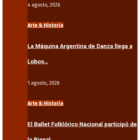
4 agosto, 2026
Arte & Historia
La Máquina Argentina de Danza llega a
Lobos…
1 agosto, 2026
Arte & Historia
El Ballet Folklórico Nacional participó de
la Bienal…