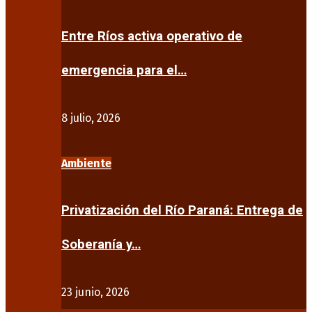
Entre Ríos activa operativo de
emergencia para el…
8 julio, 2026
Ambiente
Privatización del Río Paraná: Entrega de
Soberanía y…
23 junio, 2026