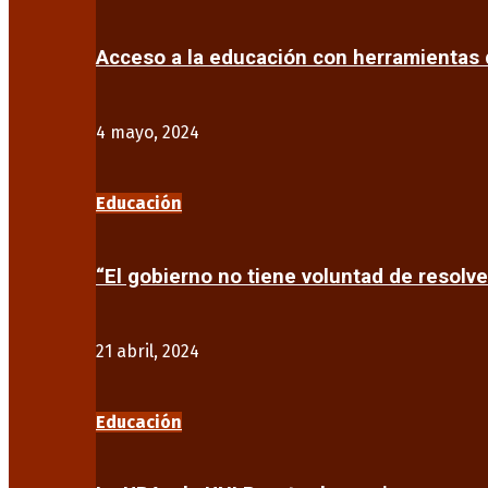
Acceso a la educación con herramientas d
4 mayo, 2024
Educación
“El gobierno no tiene voluntad de resolve
21 abril, 2024
Educación