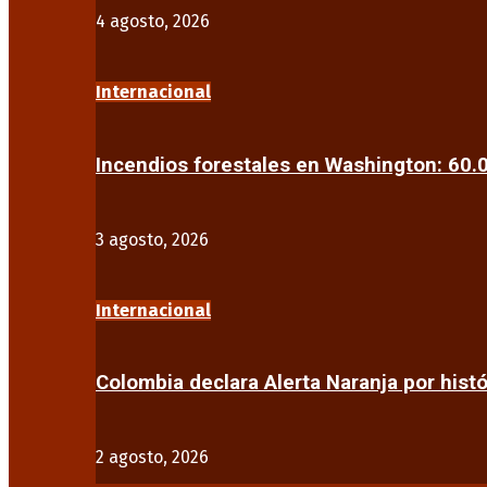
4 agosto, 2026
Internacional
Incendios forestales en Washington: 60
3 agosto, 2026
Internacional
Colombia declara Alerta Naranja por his
2 agosto, 2026