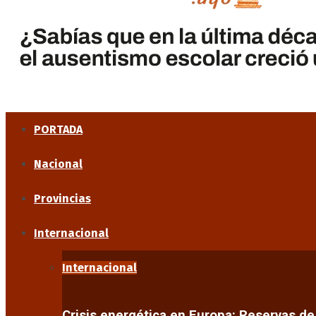
PORTADA
Nacional
Provincias
Internacional
Internacional
Crisis energética en Europa: Reservas d