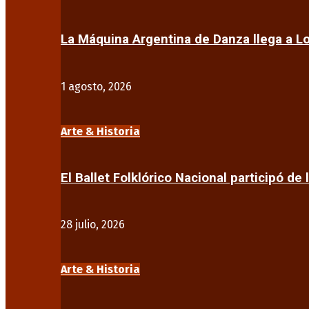
La Máquina Argentina de Danza llega a 
1 agosto, 2026
Arte & Historia
El Ballet Folklórico Nacional participó de 
28 julio, 2026
Arte & Historia