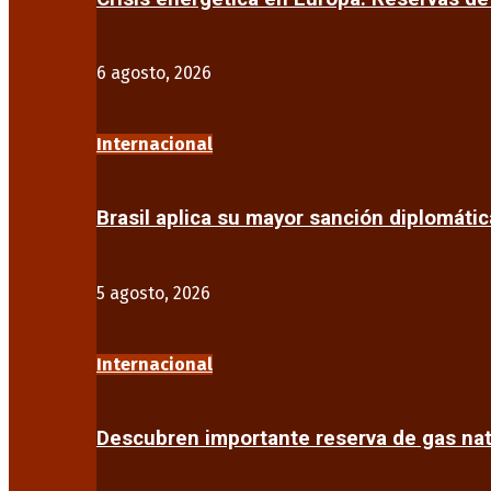
6 agosto, 2026
Internacional
Brasil aplica su mayor sanción diplomáti
5 agosto, 2026
Internacional
Descubren importante reserva de gas na