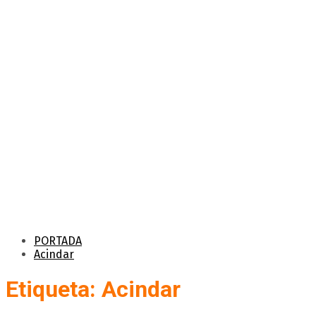
PORTADA
Acindar
Etiqueta: Acindar