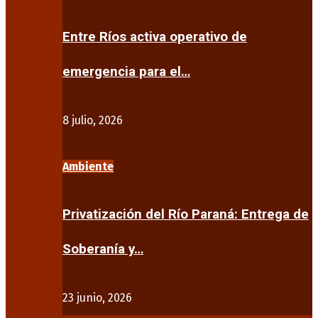
Entre Ríos activa operativo de
emergencia para el…
8 julio, 2026
Ambiente
Privatización del Río Paraná: Entrega de
Soberanía y…
23 junio, 2026