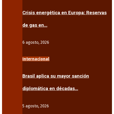
Crisis energética en Europa: Reservas
de gas en…
6 agosto, 2026
Internacional
Brasil aplica su mayor sanción
diplomática en décadas…
5 agosto, 2026