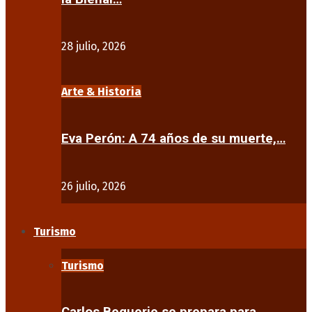
28 julio, 2026
Arte & Historia
Eva Perón: A 74 años de su muerte,…
26 julio, 2026
Turismo
Turismo