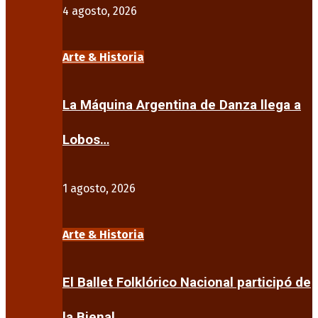
4 agosto, 2026
Arte & Historia
La Máquina Argentina de Danza llega a
Lobos…
1 agosto, 2026
Arte & Historia
El Ballet Folklórico Nacional participó de
la Bienal…