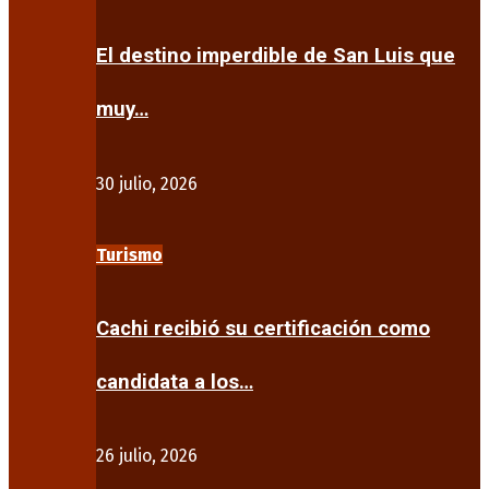
El destino imperdible de San Luis que
muy…
30 julio, 2026
Turismo
Cachi recibió su certificación como
candidata a los…
26 julio, 2026