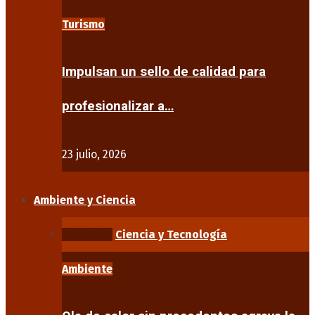
Turismo
Impulsan un sello de calidad para
profesionalizar a…
23 julio, 2026
Ambiente y Ciencia
Ambiente
Ciencia y Tecnología
Ambiente