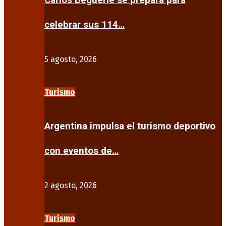
Carlos Beguerie se prepara para
celebrar sus 114…
5 agosto, 2026
Turismo
Argentina impulsa el turismo deportivo
con eventos de…
2 agosto, 2026
Turismo