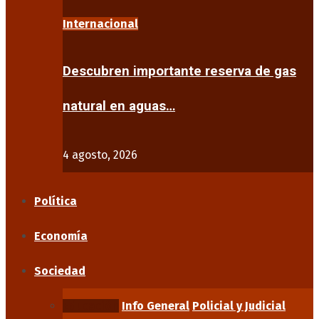
Internacional
Descubren importante reserva de gas
natural en aguas…
4 agosto, 2026
Política
Economía
Sociedad
Educación
Info General
Policial y Judicial