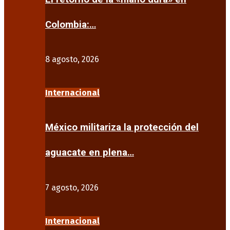
Colombia:…
8 agosto, 2026
Internacional
México militariza la protección del
aguacate en plena…
7 agosto, 2026
Internacional