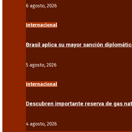
6 agosto, 2026
Internacional
Brasil aplica su mayor sanción diplomáti
5 agosto, 2026
Internacional
Descubren importante reserva de gas na
4 agosto, 2026