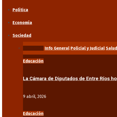
Política
Economía
Sociedad
Educación
Info General
Policial y Judicial
Salu
Educación
La Cámara de Diputados de Entre Ríos 
9 abril, 2026
Educación