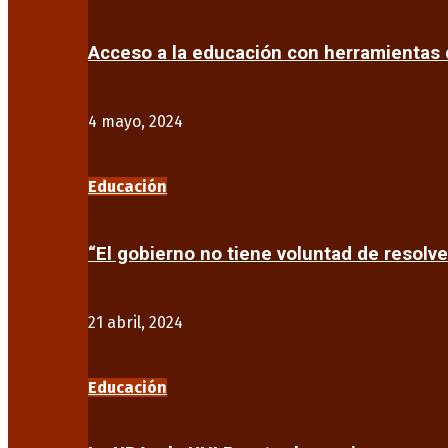
Acceso a la educación con herramientas d
4 mayo, 2024
Educación
“El gobierno no tiene voluntad de resolve
21 abril, 2024
Educación