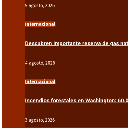
5 agosto, 2026
Internacional
Descubren importante reserva de gas na
4 agosto, 2026
Internacional
Incendios forestales en Washington: 60
3 agosto, 2026