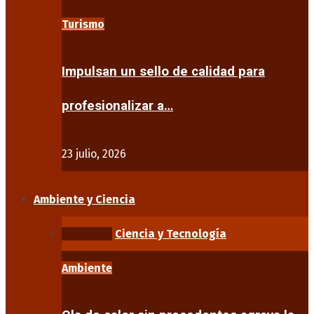
Turismo
Impulsan un sello de calidad para
profesionalizar a…
23 julio, 2026
Ambiente y Ciencia
Ambiente
Ciencia y Tecnología
Ambiente