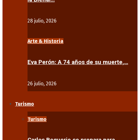
28 julio, 2026
Arte & Historia
Eva Perón: A 74 años de su muerte,…
26 julio, 2026
Turismo
Turismo