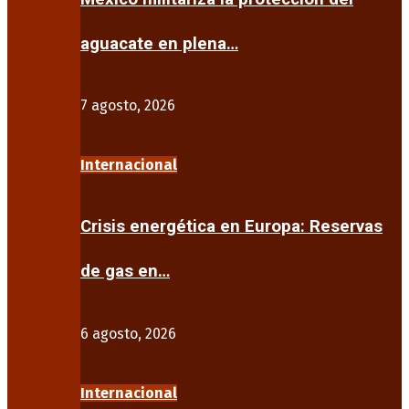
aguacate en plena…
7 agosto, 2026
Internacional
Crisis energética en Europa: Reservas
de gas en…
6 agosto, 2026
Internacional