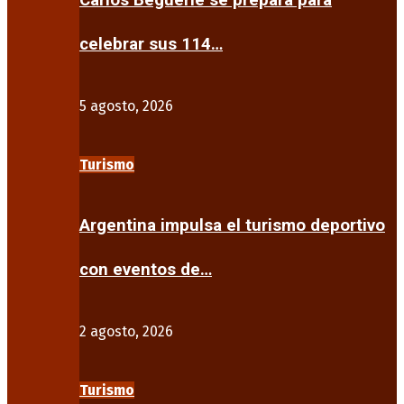
Carlos Beguerie se prepara para
celebrar sus 114…
5 agosto, 2026
Turismo
Argentina impulsa el turismo deportivo
con eventos de…
2 agosto, 2026
Turismo