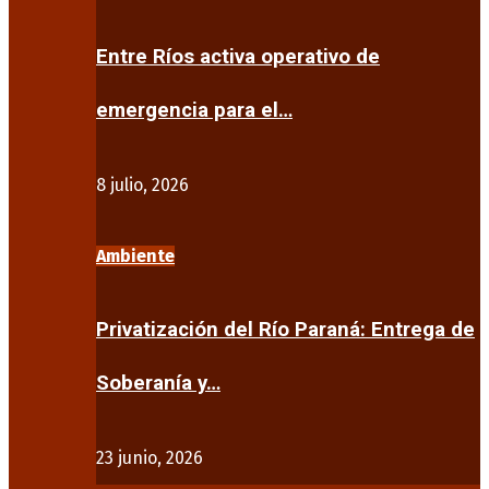
Entre Ríos activa operativo de
emergencia para el…
8 julio, 2026
Ambiente
Privatización del Río Paraná: Entrega de
Soberanía y…
23 junio, 2026