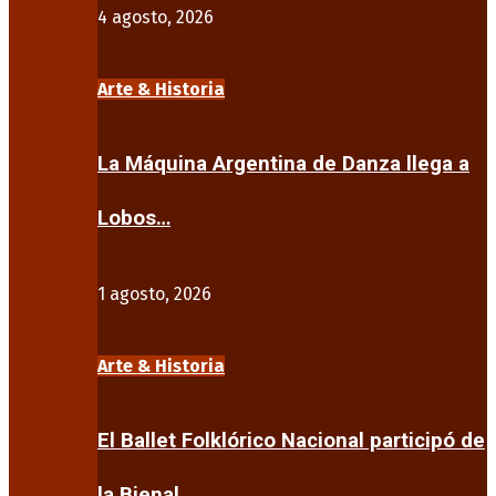
4 agosto, 2026
Arte & Historia
La Máquina Argentina de Danza llega a
Lobos…
1 agosto, 2026
Arte & Historia
El Ballet Folklórico Nacional participó de
la Bienal…