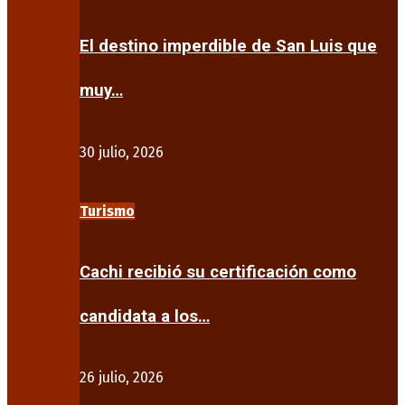
El destino imperdible de San Luis que
muy…
30 julio, 2026
Turismo
Cachi recibió su certificación como
candidata a los…
26 julio, 2026