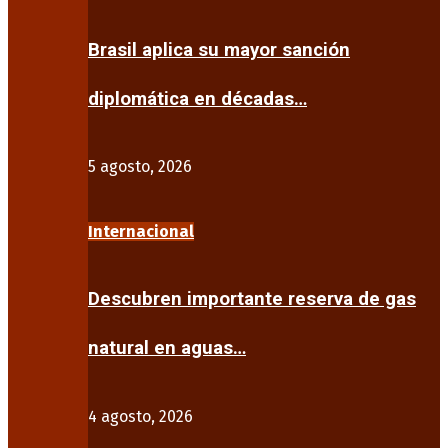
Brasil aplica su mayor sanción
diplomática en décadas…
5 agosto, 2026
Internacional
Descubren importante reserva de gas
natural en aguas…
4 agosto, 2026