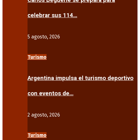
Carlos Beguerie se prepara para
celebrar sus 114…
5 agosto, 2026
Turismo
Argentina impulsa el turismo deportivo
con eventos de…
2 agosto, 2026
Turismo