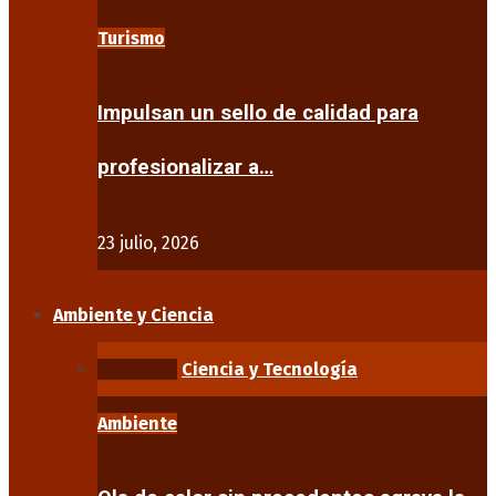
Turismo
Impulsan un sello de calidad para
profesionalizar a…
23 julio, 2026
Ambiente y Ciencia
Ambiente
Ciencia y Tecnología
Ambiente