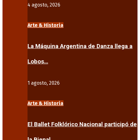
4 agosto, 2026
Arte & Historia
La Máquina Argentina de Danza llega a
Lobos…
1 agosto, 2026
Arte & Historia
El Ballet Folklórico Nacional participó de
la Bienal…