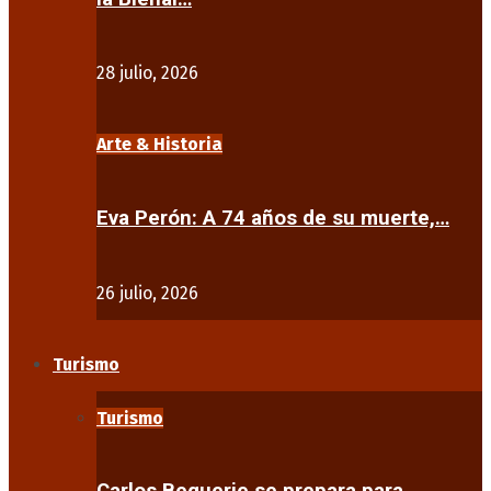
28 julio, 2026
Arte & Historia
Eva Perón: A 74 años de su muerte,…
26 julio, 2026
Turismo
Turismo