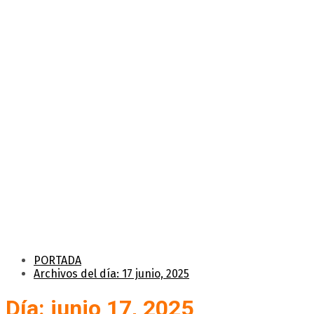
PORTADA
Archivos del día: 17 junio, 2025
Día: junio 17, 2025