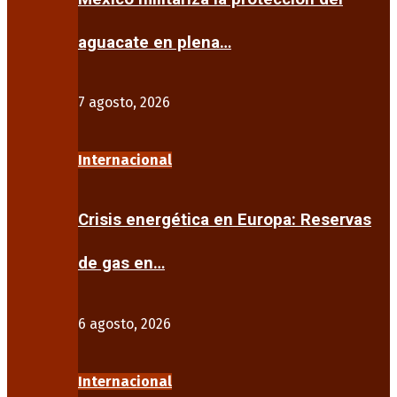
aguacate en plena…
7 agosto, 2026
Internacional
Crisis energética en Europa: Reservas
de gas en…
6 agosto, 2026
Internacional