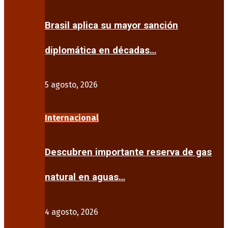
Brasil aplica su mayor sanción
diplomática en décadas…
5 agosto, 2026
Internacional
Descubren importante reserva de gas
natural en aguas…
4 agosto, 2026