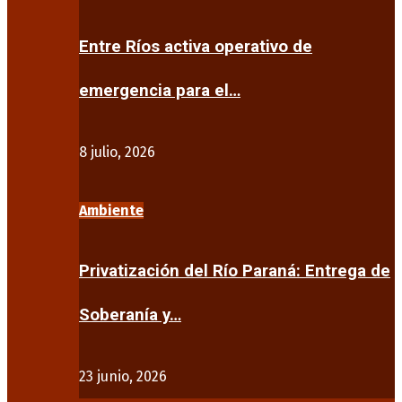
Entre Ríos activa operativo de
emergencia para el…
8 julio, 2026
Ambiente
Privatización del Río Paraná: Entrega de
Soberanía y…
23 junio, 2026