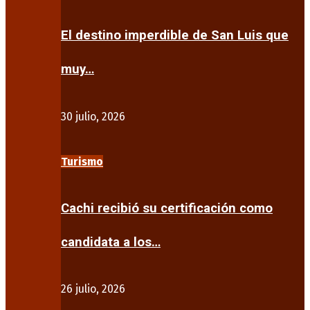
El destino imperdible de San Luis que
muy…
30 julio, 2026
Turismo
Cachi recibió su certificación como
candidata a los…
26 julio, 2026