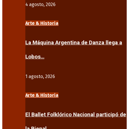
4 agosto, 2026
Arte & Historia
La Máquina Argentina de Danza llega a
Lobos…
1 agosto, 2026
Arte & Historia
El Ballet Folklórico Nacional participó de
la Bienal…