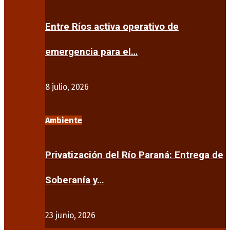
Entre Ríos activa operativo de
emergencia para el…
8 julio, 2026
Ambiente
Privatización del Río Paraná: Entrega de
Soberanía y…
23 junio, 2026