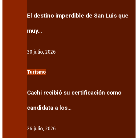
El destino imperdible de San Luis que
muy…
30 julio, 2026
Turismo
Cachi recibió su certificación como
candidata a los…
26 julio, 2026