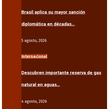
Brasil aplica su mayor sanción
diplomática en décadas…
5 agosto, 2026
Internacional
Descubren importante reserva de gas
natural en aguas…
4 agosto, 2026