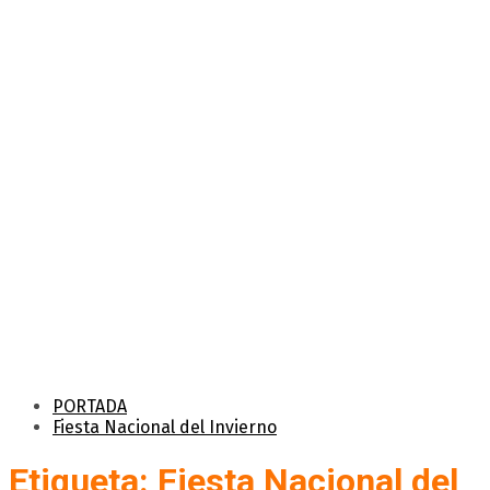
PORTADA
Fiesta Nacional del Invierno
Etiqueta: Fiesta Nacional del