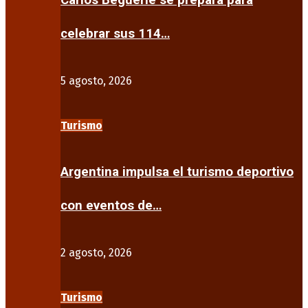
Carlos Beguerie se prepara para
celebrar sus 114…
5 agosto, 2026
Turismo
Argentina impulsa el turismo deportivo
con eventos de…
2 agosto, 2026
Turismo