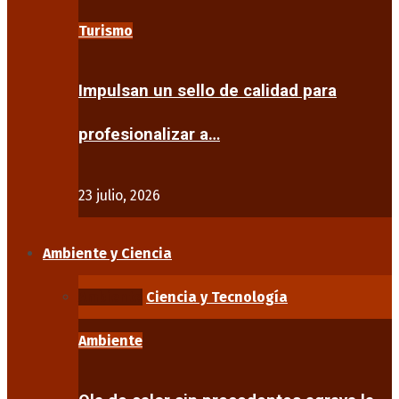
Turismo
Impulsan un sello de calidad para
profesionalizar a…
23 julio, 2026
Ambiente y Ciencia
Ambiente
Ciencia y Tecnología
Ambiente