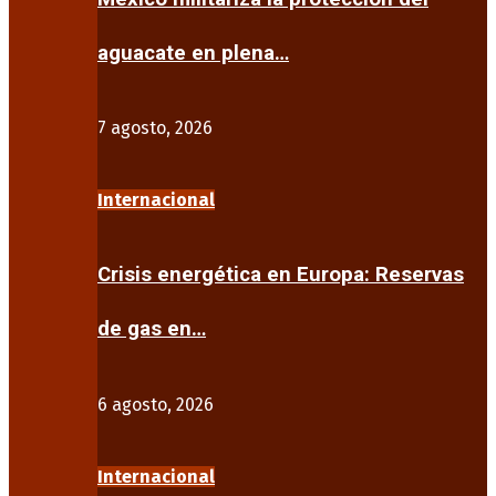
aguacate en plena…
7 agosto, 2026
Internacional
Crisis energética en Europa: Reservas
de gas en…
6 agosto, 2026
Internacional