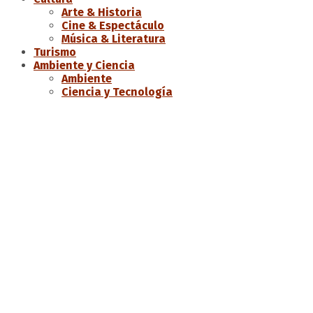
Arte & Historia
Cine & Espectáculo
Música & Literatura
Turismo
Ambiente y Ciencia
Ambiente
Ciencia y Tecnología