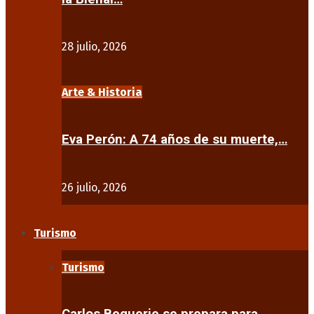
28 julio, 2026
Arte & Historia
Eva Perón: A 74 años de su muerte,…
26 julio, 2026
Turismo
Turismo