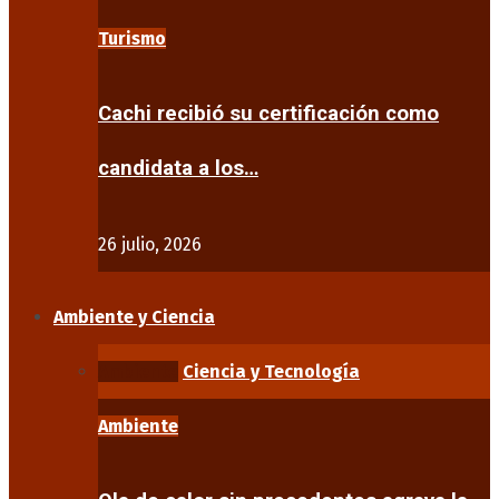
Turismo
Cachi recibió su certificación como
candidata a los…
26 julio, 2026
Ambiente y Ciencia
Ambiente
Ciencia y Tecnología
Ambiente