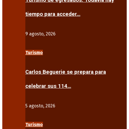
Turismo de egresados: Todavía hay
tiempo para acceder…
9 agosto, 2026
Turismo
Carlos Beguerie se prepara para
celebrar sus 114…
5 agosto, 2026
Turismo