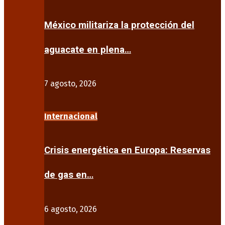
México militariza la protección del
aguacate en plena…
7 agosto, 2026
Internacional
Crisis energética en Europa: Reservas
de gas en…
6 agosto, 2026