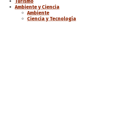
Turismo
Ambiente y Ciencia
Ambiente
Ciencia y Tecnología