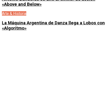
«Above and Below»
Arte & Historia
La Máquina Argentina de Danza llega a Lobos con
«Algoritmo»