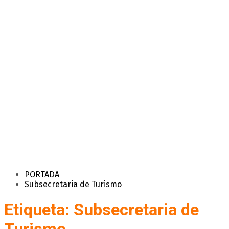
PORTADA
Subsecretaria de Turismo
Etiqueta: Subsecretaria de