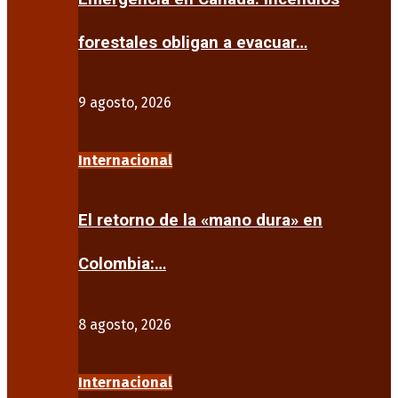
forestales obligan a evacuar…
9 agosto, 2026
Internacional
El retorno de la «mano dura» en
Colombia:…
8 agosto, 2026
Internacional