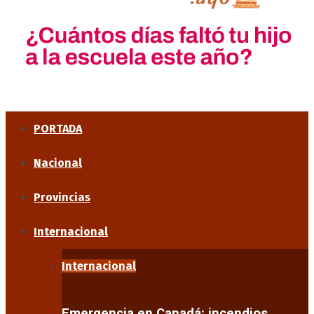
PORTADA
Nacional
Provincias
Internacional
Internacional
Emergencia en Canadá: incendios