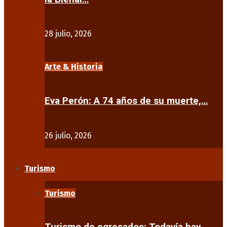
28 julio, 2026
Arte & Historia
Eva Perón: A 74 años de su muerte,…
26 julio, 2026
Turismo
Turismo