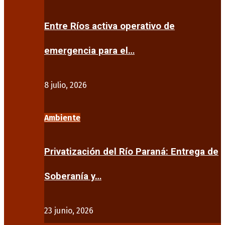
Entre Ríos activa operativo de
emergencia para el…
8 julio, 2026
Ambiente
Privatización del Río Paraná: Entrega de
Soberanía y…
23 junio, 2026