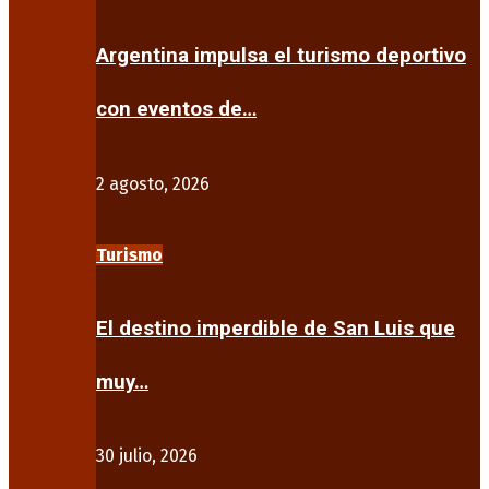
Argentina impulsa el turismo deportivo
con eventos de…
2 agosto, 2026
Turismo
El destino imperdible de San Luis que
muy…
30 julio, 2026