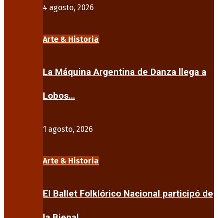
4 agosto, 2026
Arte & Historia
La Máquina Argentina de Danza llega a
Lobos…
1 agosto, 2026
Arte & Historia
El Ballet Folklórico Nacional participó de
la Bienal…