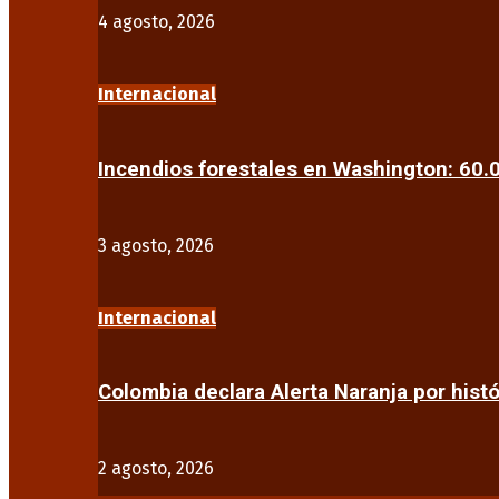
4 agosto, 2026
Internacional
Incendios forestales en Washington: 60
3 agosto, 2026
Internacional
Colombia declara Alerta Naranja por his
2 agosto, 2026