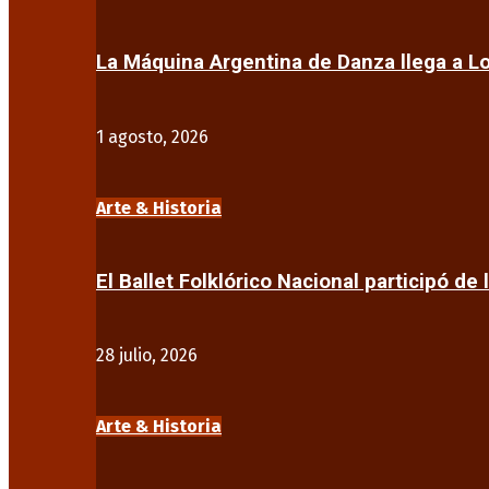
La Máquina Argentina de Danza llega a 
1 agosto, 2026
Arte & Historia
El Ballet Folklórico Nacional participó de 
28 julio, 2026
Arte & Historia