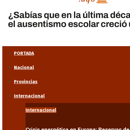
PORTADA
Nacional
Provincias
Internacional
Internacional
Crisis energética en Europa: Reservas d