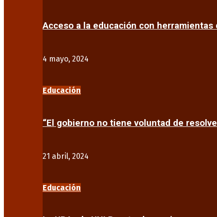
Acceso a la educación con herramientas d
4 mayo, 2024
Educación
“El gobierno no tiene voluntad de resolve
21 abril, 2024
Educación