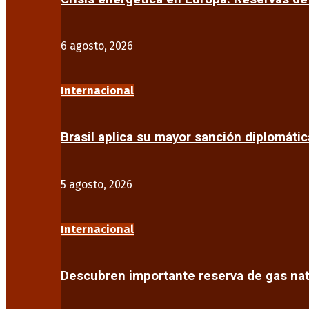
6 agosto, 2026
Internacional
Brasil aplica su mayor sanción diplomáti
5 agosto, 2026
Internacional
Descubren importante reserva de gas na