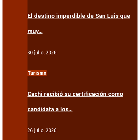
El destino imperdible de San Luis que
muy…
30 julio, 2026
Turismo
Cachi recibió su certificación como
candidata a los…
26 julio, 2026