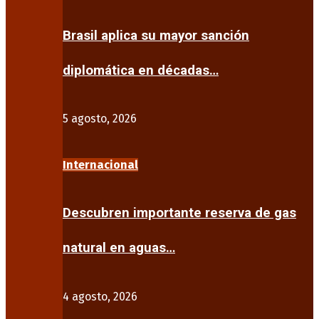
Brasil aplica su mayor sanción
diplomática en décadas…
5 agosto, 2026
Internacional
Descubren importante reserva de gas
natural en aguas…
4 agosto, 2026