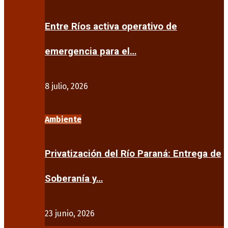
Entre Ríos activa operativo de
emergencia para el…
8 julio, 2026
Ambiente
Privatización del Río Paraná: Entrega de
Soberanía y…
23 junio, 2026