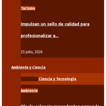
Turismo
Impulsan un sello de calidad para
profesionalizar a…
23 julio, 2026
Ambiente y Ciencia
Ambiente
Ciencia y Tecnología
Ambiente