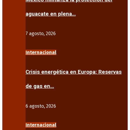
aguacate en plena…
7 agosto, 2026
Internacional
Crisis energética en Europa: Reservas
de gas en…
6 agosto, 2026
Internacional