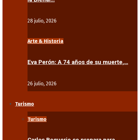
28 julio, 2026
Arte & Historia
Eva Perón: A 74 años de su muerte,…
26 julio, 2026
Turismo
Turismo