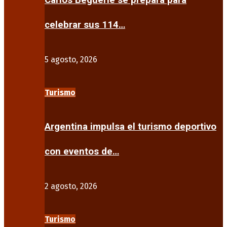
Carlos Beguerie se prepara para
celebrar sus 114…
5 agosto, 2026
Turismo
Argentina impulsa el turismo deportivo
con eventos de…
2 agosto, 2026
Turismo