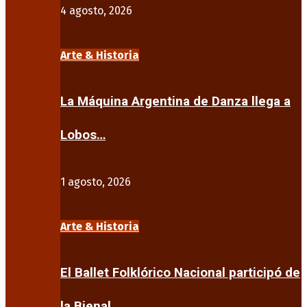
4 agosto, 2026
Arte & Historia
La Máquina Argentina de Danza llega a
Lobos…
1 agosto, 2026
Arte & Historia
El Ballet Folklórico Nacional participó de
la Bienal…