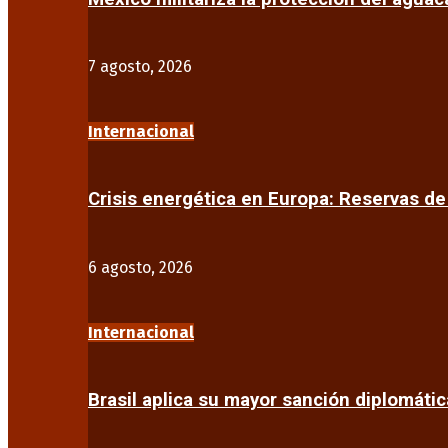
7 agosto, 2026
Internacional
Crisis energética en Europa: Reservas d
6 agosto, 2026
Internacional
Brasil aplica su mayor sanción diplomáti