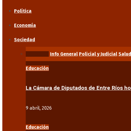
Política
Economía
Sociedad
Educación
Info General
Policial y Judicial
Salu
Educación
La Cámara de Diputados de Entre Ríos 
9 abril, 2026
Educación