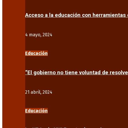
Acceso a la educación con herramientas d
4 mayo, 2024
Educación
“El gobierno no tiene voluntad de resolve
21 abril, 2024
Educación