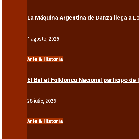
La Máquina Argentina de Danza llega a 
1 agosto, 2026
Arte & Historia
El Ballet Folklórico Nacional participó de 
28 julio, 2026
Arte & Historia