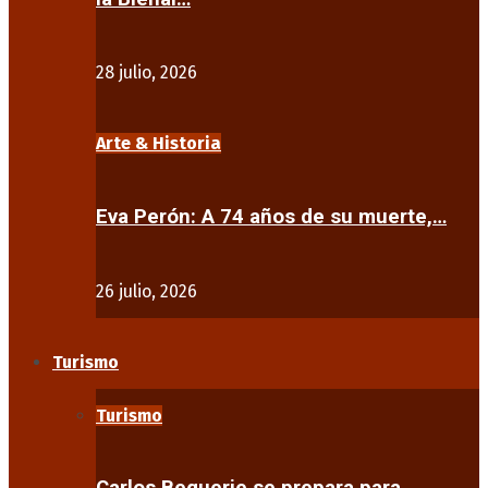
28 julio, 2026
Arte & Historia
Eva Perón: A 74 años de su muerte,…
26 julio, 2026
Turismo
Turismo