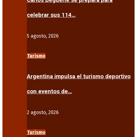
Carlos Beguerie se prepara para
celebrar sus 114…
5 agosto, 2026
Turismo
Argentina impulsa el turismo deportivo
con eventos de…
2 agosto, 2026
Turismo