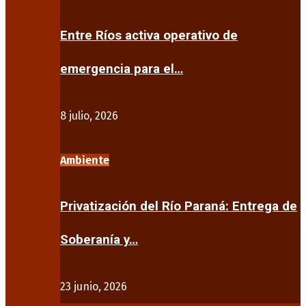
Entre Ríos activa operativo de
emergencia para el…
8 julio, 2026
Ambiente
Privatización del Río Paraná: Entrega de
Soberanía y…
23 junio, 2026