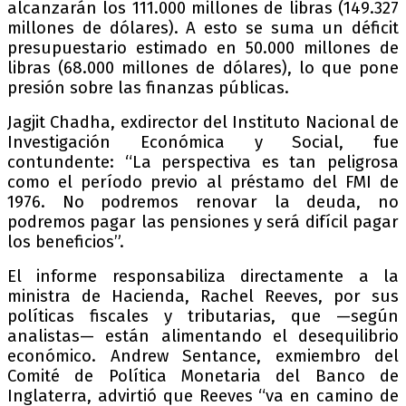
alcanzarán los 111.000 millones de libras (149.327
millones de dólares). A esto se suma un déficit
presupuestario estimado en 50.000 millones de
libras (68.000 millones de dólares), lo que pone
presión sobre las finanzas públicas.
Jagjit Chadha, exdirector del Instituto Nacional de
Investigación Económica y Social, fue
contundente: “La perspectiva es tan peligrosa
como el período previo al préstamo del FMI de
1976. No podremos renovar la deuda, no
podremos pagar las pensiones y será difícil pagar
los beneficios”.
El informe responsabiliza directamente a la
ministra de Hacienda, Rachel Reeves, por sus
políticas fiscales y tributarias, que —según
analistas— están alimentando el desequilibrio
económico. Andrew Sentance, exmiembro del
Comité de Política Monetaria del Banco de
Inglaterra, advirtió que Reeves “va en camino de