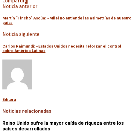
Compartir
0
Noticia anterior
Martín “Tincho” Ascúa: «Milei no entiende las asimetrías de nuestro
país»
Noticia siguiente
Carlos Raimundi: «Estados Unidos necesita reforzar el control
sobre América Latina»
Editora
Noticias relacionadas
Reino Unido sufre la mayor caída de riqueza entre los
países desarrollados