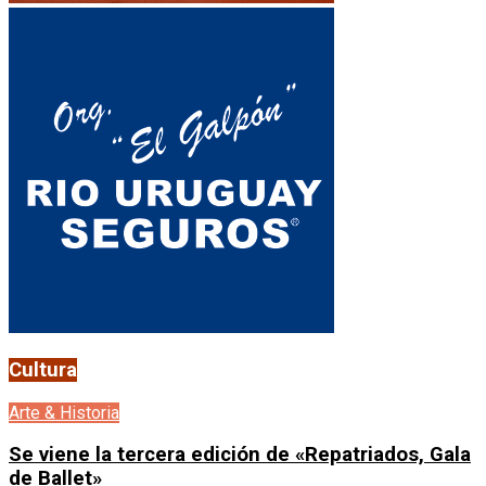
Cultura
Arte & Historia
Se viene la tercera edición de «Repatriados, Gala
de Ballet»