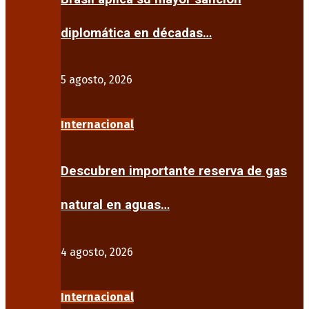
diplomática en décadas…
5 agosto, 2026
Internacional
Descubren importante reserva de gas
natural en aguas…
4 agosto, 2026
Internacional