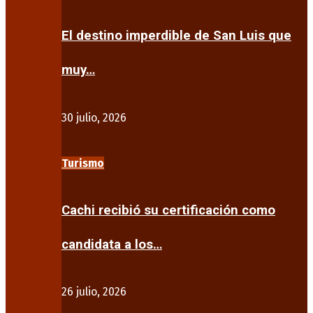
El destino imperdible de San Luis que
muy…
30 julio, 2026
Turismo
Cachi recibió su certificación como
candidata a los…
26 julio, 2026