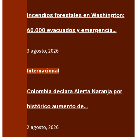
Incendios forestales en Washington:
60.000 evacuados y emergencia…
3 agosto, 2026
Internacional
Colombia declara Alerta Naranja por
histórico aumento de…
2 agosto, 2026