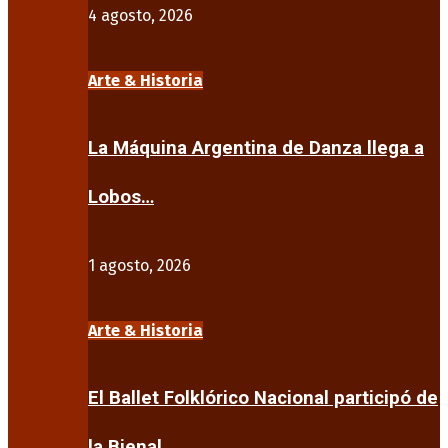
4 agosto, 2026
Arte & Historia
La Máquina Argentina de Danza llega a
Lobos…
1 agosto, 2026
Arte & Historia
El Ballet Folklórico Nacional participó de
la Bienal…