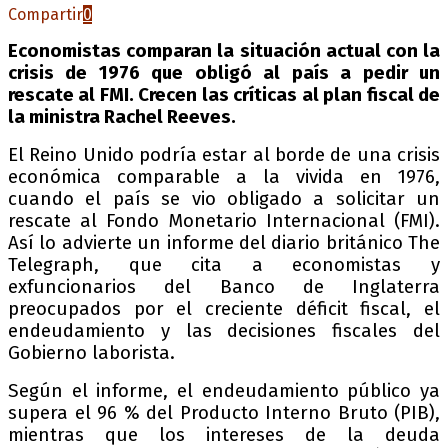
Compartir
0
Economistas comparan la situación actual con la
crisis de 1976 que obligó al país a pedir un
rescate al FMI. Crecen las críticas al plan fiscal de
la ministra Rachel Reeves.
El Reino Unido podría estar al borde de una crisis
económica comparable a la vivida en 1976,
cuando el país se vio obligado a solicitar un
rescate al Fondo Monetario Internacional (FMI).
Así lo advierte un informe del diario británico The
Telegraph, que cita a economistas y
exfuncionarios del Banco de Inglaterra
preocupados por el creciente déficit fiscal, el
endeudamiento y las decisiones fiscales del
Gobierno laborista.
Según el informe, el endeudamiento público ya
supera el 96 % del Producto Interno Bruto (PIB),
mientras que los intereses de la deuda