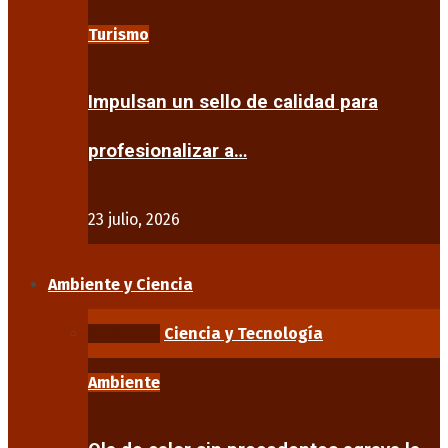
Turismo
Impulsan un sello de calidad para
profesionalizar a…
23 julio, 2026
Ambiente y Ciencia
Ambiente
Ciencia y Tecnología
Ambiente