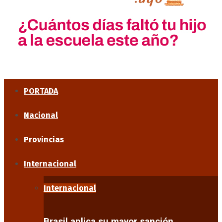
PORTADA
Nacional
Provincias
Internacional
Internacional
Brasil aplica su mayor sanción