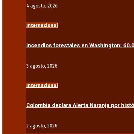
4 agosto, 2026
Internacional
Incendios forestales en Washington: 60
3 agosto, 2026
Internacional
Colombia declara Alerta Naranja por his
2 agosto, 2026