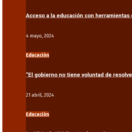
Acceso a la educación con herramientas d
4 mayo, 2024
Educación
“El gobierno no tiene voluntad de resolve
21 abril, 2024
Educación