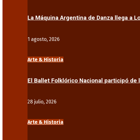
La Máquina Argentina de Danza llega a 
1 agosto, 2026
Arte & Historia
El Ballet Folklórico Nacional participó de 
28 julio, 2026
Arte & Historia