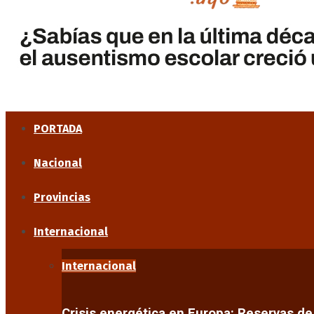
PORTADA
Nacional
Provincias
Internacional
Internacional
Crisis energética en Europa: Reservas d