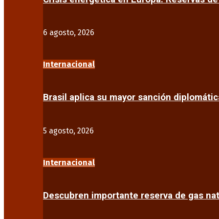
6 agosto, 2026
Internacional
Brasil aplica su mayor sanción diplomáti
5 agosto, 2026
Internacional
Descubren importante reserva de gas na