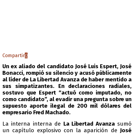
Compartir
0
Un ex aliado del candidato José Luis Espert, José
Bonacci, rompió su silencio y acusó públicamente
al líder de La Libertad Avanza de haber mentido a
sus simpatizantes. En declaraciones radiales,
sostuvo que Espert “actuó como imputado, no
como candidato”, al evadir una pregunta sobre un
supuesto aporte ilegal de 200 mil dólares del
empresario Fred Machado.
La interna interna de
La Libertad Avanza
sumó
un capítulo explosivo con la aparición de
José