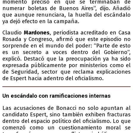
momento preciso en que se terminaban de
numerar boletas de Buenos Aires”, dijo. Añadió
que aunque renunciara, la huella del escándalo
ya dejó efecto en la campaña.
Claudio
Mardones
, periodista acreditado en Casa
Rosada y Congreso, afirmó que este episodio no
sorprende en el mundo del poder: “Parte de esto
es un secreto a voces dentro del Gobierno”,
explicó. Destacó que la preocupación ya ha sido
expresada públicamente por ministerios como el
de Seguridad, sector que reclama explicaciones
de Espert hacia adentro del oficialismo.
Un escándalo con ramificaciones internas
Las acusaciones de Bonacci no solo apuntan al
candidato Espert, sino también exhiben fracturas
dentro del espacio político del oficialismo. Lo que
comenzó como un cuestionamiento moral se