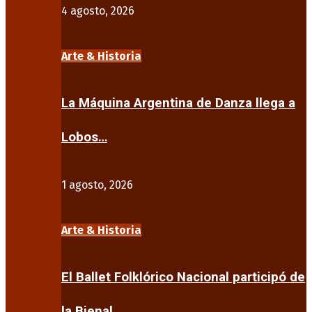
4 agosto, 2026
Arte & Historia
La Máquina Argentina de Danza llega a
Lobos…
1 agosto, 2026
Arte & Historia
El Ballet Folklórico Nacional participó de
la Bienal…