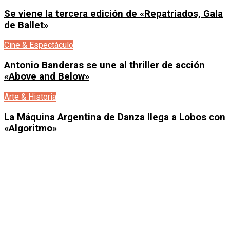
Se viene la tercera edición de «Repatriados, Gala
de Ballet»
Cine & Espectáculo
Antonio Banderas se une al thriller de acción
«Above and Below»
Arte & Historia
La Máquina Argentina de Danza llega a Lobos con
«Algoritmo»