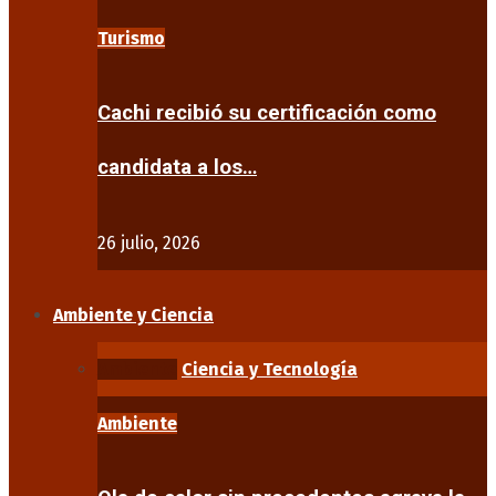
Turismo
Cachi recibió su certificación como
candidata a los…
26 julio, 2026
Ambiente y Ciencia
Ambiente
Ciencia y Tecnología
Ambiente