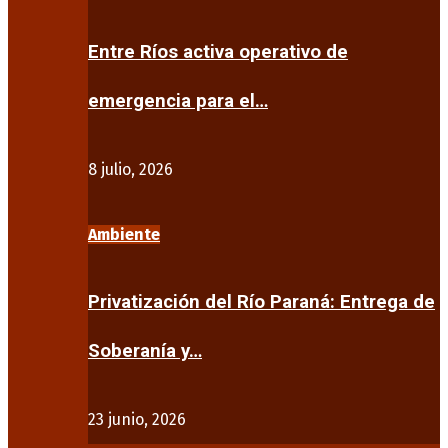
Entre Ríos activa operativo de
emergencia para el…
8 julio, 2026
Ambiente
Privatización del Río Paraná: Entrega de
Soberanía y…
23 junio, 2026