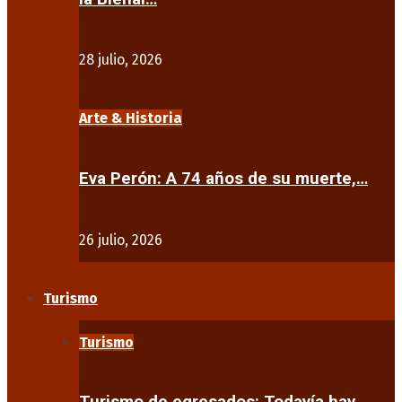
28 julio, 2026
Arte & Historia
Eva Perón: A 74 años de su muerte,…
26 julio, 2026
Turismo
Turismo