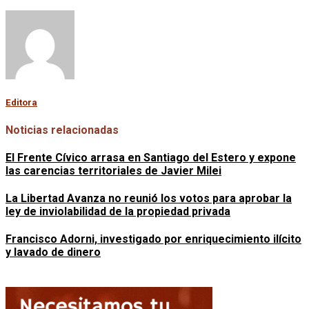
Editora
Noticias relacionadas
El Frente Cívico arrasa en Santiago del Estero y expone
las carencias territoriales de Javier Milei
La Libertad Avanza no reunió los votos para aprobar la
ley de inviolabilidad de la propiedad privada
Francisco Adorni, investigado por enriquecimiento ilícito
y lavado de dinero