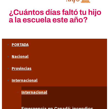
PORTADA
Nacional
Provincias
Internacional
Internacional
Emergencia en Canadá: incendios