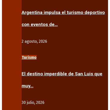
Argentina impulsa el turismo deportivo
con eventos de…
2 agosto, 2026
Turismo
El destino imperdible de San Luis que
muy…
30 julio, 2026