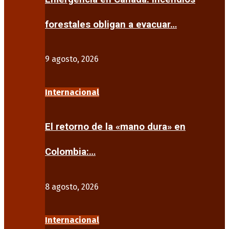
forestales obligan a evacuar…
9 agosto, 2026
Internacional
El retorno de la «mano dura» en
Colombia:…
8 agosto, 2026
Internacional