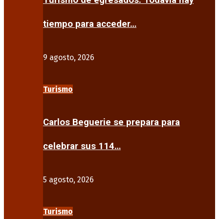
Turismo de egresados: Todavía hay
tiempo para acceder…
9 agosto, 2026
Turismo
Carlos Beguerie se prepara para
celebrar sus 114…
5 agosto, 2026
Turismo