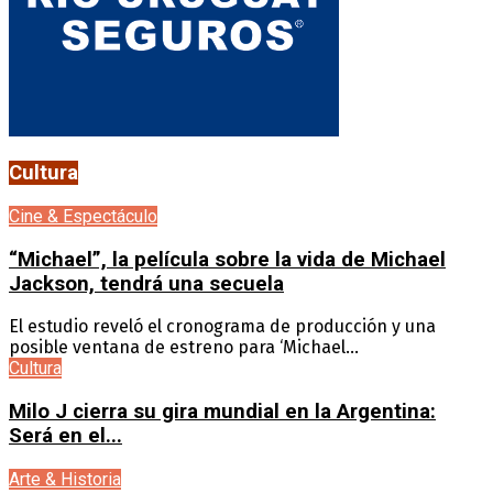
Cultura
Cine & Espectáculo
“Michael”, la película sobre la vida de Michael
Jackson, tendrá una secuela
El estudio reveló el cronograma de producción y una
posible ventana de estreno para ‘Michael...
Cultura
Milo J cierra su gira mundial en la Argentina:
Será en el...
Arte & Historia