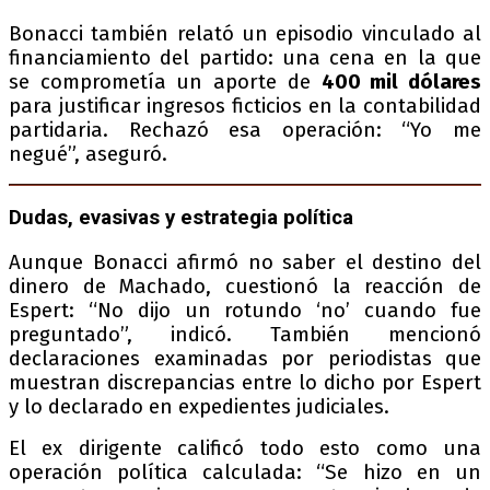
Bonacci también relató un episodio vinculado al
financiamiento del partido: una cena en la que
se comprometía un aporte de
400 mil dólares
para justificar ingresos ficticios en la contabilidad
partidaria. Rechazó esa operación: “Yo me
negué”, aseguró.
Dudas, evasivas y estrategia política
Aunque Bonacci afirmó no saber el destino del
dinero de Machado, cuestionó la reacción de
Espert: “No dijo un rotundo ‘no’ cuando fue
preguntado”, indicó. También mencionó
declaraciones examinadas por periodistas que
muestran discrepancias entre lo dicho por Espert
y lo declarado en expedientes judiciales.
El ex dirigente calificó todo esto como una
operación política calculada: “Se hizo en un