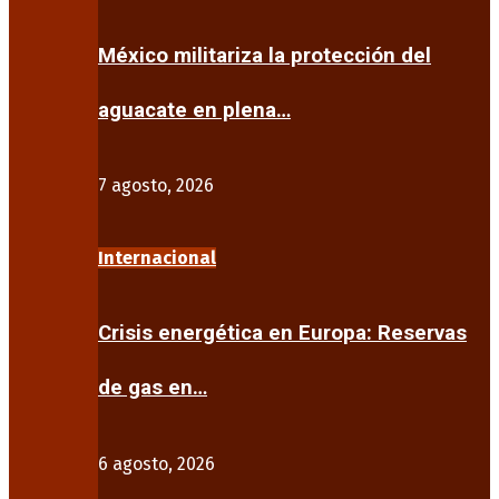
México militariza la protección del
aguacate en plena…
7 agosto, 2026
Internacional
Crisis energética en Europa: Reservas
de gas en…
6 agosto, 2026