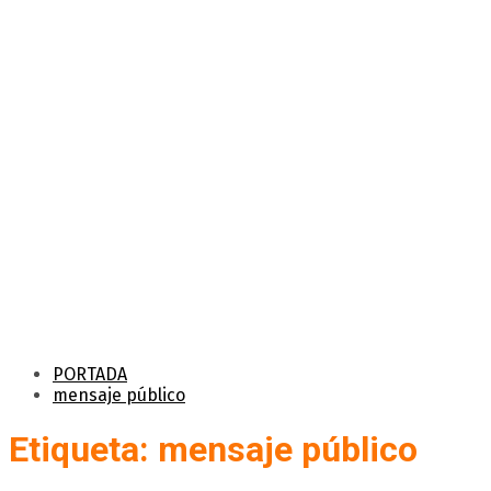
PORTADA
mensaje público
Etiqueta: mensaje público