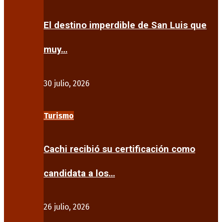
El destino imperdible de San Luis que
muy…
30 julio, 2026
Turismo
Cachi recibió su certificación como
candidata a los…
26 julio, 2026