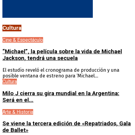
Cultura
Cine & Espectáculo
“Michael”, la película sobre la vida de Michael
Jackson, tendrá una secuela
El estudio reveló el cronograma de producción y una
posible ventana de estreno para ‘Michael...
Cultura
Milo J cierra su gira mundial en la Argentina:
Será en el...
Arte & Historia
Se viene la tercera edición de «Repatriados, Gala
de Ballet»