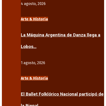
4 agosto, 2026
Arte & Historia
La Máquina Argentina de Danza llega a
Lobos…
1 agosto, 2026
Arte & Historia
El Ballet Folklórico Nacional participó de
la Bienal…