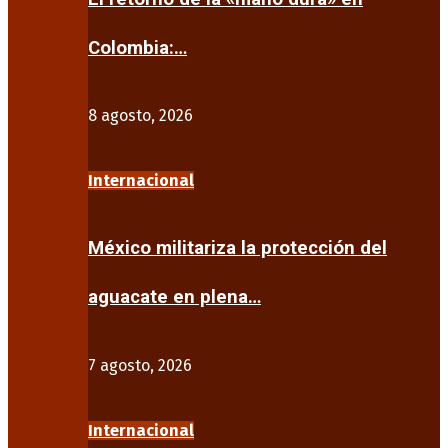
Colombia:…
8 agosto, 2026
Internacional
México militariza la protección del
aguacate en plena…
7 agosto, 2026
Internacional