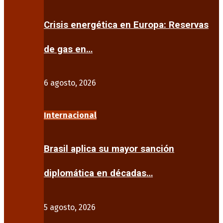
Crisis energética en Europa: Reservas
de gas en…
6 agosto, 2026
Internacional
Brasil aplica su mayor sanción
diplomática en décadas…
5 agosto, 2026