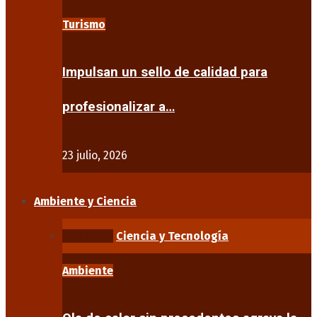
Turismo
Impulsan un sello de calidad para
profesionalizar a…
23 julio, 2026
Ambiente y Ciencia
Ambiente
Ciencia y Tecnología
Ambiente