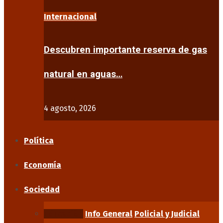
Internacional
Descubren importante reserva de gas
natural en aguas…
4 agosto, 2026
Política
Economía
Sociedad
Educación
Info General
Policial y Judicial