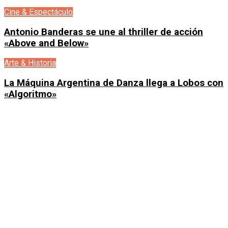
Cine & Espectáculo
Antonio Banderas se une al thriller de acción
«Above and Below»
Arte & Historia
La Máquina Argentina de Danza llega a Lobos con
«Algoritmo»