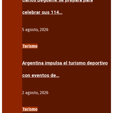
Carlos Beguerie se prepara para
celebrar sus 114…
5 agosto, 2026
Turismo
Argentina impulsa el turismo deportivo
con eventos de…
2 agosto, 2026
Turismo