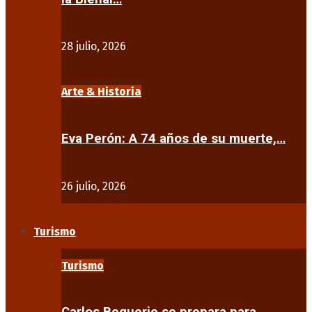
28 julio, 2026
Arte & Historia
Eva Perón: A 74 años de su muerte,…
26 julio, 2026
Turismo
Turismo