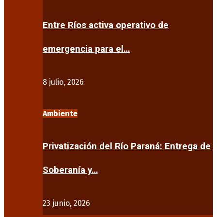
Entre Ríos activa operativo de
emergencia para el…
8 julio, 2026
Ambiente
Privatización del Río Paraná: Entrega de
Soberanía y…
23 junio, 2026