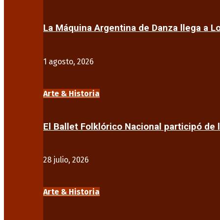
La Máquina Argentina de Danza llega a 
1 agosto, 2026
Arte & Historia
El Ballet Folklórico Nacional participó de 
28 julio, 2026
Arte & Historia