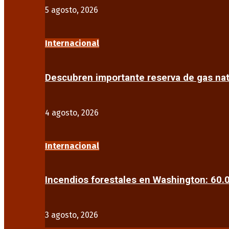
5 agosto, 2026
Internacional
Descubren importante reserva de gas na
4 agosto, 2026
Internacional
Incendios forestales en Washington: 60
3 agosto, 2026