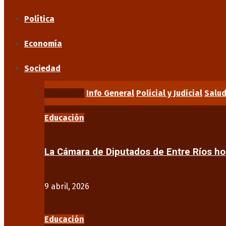
Política
Economía
Sociedad
Educación
Info General
Policial y Judicial
Salu
Educación
La Cámara de Diputados de Entre Ríos 
9 abril, 2026
Educación