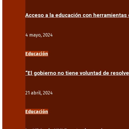
Acceso a la educación con herramientas d
4 mayo, 2024
Educación
“El gobierno no tiene voluntad de resolve
21 abril, 2024
Educación