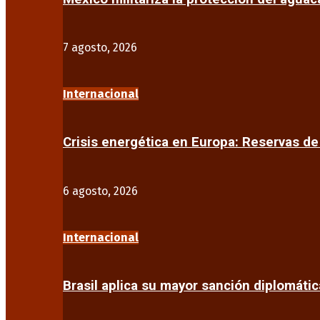
7 agosto, 2026
Internacional
Crisis energética en Europa: Reservas d
6 agosto, 2026
Internacional
Brasil aplica su mayor sanción diplomáti