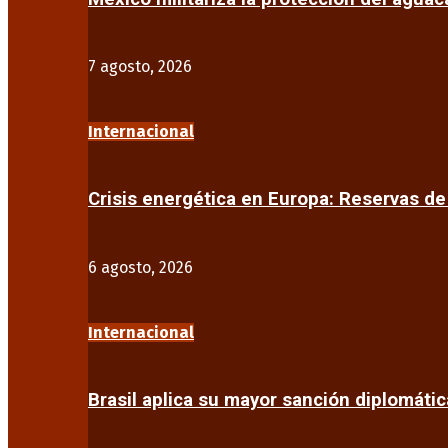
7 agosto, 2026
Internacional
Crisis energética en Europa: Reservas d
6 agosto, 2026
Internacional
Brasil aplica su mayor sanción diplomáti