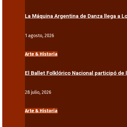
La Máquina Argentina de Danza llega a 
1 agosto, 2026
Arte & Historia
El Ballet Folklórico Nacional participó de 
28 julio, 2026
Arte & Historia