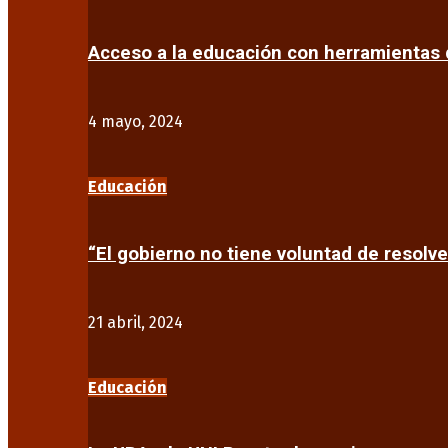
Acceso a la educación con herramientas d
4 mayo, 2024
Educación
“El gobierno no tiene voluntad de resolve
21 abril, 2024
Educación