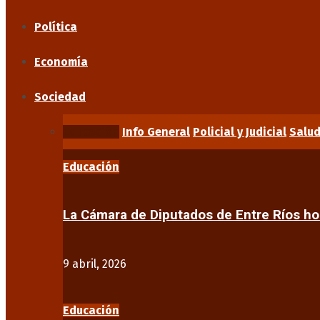
Política
Economía
Sociedad
Educación
Info General
Policial y Judicial
Salu
Educación
La Cámara de Diputados de Entre Ríos 
9 abril, 2026
Educación