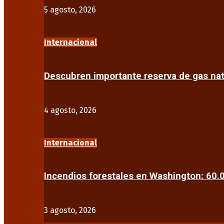
5 agosto, 2026
Internacional
Descubren importante reserva de gas na
4 agosto, 2026
Internacional
Incendios forestales en Washington: 60
3 agosto, 2026