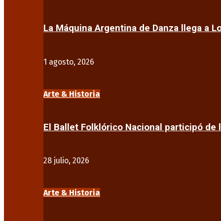
La Máquina Argentina de Danza llega a 
1 agosto, 2026
Arte & Historia
El Ballet Folklórico Nacional participó de 
28 julio, 2026
Arte & Historia