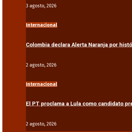
3 agosto, 2026
Internacional
Colombia declara Alerta Naranja por his
2 agosto, 2026
Internacional
El PT proclama a Lula como candidato pr
2 agosto, 2026