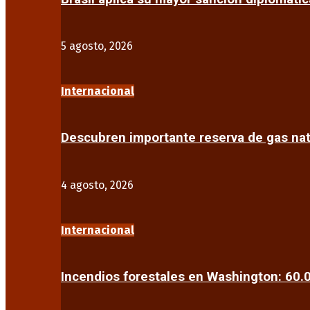
5 agosto, 2026
Internacional
Descubren importante reserva de gas na
4 agosto, 2026
Internacional
Incendios forestales en Washington: 60