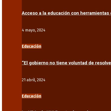
Acceso a la educación con herramientas d
4 mayo, 2024
Educación
“El gobierno no tiene voluntad de resolve
21 abril, 2024
Educación