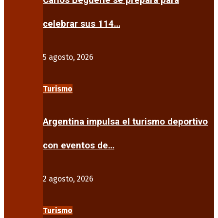
Carlos Beguerie se prepara para
celebrar sus 114…
5 agosto, 2026
Turismo
Argentina impulsa el turismo deportivo
con eventos de…
2 agosto, 2026
Turismo