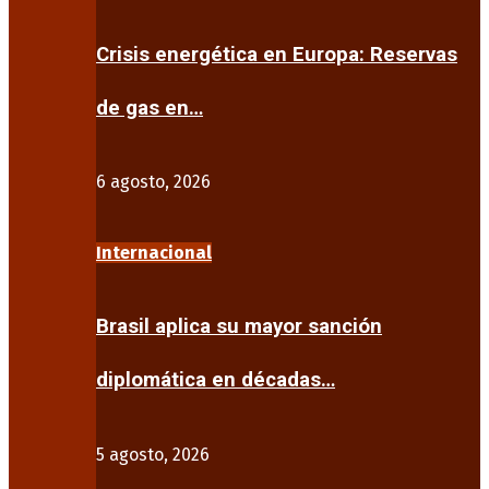
Crisis energética en Europa: Reservas
de gas en…
6 agosto, 2026
Internacional
Brasil aplica su mayor sanción
diplomática en décadas…
5 agosto, 2026