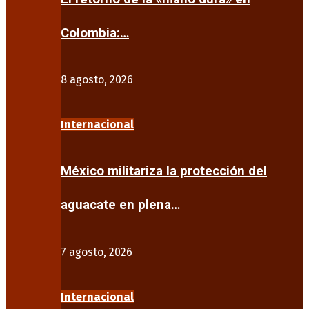
Colombia:…
8 agosto, 2026
Internacional
México militariza la protección del
aguacate en plena…
7 agosto, 2026
Internacional