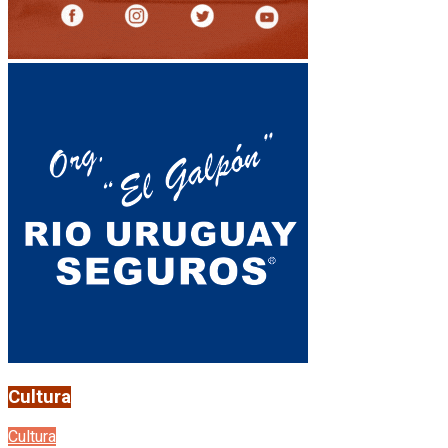
Cultura
Cultura