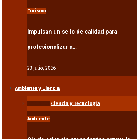
Turismo
Impulsan un sello de calidad para
profesionalizar a…
23 julio, 2026
Ambiente y Ciencia
Ambiente
Ciencia y Tecnología
Ambiente