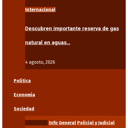
Internacional
Descubren importante reserva de gas
natural en aguas…
4 agosto, 2026
Política
Economía
Sociedad
Educación
Info General
Policial y Judicial