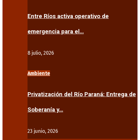
Entre Ríos activa operativo de
emergencia para el…
8 julio, 2026
Ambiente
Privatización del Río Paraná: Entrega de
Soberanía y…
23 junio, 2026