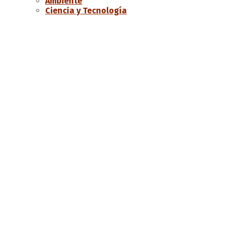
Ambiente
Ciencia y Tecnología