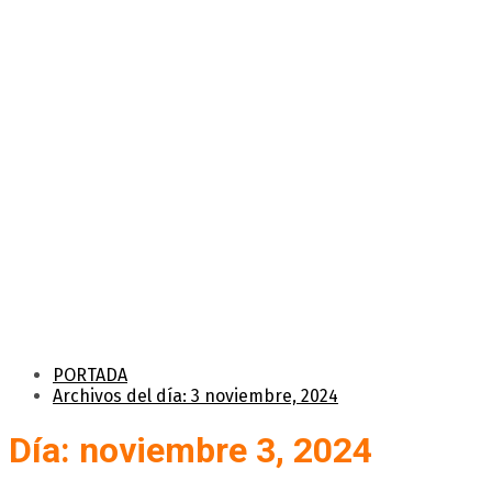
PORTADA
Archivos del día: 3 noviembre, 2024
Día: noviembre 3, 2024