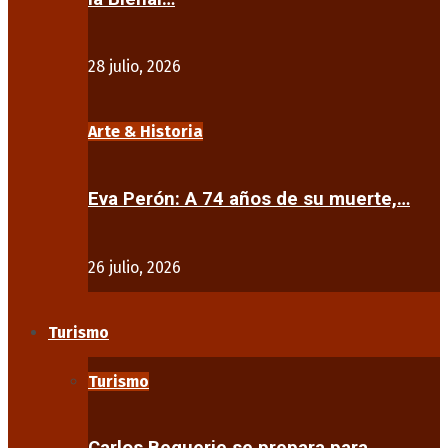
28 julio, 2026
Arte & Historia
Eva Perón: A 74 años de su muerte,…
26 julio, 2026
Turismo
Turismo