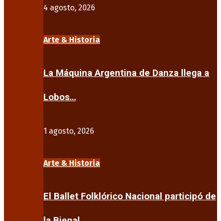
4 agosto, 2026
Arte & Historia
La Máquina Argentina de Danza llega a
Lobos…
1 agosto, 2026
Arte & Historia
El Ballet Folklórico Nacional participó de
la Bienal…