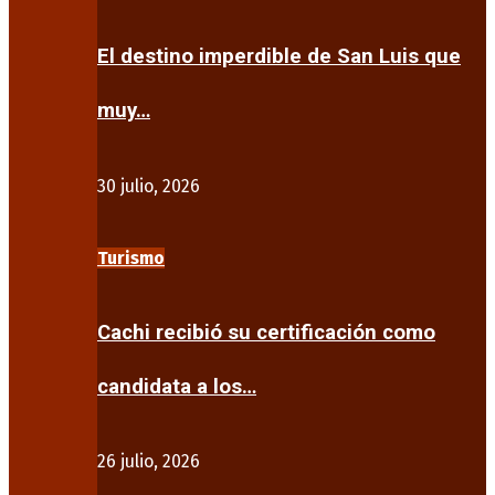
El destino imperdible de San Luis que
muy…
30 julio, 2026
Turismo
Cachi recibió su certificación como
candidata a los…
26 julio, 2026