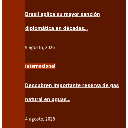
Brasil aplica su mayor sanción
diplomática en décadas…
5 agosto, 2026
Internacional
Descubren importante reserva de gas
natural en aguas…
4 agosto, 2026