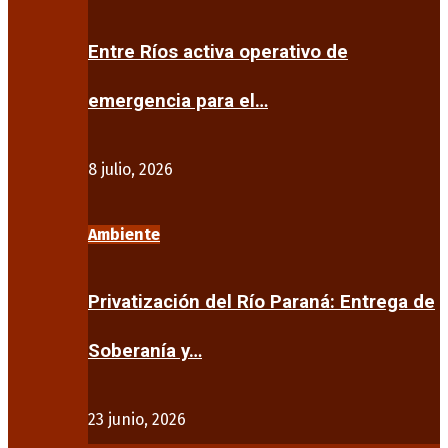
Entre Ríos activa operativo de
emergencia para el…
8 julio, 2026
Ambiente
Privatización del Río Paraná: Entrega de
Soberanía y…
23 junio, 2026