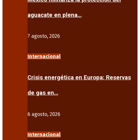
aguacate en plena…
7 agosto, 2026
Internacional
Crisis energética en Europa: Reservas
de gas en…
6 agosto, 2026
Internacional