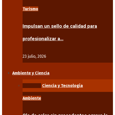
Turismo
Impulsan un sello de calidad para
profesionalizar a…
23 julio, 2026
Ambiente y Ciencia
Ambiente
Ciencia y Tecnología
Ambiente