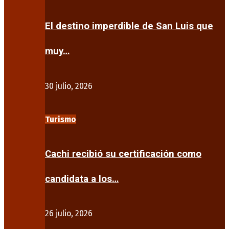
El destino imperdible de San Luis que
muy…
30 julio, 2026
Turismo
Cachi recibió su certificación como
candidata a los…
26 julio, 2026