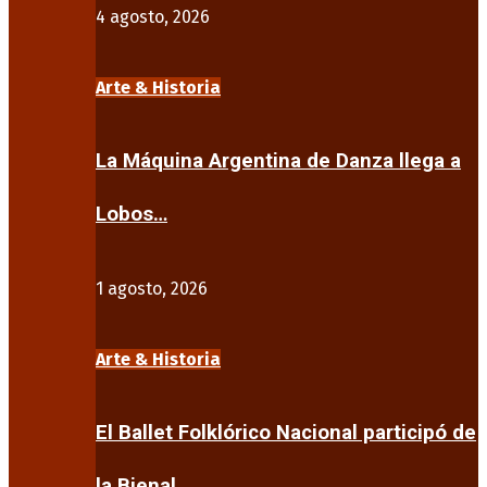
4 agosto, 2026
Arte & Historia
La Máquina Argentina de Danza llega a
Lobos…
1 agosto, 2026
Arte & Historia
El Ballet Folklórico Nacional participó de
la Bienal…