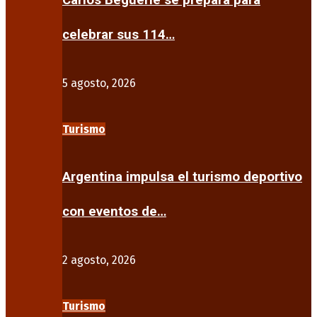
Carlos Beguerie se prepara para
celebrar sus 114…
5 agosto, 2026
Turismo
Argentina impulsa el turismo deportivo
con eventos de…
2 agosto, 2026
Turismo