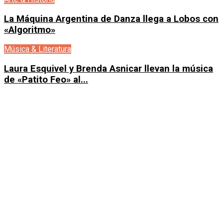
La Máquina Argentina de Danza llega a Lobos con
«Algoritmo»
Música & Literatura
Laura Esquivel y Brenda Asnicar llevan la música
de «Patito Feo» al...