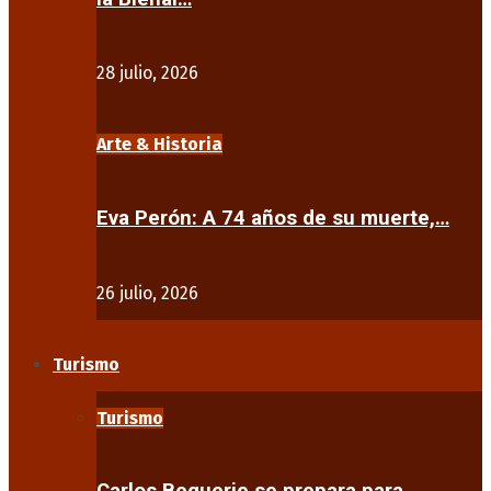
28 julio, 2026
Arte & Historia
Eva Perón: A 74 años de su muerte,…
26 julio, 2026
Turismo
Turismo