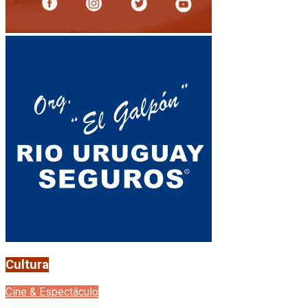
Cultura
Cine & Espectáculo