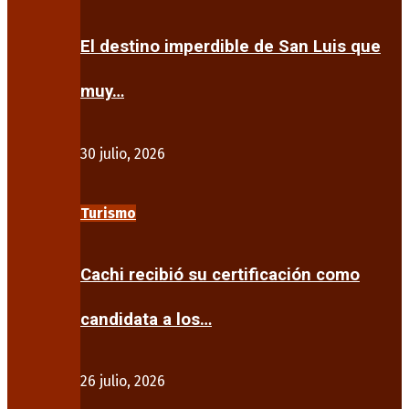
El destino imperdible de San Luis que
muy…
30 julio, 2026
Turismo
Cachi recibió su certificación como
candidata a los…
26 julio, 2026