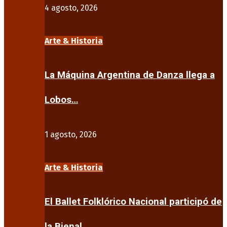
4 agosto, 2026
Arte & Historia
La Máquina Argentina de Danza llega a
Lobos…
1 agosto, 2026
Arte & Historia
El Ballet Folklórico Nacional participó de
la Bienal…