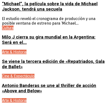
“Michael”, la película sobre la vida de Michael
Jackson, tendrá una secuela
El estudio reveló el cronograma de producción y una
posible ventana de estreno para ‘Michael...
Cultura
Milo J cierra su gira mundial en la Argentina:
Será en el...
Arte & Historia
Se viene la tercera edición de «Repatriados, Gala
de Ballet»
Cine & Espectáculo
Antonio Banderas se une al thriller de acción
«Above and Below»
Arte & Historia