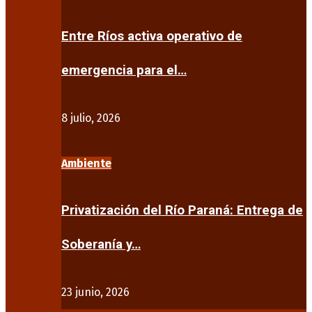
Entre Ríos activa operativo de
emergencia para el…
8 julio, 2026
Ambiente
Privatización del Río Paraná: Entrega de
Soberanía y…
23 junio, 2026