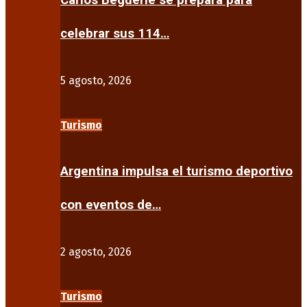
Carlos Beguerie se prepara para
celebrar sus 114…
5 agosto, 2026
Turismo
Argentina impulsa el turismo deportivo
con eventos de…
2 agosto, 2026
Turismo