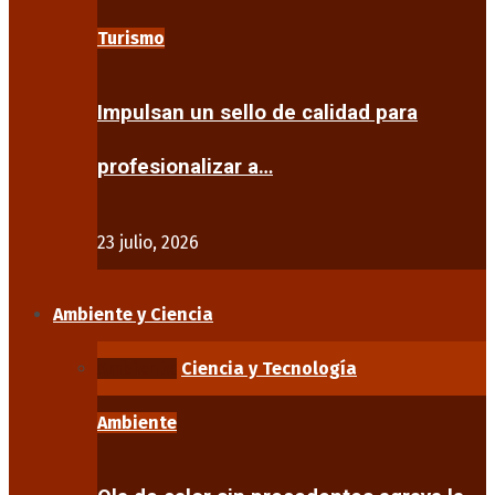
Turismo
Impulsan un sello de calidad para
profesionalizar a…
23 julio, 2026
Ambiente y Ciencia
Ambiente
Ciencia y Tecnología
Ambiente