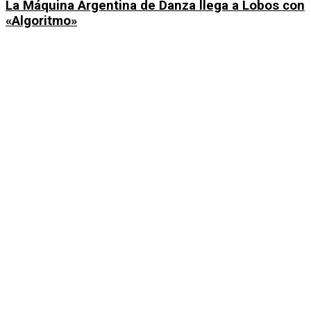
La Máquina Argentina de Danza llega a Lobos con
«Algoritmo»