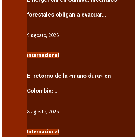
forestales obligan a evacuar…
9 agosto, 2026
Internacional
El retorno de la «mano dura» en
Colombia:…
8 agosto, 2026
Internacional