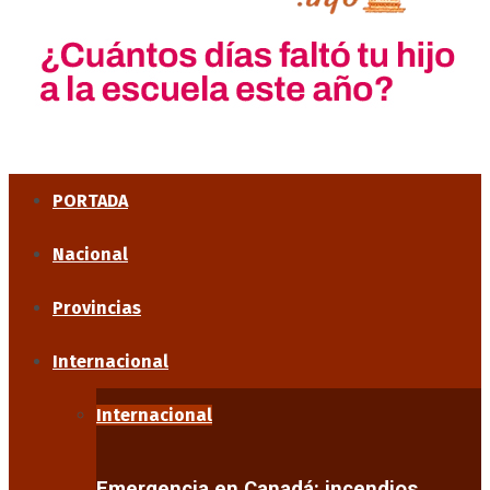
PORTADA
Nacional
Provincias
Internacional
Internacional
Emergencia en Canadá: incendios