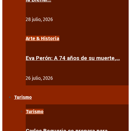
28 julio, 2026
Arte & Historia
Eva Perón: A 74 años de su muerte,…
26 julio, 2026
Turismo
Turismo