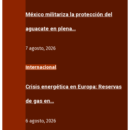
México militariza la protección del
aguacate en plena…
7 agosto, 2026
Internacional
Crisis energética en Europa: Reservas
de gas en…
6 agosto, 2026