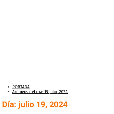
PORTADA
Archivos del día: 19 julio, 2024
Día: julio 19, 2024