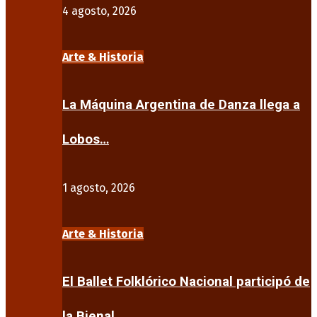
4 agosto, 2026
Arte & Historia
La Máquina Argentina de Danza llega a
Lobos…
1 agosto, 2026
Arte & Historia
El Ballet Folklórico Nacional participó de
la Bienal…