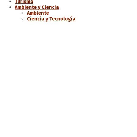
Turismo
Ambiente y Ciencia
Ambiente
Ciencia y Tecnología