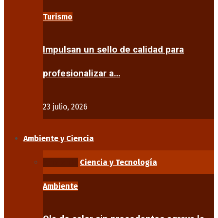
Turismo
Impulsan un sello de calidad para
profesionalizar a…
23 julio, 2026
Ambiente y Ciencia
Ambiente
Ciencia y Tecnología
Ambiente