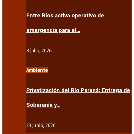
Entre Ríos activa operativo de
emergencia para el…
8 julio, 2026
Ambiente
Privatización del Río Paraná: Entrega de
Soberanía y…
23 junio, 2026