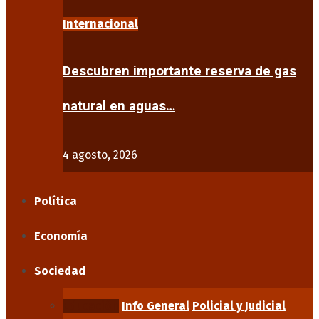
Internacional
Descubren importante reserva de gas
natural en aguas…
4 agosto, 2026
Política
Economía
Sociedad
Educación
Info General
Policial y Judicial