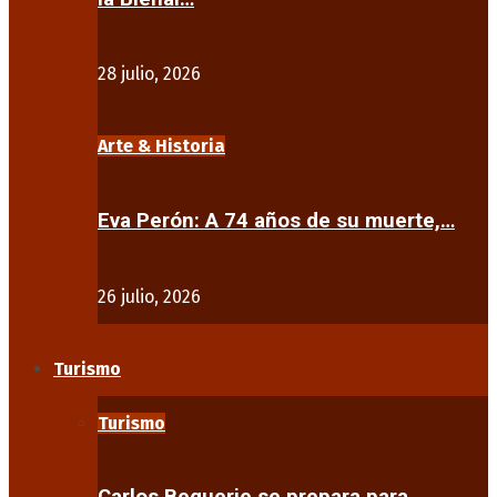
28 julio, 2026
Arte & Historia
Eva Perón: A 74 años de su muerte,…
26 julio, 2026
Turismo
Turismo