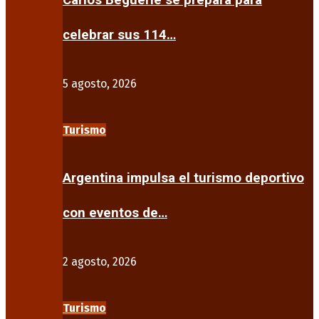
Carlos Beguerie se prepara para
celebrar sus 114…
5 agosto, 2026
Turismo
Argentina impulsa el turismo deportivo
con eventos de…
2 agosto, 2026
Turismo