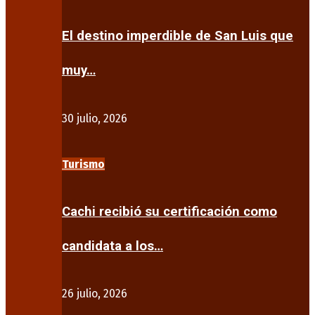
El destino imperdible de San Luis que
muy…
30 julio, 2026
Turismo
Cachi recibió su certificación como
candidata a los…
26 julio, 2026