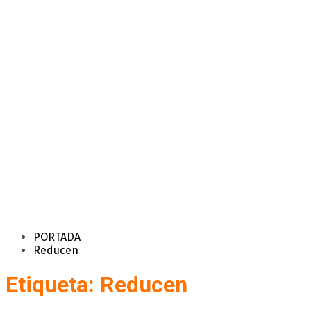
PORTADA
Reducen
Etiqueta: Reducen