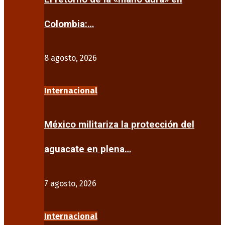
Colombia:…
8 agosto, 2026
Internacional
México militariza la protección del
aguacate en plena…
7 agosto, 2026
Internacional