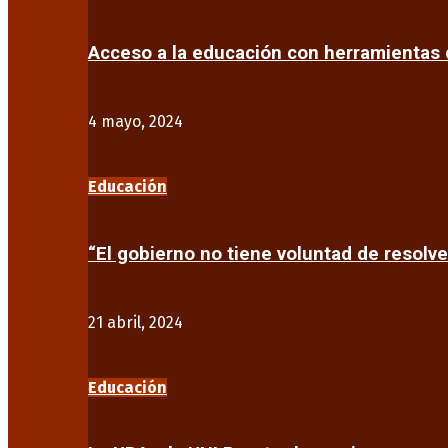
Acceso a la educación con herramientas d
4 mayo, 2024
Educación
“El gobierno no tiene voluntad de resolve
21 abril, 2024
Educación