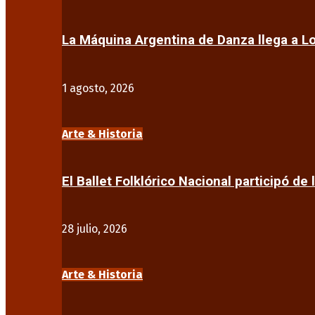
La Máquina Argentina de Danza llega a 
1 agosto, 2026
Arte & Historia
El Ballet Folklórico Nacional participó de 
28 julio, 2026
Arte & Historia