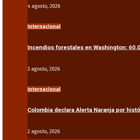
4 agosto, 2026
Internacional
Incendios forestales en Washington: 60
3 agosto, 2026
Internacional
Colombia declara Alerta Naranja por his
2 agosto, 2026