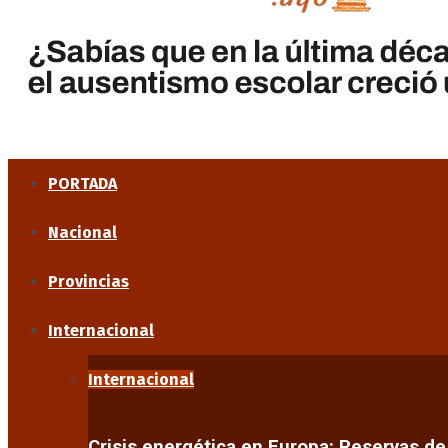
PORTADA
Nacional
Provincias
Internacional
Internacional
Crisis energética en Europa: Reservas d