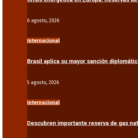
6 agosto, 2026
Internacional
Brasil aplica su mayor sanción diplomáti
5 agosto, 2026
Internacional
Descubren importante reserva de gas na