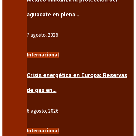
aguacate en plena…
7 agosto, 2026
Internacional
Crisis energética en Europa: Reservas
de gas en…
6 agosto, 2026
Internacional