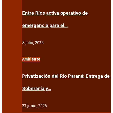
Entre Ríos activa operativo de
emergencia para el…
8 julio, 2026
Ambiente
Privatización del Río Paraná: Entrega de
Soberanía y…
23 junio, 2026