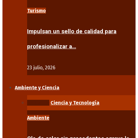
Turismo
Impulsan un sello de calidad para
profesionalizar a…
23 julio, 2026
Ambiente y Ciencia
Ambiente
Ciencia y Tecnología
Ambiente