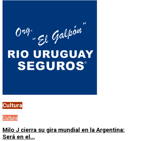
Cultura
Cultura
Milo J cierra su gira mundial en la Argentina:
Será en el...