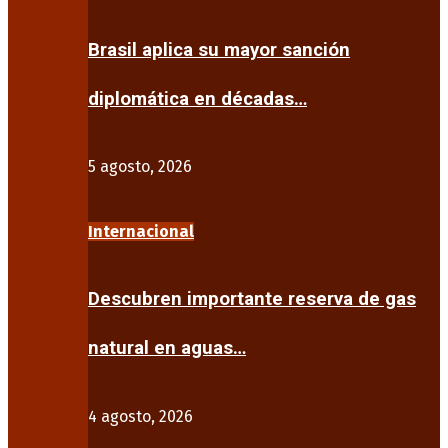
Brasil aplica su mayor sanción
diplomática en décadas…
5 agosto, 2026
Internacional
Descubren importante reserva de gas
natural en aguas…
4 agosto, 2026