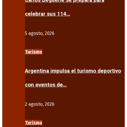
Carlos Beguerie se prepara para
celebrar sus 114…
5 agosto, 2026
Turismo
Argentina impulsa el turismo deportivo
con eventos de…
2 agosto, 2026
Turismo