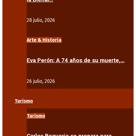
28 julio, 2026
Arte & Historia
Eva Perón: A 74 años de su muerte,…
26 julio, 2026
Turismo
Turismo