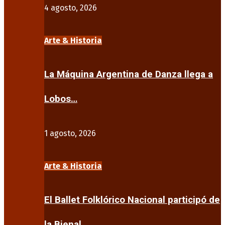
4 agosto, 2026
Arte & Historia
La Máquina Argentina de Danza llega a
Lobos…
1 agosto, 2026
Arte & Historia
El Ballet Folklórico Nacional participó de
la Bienal…