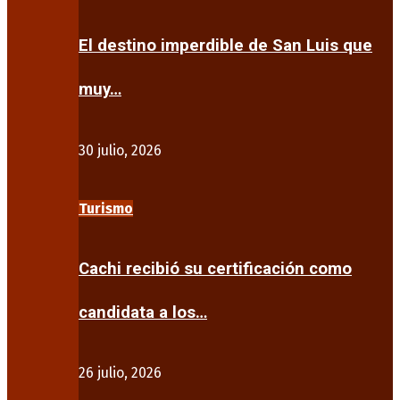
El destino imperdible de San Luis que
muy…
30 julio, 2026
Turismo
Cachi recibió su certificación como
candidata a los…
26 julio, 2026