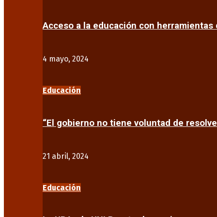
Acceso a la educación con herramientas d
4 mayo, 2024
Educación
“El gobierno no tiene voluntad de resolve
21 abril, 2024
Educación