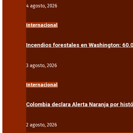
4 agosto, 2026
Internacional
Incendios forestales en Washington: 60
3 agosto, 2026
Internacional
Colombia declara Alerta Naranja por his
2 agosto, 2026