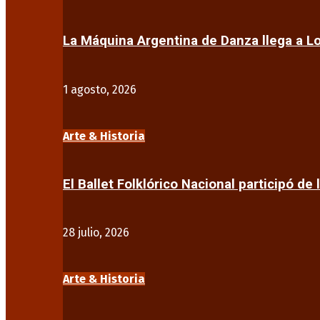
La Máquina Argentina de Danza llega a 
1 agosto, 2026
Arte & Historia
El Ballet Folklórico Nacional participó de 
28 julio, 2026
Arte & Historia