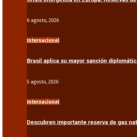
6 agosto, 2026
Internacional
Brasil aplica su mayor sanción diplomáti
5 agosto, 2026
Internacional
Descubren importante reserva de gas na