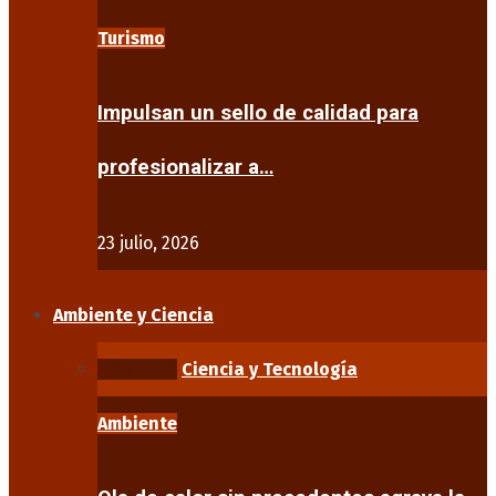
Turismo
Impulsan un sello de calidad para
profesionalizar a…
23 julio, 2026
Ambiente y Ciencia
Ambiente
Ciencia y Tecnología
Ambiente