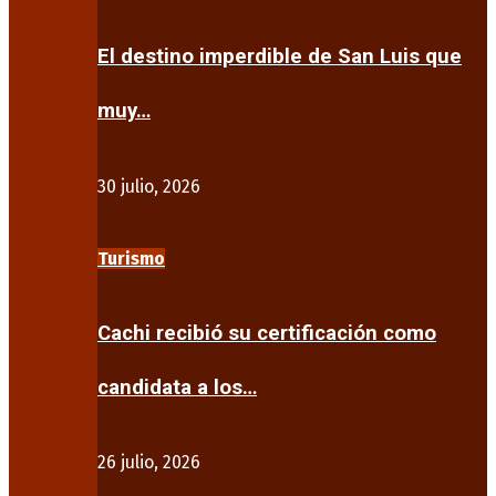
El destino imperdible de San Luis que
muy…
30 julio, 2026
Turismo
Cachi recibió su certificación como
candidata a los…
26 julio, 2026