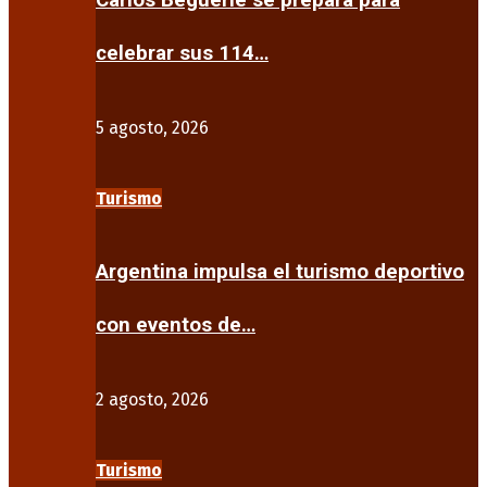
Carlos Beguerie se prepara para
celebrar sus 114…
5 agosto, 2026
Turismo
Argentina impulsa el turismo deportivo
con eventos de…
2 agosto, 2026
Turismo