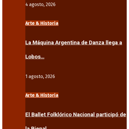
4 agosto, 2026
Arte & Historia
La Máquina Argentina de Danza llega a
Lobos…
1 agosto, 2026
Arte & Historia
El Ballet Folklórico Nacional participó de
la Bienal…