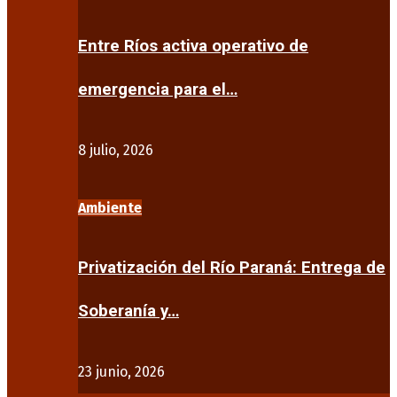
Entre Ríos activa operativo de
emergencia para el…
8 julio, 2026
Ambiente
Privatización del Río Paraná: Entrega de
Soberanía y…
23 junio, 2026