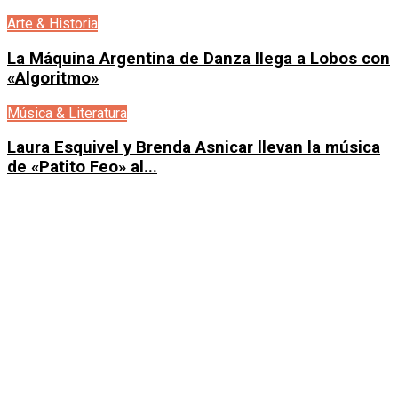
Arte & Historia
La Máquina Argentina de Danza llega a Lobos con
«Algoritmo»
Música & Literatura
Laura Esquivel y Brenda Asnicar llevan la música
de «Patito Feo» al...