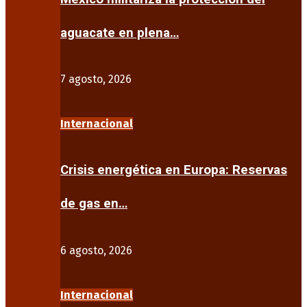
aguacate en plena…
7 agosto, 2026
Internacional
Crisis energética en Europa: Reservas
de gas en…
6 agosto, 2026
Internacional