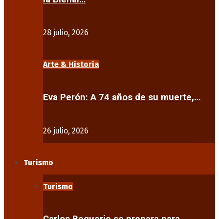
28 julio, 2026
Arte & Historia
Eva Perón: A 74 años de su muerte,…
26 julio, 2026
Turismo
Turismo