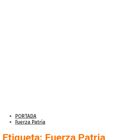
PORTADA
Fuerza Patria
Etiqueta: Fuerza Patria