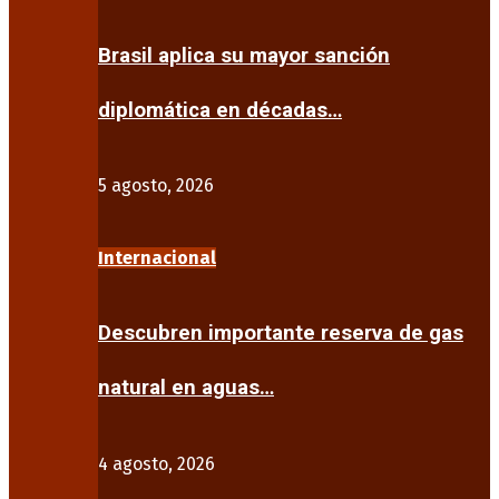
Brasil aplica su mayor sanción
diplomática en décadas…
5 agosto, 2026
Internacional
Descubren importante reserva de gas
natural en aguas…
4 agosto, 2026