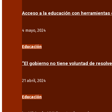
Acceso a la educación con herramientas d
4 mayo, 2024
Educación
“El gobierno no tiene voluntad de resolve
21 abril, 2024
Educación