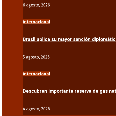
6 agosto, 2026
Internacional
Brasil aplica su mayor sanción diplomáti
5 agosto, 2026
Internacional
Descubren importante reserva de gas na
4 agosto, 2026