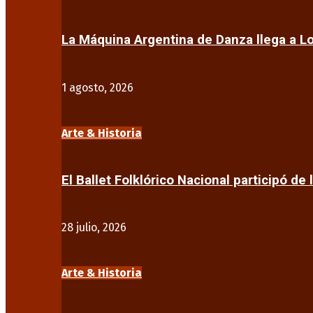
La Máquina Argentina de Danza llega a 
1 agosto, 2026
Arte & Historia
El Ballet Folklórico Nacional participó de 
28 julio, 2026
Arte & Historia