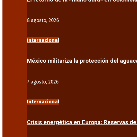
8 agosto, 2026
Internacional
México militariza la protección del agua
7 agosto, 2026
Internacional
Crisis energética en Europa: Reservas d