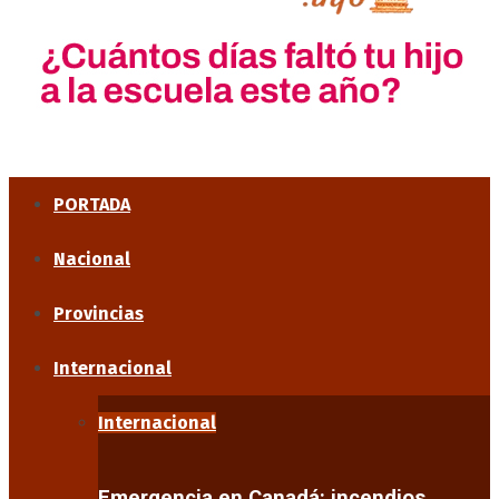
PORTADA
Nacional
Provincias
Internacional
Internacional
Emergencia en Canadá: incendios