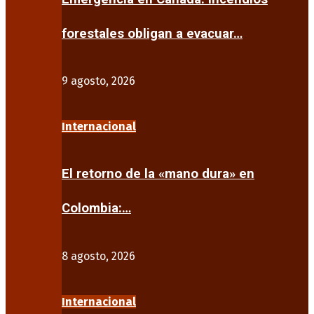
forestales obligan a evacuar…
9 agosto, 2026
Internacional
El retorno de la «mano dura» en
Colombia:…
8 agosto, 2026
Internacional