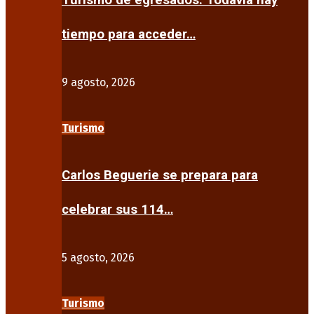
Turismo de egresados: Todavía hay
tiempo para acceder…
9 agosto, 2026
Turismo
Carlos Beguerie se prepara para
celebrar sus 114…
5 agosto, 2026
Turismo