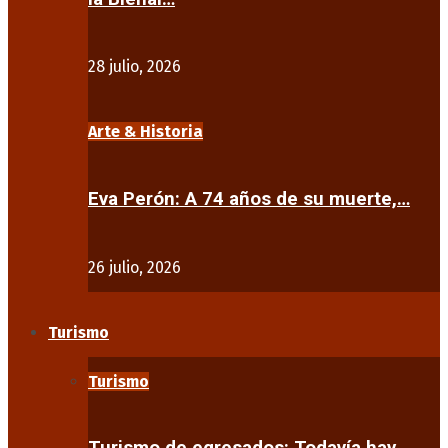
28 julio, 2026
Arte & Historia
Eva Perón: A 74 años de su muerte,…
26 julio, 2026
Turismo
Turismo