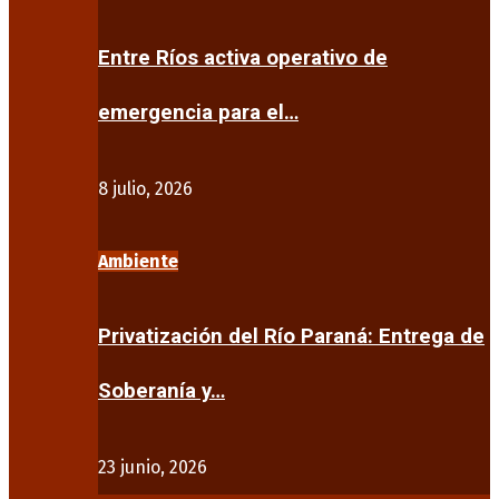
Entre Ríos activa operativo de
emergencia para el…
8 julio, 2026
Ambiente
Privatización del Río Paraná: Entrega de
Soberanía y…
23 junio, 2026