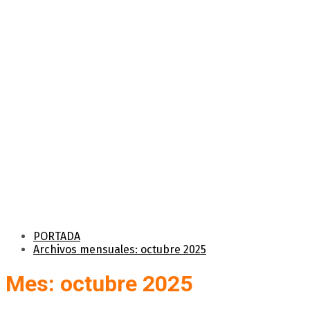
PORTADA
Archivos mensuales: octubre 2025
Mes: octubre 2025