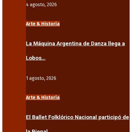
4 agosto, 2026
Arte & Historia
La Máquina Argentina de Danza llega a
Lobos…
1 agosto, 2026
Arte & Historia
El Ballet Folklórico Nacional participó de
la Bienal…