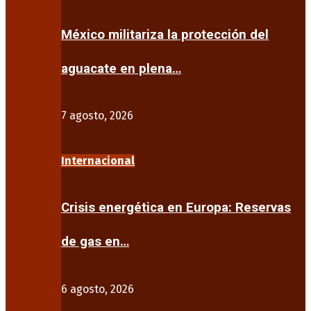
México militariza la protección del
aguacate en plena…
7 agosto, 2026
Internacional
Crisis energética en Europa: Reservas
de gas en…
6 agosto, 2026