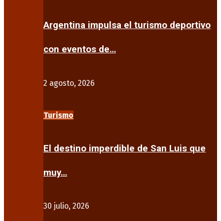
Argentina impulsa el turismo deportivo
con eventos de…
2 agosto, 2026
Turismo
El destino imperdible de San Luis que
muy…
30 julio, 2026