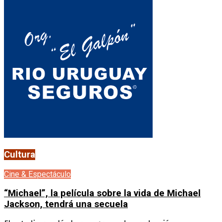
Cultura
Cine & Espectáculo
“Michael”, la película sobre la vida de Michael
Jackson, tendrá una secuela