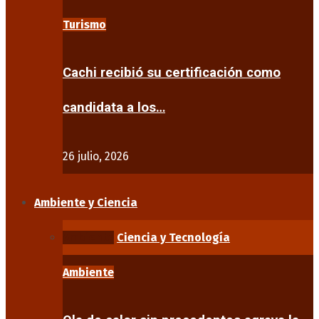
Turismo
Cachi recibió su certificación como
candidata a los…
26 julio, 2026
Ambiente y Ciencia
Ambiente
Ciencia y Tecnología
Ambiente